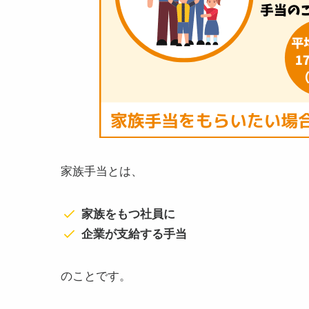
家族手当とは、
家族をもつ社員に
企業が支給する手当
のことです。