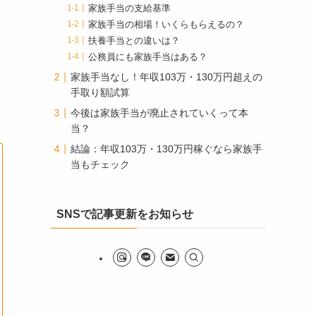
家族手当の支給基準
家族手当の相場！いくらもらえるの？
扶養手当との違いは？
公務員にも家族手当はある？
家族手当なし！年収103万・130万円超えの
手取り額試算
今後は家族手当が廃止されていくって本
当？
結論：年収103万・130万円稼ぐなら家族手
当もチェック
SNSで記事更新をお知らせ