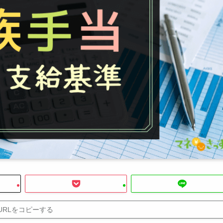
URLをコピーする