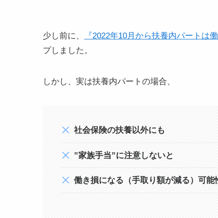
少し前に、
『2022年10月から扶養内パート
プしました。
しかし、実は扶養内パートの場合、
社会保険の扶養以外にも
”家族手当”に注意しないと
働き損になる（手取り額が減る）可能