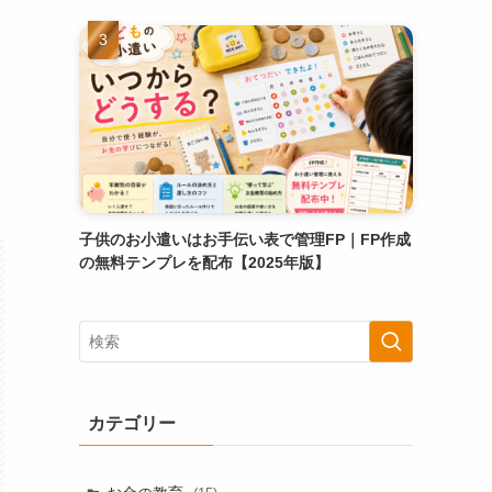
子供のお小遣いはお手伝い表で管理FP｜FP作成
の無料テンプレを配布【2025年版】
カテゴリー