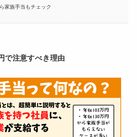
ぐなら家族手当もチェック
万円で注意すべき理由