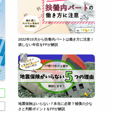
2022年10月から扶養内パートは働き方に注意！
損しない年収をFPが解説
地震保険はいらない？本当に必要？補償の少な
さと判断ポイントをFPが解説