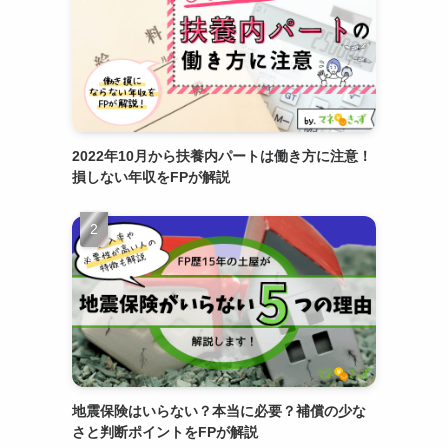
2022年10月から扶養内パートは働き方に注意！
損しない年収をFPが解説
地震保険はいらない？本当に必要？補償の少な
さと判断ポイントをFPが解説