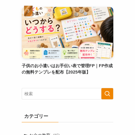
子供のお小遣いはお手伝い表で管理FP｜FP作成
の無料テンプレを配布【2025年版】
カテゴリー