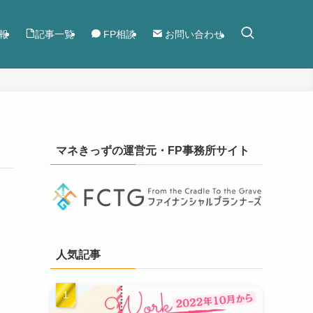
報
記事一覧
FP相談
お問い合わせ
マネきっずの運営元・FP事務所サイト
人気記事