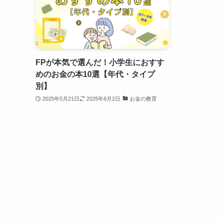
FPが本気で選んだ！小学生におすす
めのお金の本10選【年代・タイプ
別】
2025年5月21日
2025年6月2日
お金の教育