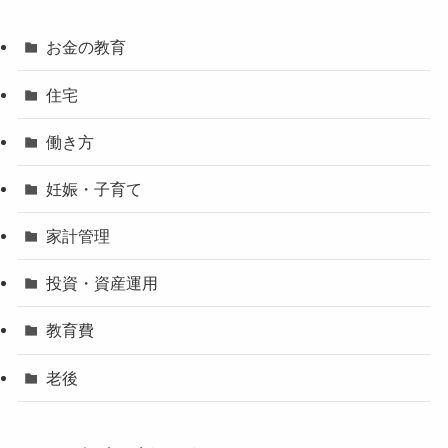
お金の教育
住宅
働き方
妊娠・子育て
家計管理
投資・資産運用
教育費
老後