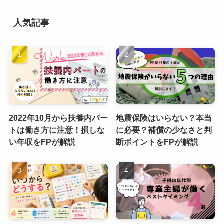
人気記事
2022年10月から扶養内パー
地震保険はいらない？本当
トは働き方に注意！損しな
に必要？補償の少なさと判
い年収をFPが解説
断ポイントをFPが解説