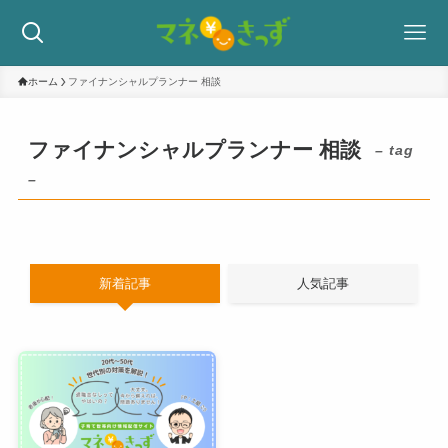
ホーム
ファイナンシャルプランナー 相談
ファイナンシャルプランナー 相談
– tag
–
新着記事
人気記事