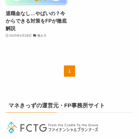
退職金なし…やばいの？今
からできる対策をFPが徹底
解説
2025年4月28日
働き方
1
マネきっずの運営元・FP事務所サイト