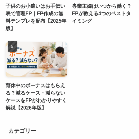
子供のお小遣いはお手伝い
専業主婦はいつから働く？
表で管理FP｜FP作成の無
FPが教える4つのベストタ
料テンプレを配布【2025年
イミング
版】
育休中のボーナスはもらえ
る？減るケース・減らない
ケースをFPがわかりやすく
解説【2026年版】
カテゴリー