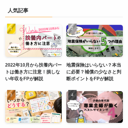
人気記事
2022年10月から扶養内パー
地震保険はいらない？本当
トは働き方に注意！損しな
に必要？補償の少なさと判
い年収をFPが解説
断ポイントをFPが解説