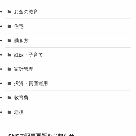
お金の教育
住宅
働き方
妊娠・子育て
家計管理
投資・資産運用
教育費
老後
SNSで記事更新をお知らせ