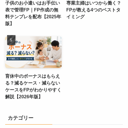
子供のお小遣いはお手伝い
専業主婦はいつから働く？
表で管理FP｜FP作成の無
FPが教える4つのベストタ
料テンプレを配布【2025年
イミング
版】
育休中のボーナスはもらえ
る？減るケース・減らない
ケースをFPがわかりやすく
解説【2026年版】
カテゴリー