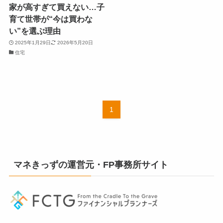
家が高すぎて買えない…子
育て世帯が“今は買わな
い”を選ぶ理由
2025年1月29日
2026年5月20日
住宅
1
マネきっずの運営元・FP事務所サイト