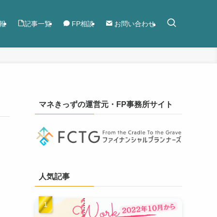
報
記事一覧
FP相談
お問い合わせ
マネきっずの運営元・FP事務所サイト
人気記事