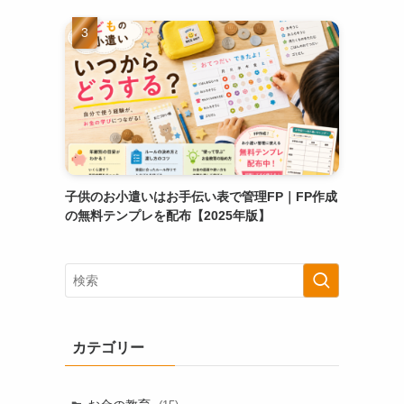
子供のお小遣いはお手伝い表で管理FP｜FP作成
の無料テンプレを配布【2025年版】
カテゴリー