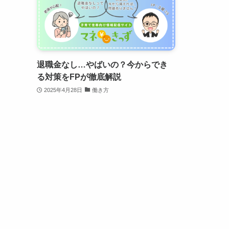
退職金なし…やばいの？今からでき
る対策をFPが徹底解説
2025年4月28日
働き方