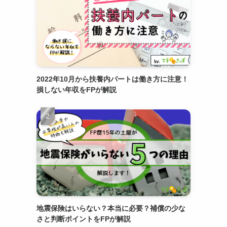
2022年10月から扶養内パートは働き方に注意！
損しない年収をFPが解説
地震保険はいらない？本当に必要？補償の少な
さと判断ポイントをFPが解説