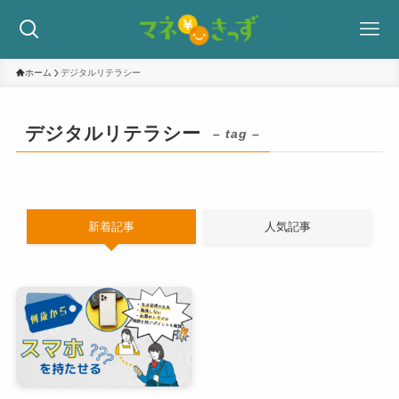
ホーム
デジタルリテラシー
デジタルリテラシー
– tag –
新着記事
人気記事