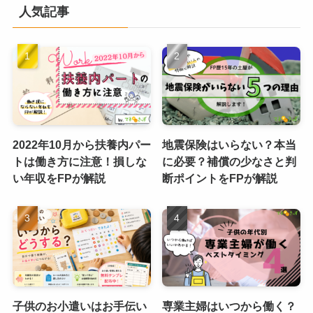
人気記事
2022年10月から扶養内パー
地震保険はいらない？本当
トは働き方に注意！損しな
に必要？補償の少なさと判
い年収をFPが解説
断ポイントをFPが解説
子供のお小遣いはお手伝い
専業主婦はいつから働く？