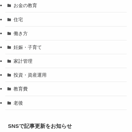
お金の教育
住宅
働き方
妊娠・子育て
家計管理
投資・資産運用
教育費
老後
SNSで記事更新をお知らせ