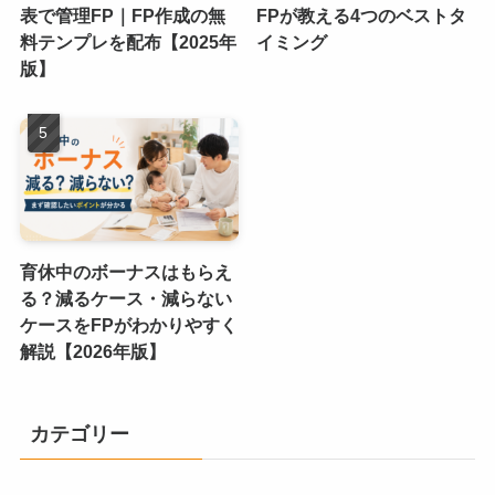
表で管理FP｜FP作成の無
FPが教える4つのベストタ
料テンプレを配布【2025年
イミング
版】
育休中のボーナスはもらえ
る？減るケース・減らない
ケースをFPがわかりやすく
解説【2026年版】
カテゴリー