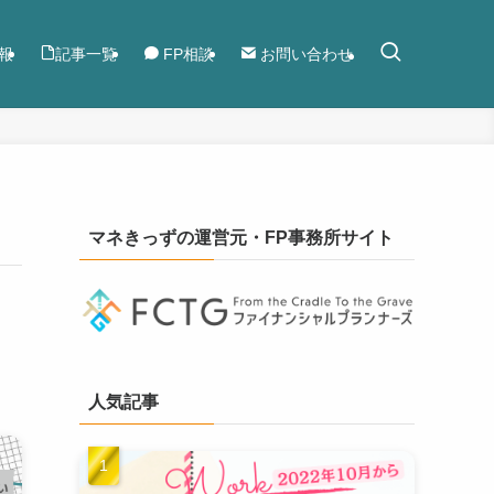
報
記事一覧
FP相談
お問い合わせ
マネきっずの運営元・FP事務所サイト
人気記事