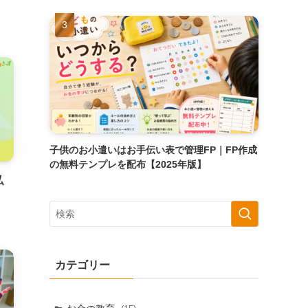
子供のお小遣いはお手伝い表で管理FP｜FP作成
の無料テンプレを配布【2025年版】
私
カテゴリー