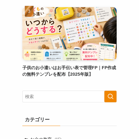
子供のお小遣いはお手伝い表で管理FP｜FP作成
の無料テンプレを配布【2025年版】
カテゴリー