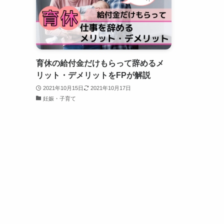
育休の給付金だけもらって辞めるメ
リット・デメリットをFPが解説
2021年10月15日
2021年10月17日
妊娠・子育て