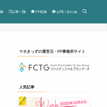
報
記事一覧
FP相談
お問い合わせ
マネきっずの運営元・FP事務所サイト
人気記事