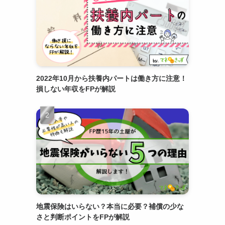
2022年10月から扶養内パートは働き方に注意！
損しない年収をFPが解説
地震保険はいらない？本当に必要？補償の少な
さと判断ポイントをFPが解説