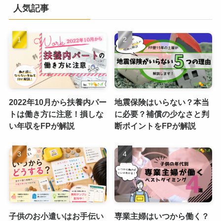
人気記事
2022年10月から扶養内パー
地震保険はいらない？本当
トは働き方に注意！損しな
に必要？補償の少なさと判
い年収をFPが解説
断ポイントをFPが解説
子供のお小遣いはお手伝い
専業主婦はいつから働く？