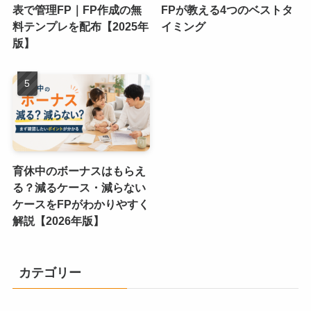
表で管理FP｜FP作成の無
FPが教える4つのベストタ
料テンプレを配布【2025年
イミング
版】
育休中のボーナスはもらえ
る？減るケース・減らない
ケースをFPがわかりやすく
解説【2026年版】
カテゴリー