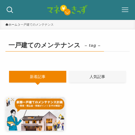
ホーム
一戸建てのメンテナンス
一戸建てのメンテナンス
– tag –
新着記事
人気記事