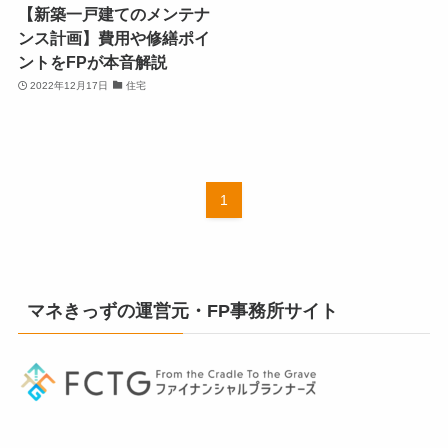
【新築一戸建てのメンテナ
ンス計画】費用や修繕ポイ
ントをFPが本音解説
2022年12月17日
住宅
1
マネきっずの運営元・FP事務所サイト