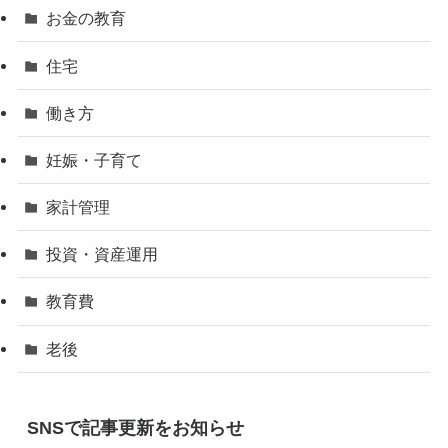
お金の教育
住宅
働き方
妊娠・子育て
家計管理
投資・資産運用
教育費
老後
SNSで記事更新をお知らせ