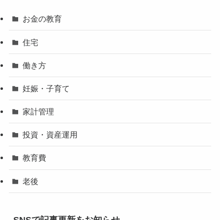
お金の教育
住宅
働き方
妊娠・子育て
家計管理
投資・資産運用
教育費
老後
SNSで記事更新をお知らせ