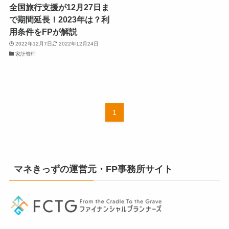
全国旅行支援が12月27日ま
で期間延長！2023年は？利
用条件をFPが解説
2022年12月7日
2022年12月24日
家計管理
1
マネきっずの運営元・FP事務所サイト