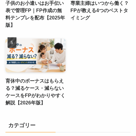
子供のお小遣いはお手伝い
専業主婦はいつから働く？
表で管理FP｜FP作成の無
FPが教える4つのベストタ
料テンプレを配布【2025年
イミング
版】
育休中のボーナスはもらえ
る？減るケース・減らない
ケースをFPがわかりやすく
解説【2026年版】
カテゴリー