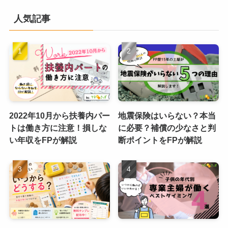
人気記事
2022年10月から扶養内パー
地震保険はいらない？本当
トは働き方に注意！損しな
に必要？補償の少なさと判
い年収をFPが解説
断ポイントをFPが解説