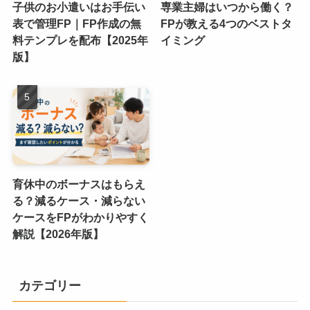
子供のお小遣いはお手伝い
専業主婦はいつから働く？
表で管理FP｜FP作成の無
FPが教える4つのベストタ
料テンプレを配布【2025年
イミング
版】
育休中のボーナスはもらえ
る？減るケース・減らない
ケースをFPがわかりやすく
解説【2026年版】
カテゴリー