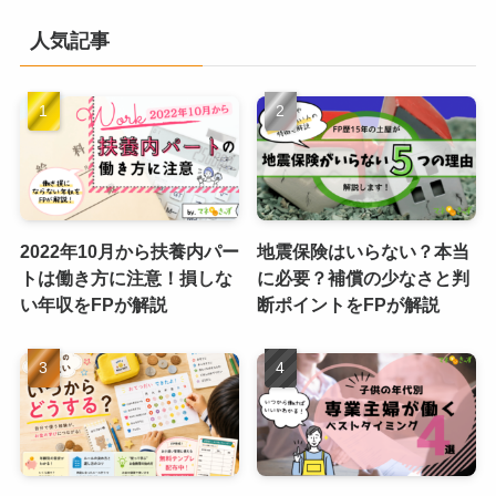
人気記事
2022年10月から扶養内パー
地震保険はいらない？本当
トは働き方に注意！損しな
に必要？補償の少なさと判
い年収をFPが解説
断ポイントをFPが解説