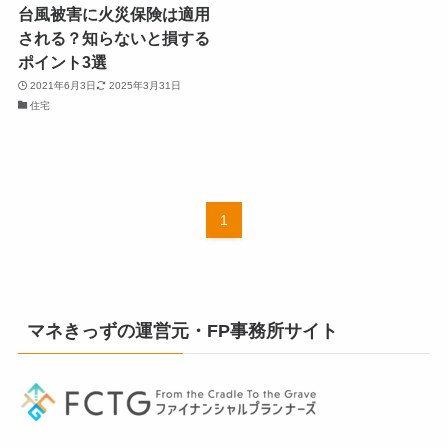
台風被害に火災保険は適用
される？知らないと損する
ポイント3選
2021年6月3日
2025年3月31日
住宅
1
マネきっずの運営元・FP事務所サイト