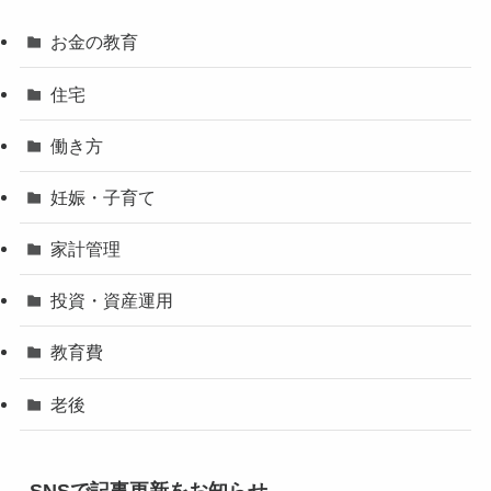
お金の教育
住宅
働き方
妊娠・子育て
家計管理
投資・資産運用
教育費
老後
SNSで記事更新をお知らせ