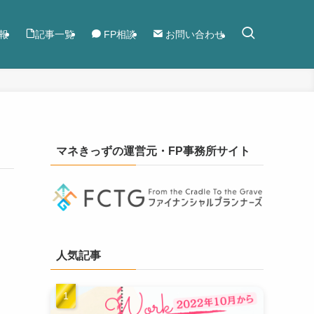
報
記事一覧
FP相談
お問い合わせ
マネきっずの運営元・FP事務所サイト
人気記事