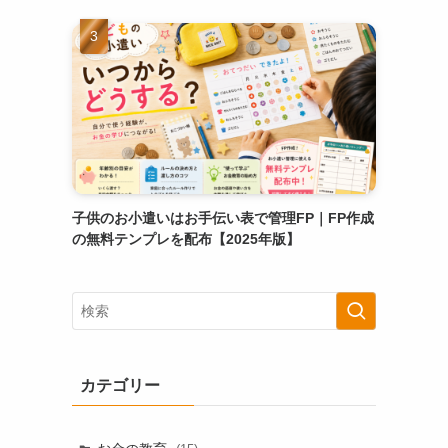
子供のお小遣いはお手伝い表で管理FP｜FP作成
の無料テンプレを配布【2025年版】
カテゴリー