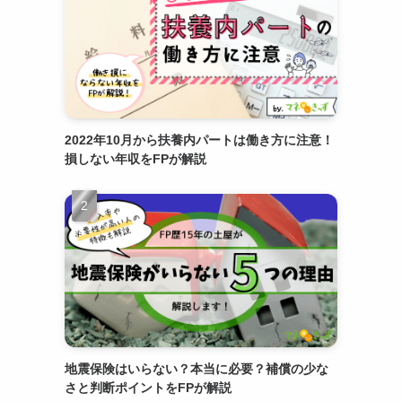
2022年10月から扶養内パートは働き方に注意！
損しない年収をFPが解説
地震保険はいらない？本当に必要？補償の少な
さと判断ポイントをFPが解説