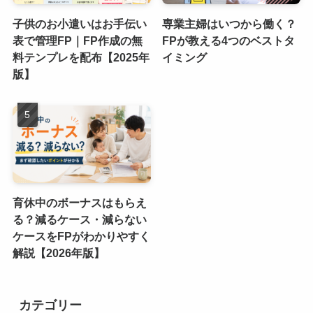
子供のお小遣いはお手伝い
専業主婦はいつから働く？
表で管理FP｜FP作成の無
FPが教える4つのベストタ
料テンプレを配布【2025年
イミング
版】
育休中のボーナスはもらえ
る？減るケース・減らない
ケースをFPがわかりやすく
解説【2026年版】
カテゴリー