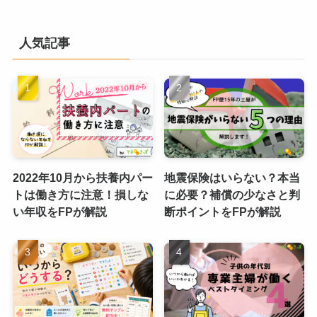
人気記事
2022年10月から扶養内パー
地震保険はいらない？本当
トは働き方に注意！損しな
に必要？補償の少なさと判
い年収をFPが解説
断ポイントをFPが解説