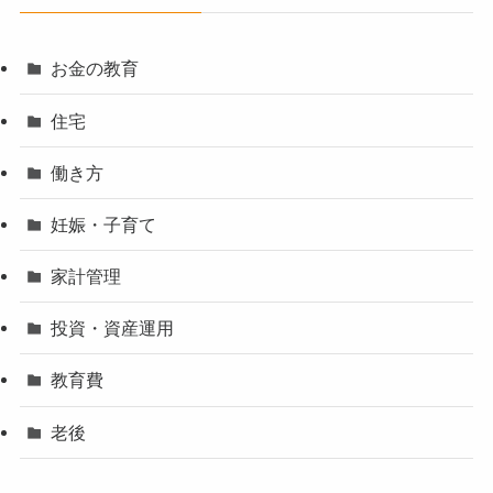
お金の教育
住宅
働き方
妊娠・子育て
家計管理
投資・資産運用
教育費
老後