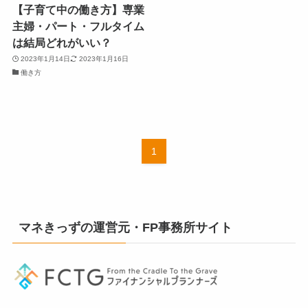
【子育て中の働き方】専業
主婦・パート・フルタイム
は結局どれがいい？
2023年1月14日
2023年1月16日
働き方
1
マネきっずの運営元・FP事務所サイト