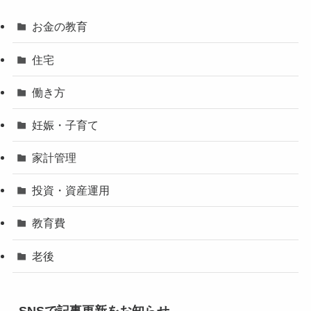
お金の教育
住宅
働き方
妊娠・子育て
家計管理
投資・資産運用
教育費
老後
SNSで記事更新をお知らせ