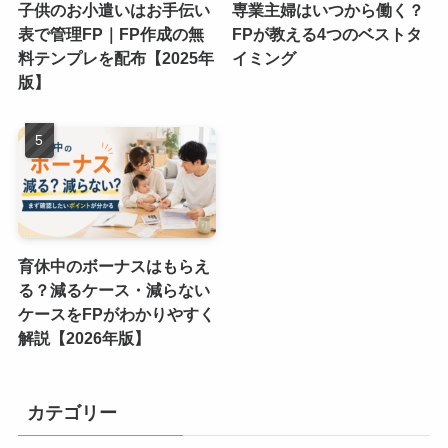
子供のお小遣いはお手伝い
専業主婦はいつから働く？
表で管理FP｜FP作成の無
FPが教える4つのベストタ
料テンプレを配布【2025年
イミング
版】
育休中のボーナスはもらえ
る？減るケース・減らない
ケースをFPがわかりやすく
解説【2026年版】
カテゴリー