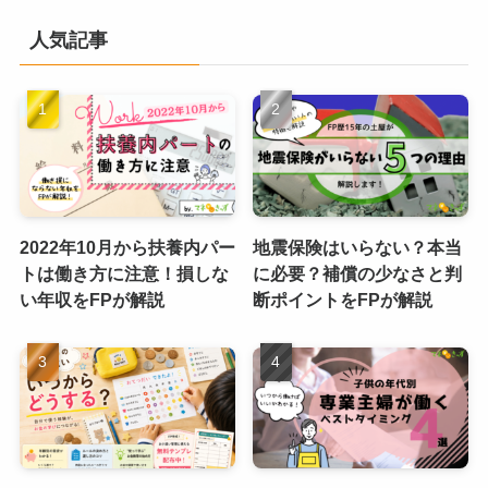
人気記事
2022年10月から扶養内パー
地震保険はいらない？本当
トは働き方に注意！損しな
に必要？補償の少なさと判
い年収をFPが解説
断ポイントをFPが解説