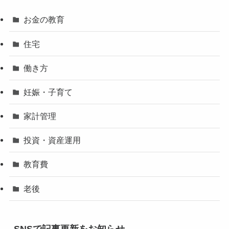
お金の教育
住宅
働き方
妊娠・子育て
家計管理
投資・資産運用
教育費
老後
SNSで記事更新をお知らせ