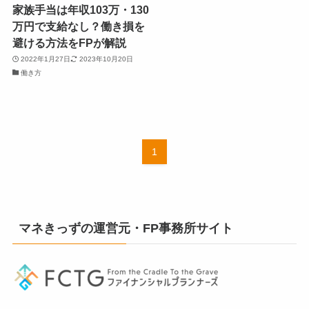
家族手当は年収103万・130
万円で支給なし？働き損を
避ける方法をFPが解説
2022年1月27日
2023年10月20日
働き方
1
マネきっずの運営元・FP事務所サイト