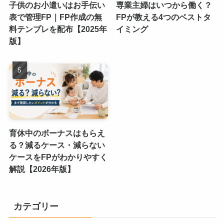
子供のお小遣いはお手伝い
専業主婦はいつから働く？
表で管理FP｜FP作成の無
FPが教える4つのベストタ
料テンプレを配布【2025年
イミング
版】
育休中のボーナスはもらえ
る？減るケース・減らない
ケースをFPがわかりやすく
解説【2026年版】
カテゴリー