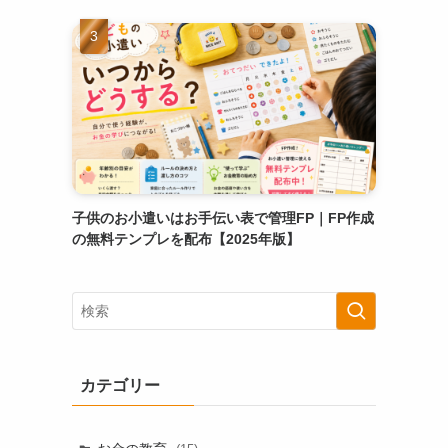
子供のお小遣いはお手伝い表で管理FP｜FP作成
の無料テンプレを配布【2025年版】
カテゴリー