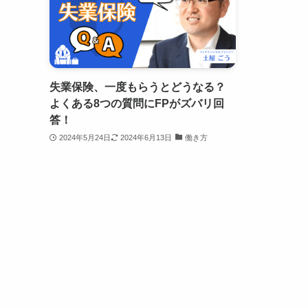
失業保険、一度もらうとどうなる？
よくある8つの質問にFPがズバリ回
答！
2024年5月24日
2024年6月13日
働き方