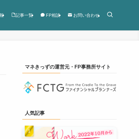
報
記事一覧
FP相談
お問い合わせ
マネきっずの運営元・FP事務所サイト
人気記事