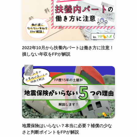
2022年10月から扶養内パートは働き方に注意！
損しない年収をFPが解説
地震保険はいらない？本当に必要？補償の少な
さと判断ポイントをFPが解説