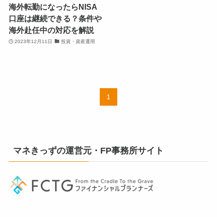
海外転勤になったらNISA
口座は継続できる？条件や
海外赴任中の対応を解説
2023年12月11日
投資・資産運用
1
マネきっずの運営元・FP事務所サイト