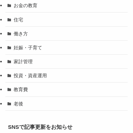
お金の教育
住宅
働き方
妊娠・子育て
家計管理
投資・資産運用
教育費
老後
SNSで記事更新をお知らせ