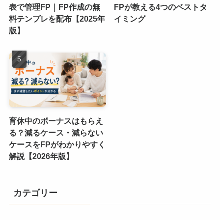
表で管理FP｜FP作成の無
FPが教える4つのベストタ
料テンプレを配布【2025年
イミング
版】
育休中のボーナスはもらえ
る？減るケース・減らない
ケースをFPがわかりやすく
解説【2026年版】
カテゴリー