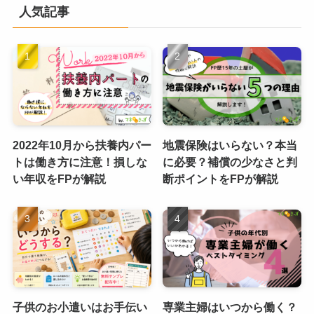
人気記事
2022年10月から扶養内パー
地震保険はいらない？本当
トは働き方に注意！損しな
に必要？補償の少なさと判
い年収をFPが解説
断ポイントをFPが解説
子供のお小遣いはお手伝い
専業主婦はいつから働く？