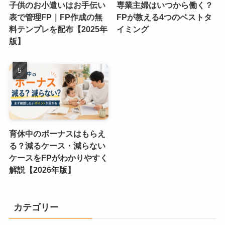
子供のお小遣いはお手伝い
専業主婦はいつから働く？
表で管理FP｜FP作成の無
FPが教える4つのベストタ
料テンプレを配布【2025年
イミング
版】
育休中のボーナスはもらえ
る？減るケース・減らない
ケースをFPがわかりやすく
解説【2026年版】
カテゴリー