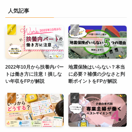
人気記事
2022年10月から扶養内パー
地震保険はいらない？本当
トは働き方に注意！損しな
に必要？補償の少なさと判
い年収をFPが解説
断ポイントをFPが解説