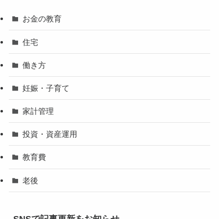
お金の教育
住宅
働き方
妊娠・子育て
家計管理
投資・資産運用
教育費
老後
SNSで記事更新をお知らせ