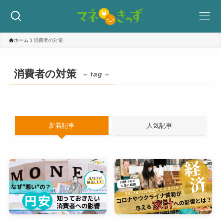
ホーム
消費者の対策
消費者の対策
– tag –
新着記事
人気記事