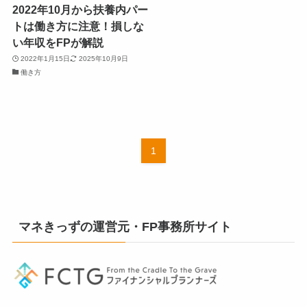
2022年10月から扶養内パー
トは働き方に注意！損しな
い年収をFPが解説
2022年1月15日
2025年10月9日
働き方
1
マネきっずの運営元・FP事務所サイト