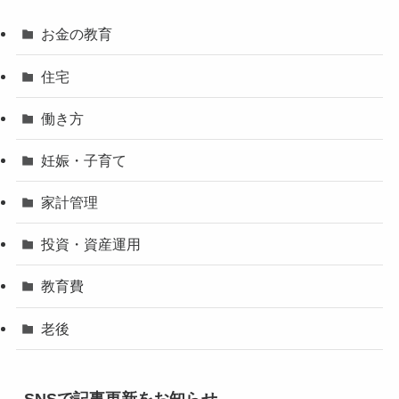
お金の教育
住宅
働き方
妊娠・子育て
家計管理
投資・資産運用
教育費
老後
SNSで記事更新をお知らせ