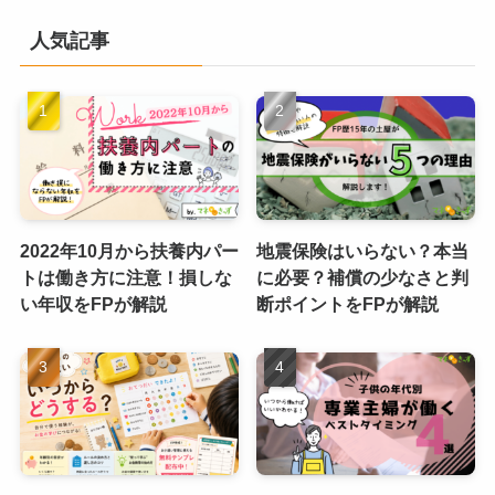
人気記事
2022年10月から扶養内パー
地震保険はいらない？本当
トは働き方に注意！損しな
に必要？補償の少なさと判
い年収をFPが解説
断ポイントをFPが解説