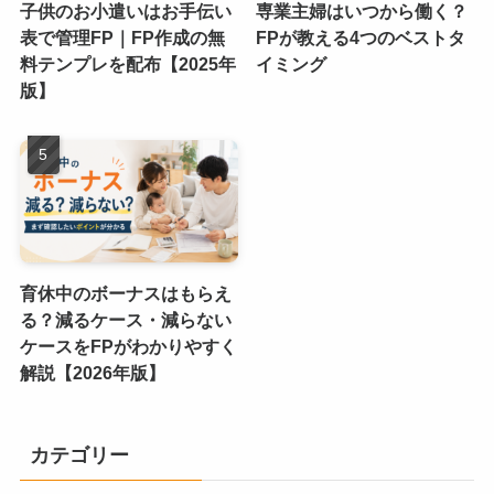
子供のお小遣いはお手伝い
専業主婦はいつから働く？
表で管理FP｜FP作成の無
FPが教える4つのベストタ
料テンプレを配布【2025年
イミング
版】
育休中のボーナスはもらえ
る？減るケース・減らない
ケースをFPがわかりやすく
解説【2026年版】
カテゴリー