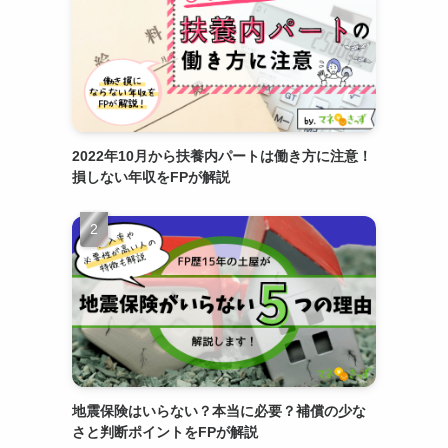
2022年10月から扶養内パートは働き方に注意！
損しない年収をFPが解説
地震保険はいらない？本当に必要？補償の少な
さと判断ポイントをFPが解説