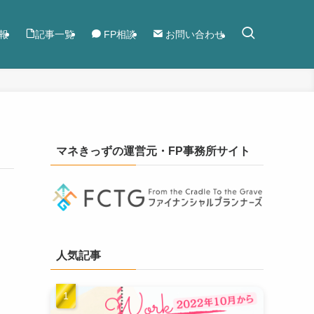
報
記事一覧
FP相談
お問い合わせ
マネきっずの運営元・FP事務所サイト
人気記事