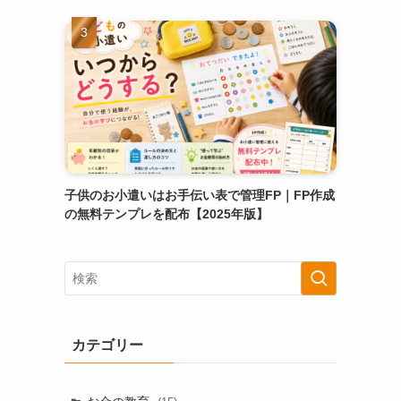
子供のお小遣いはお手伝い表で管理FP｜FP作成
の無料テンプレを配布【2025年版】
カテゴリー