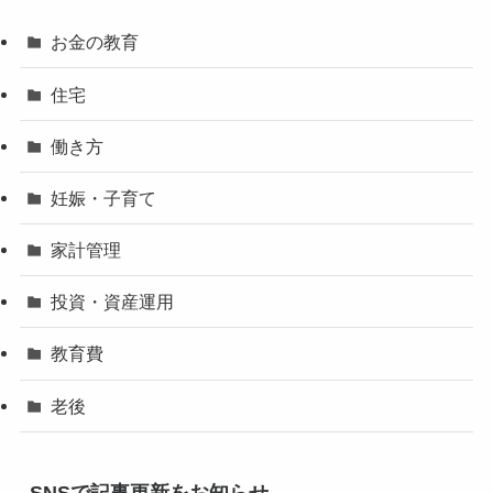
お金の教育
住宅
働き方
妊娠・子育て
家計管理
投資・資産運用
教育費
老後
SNSで記事更新をお知らせ