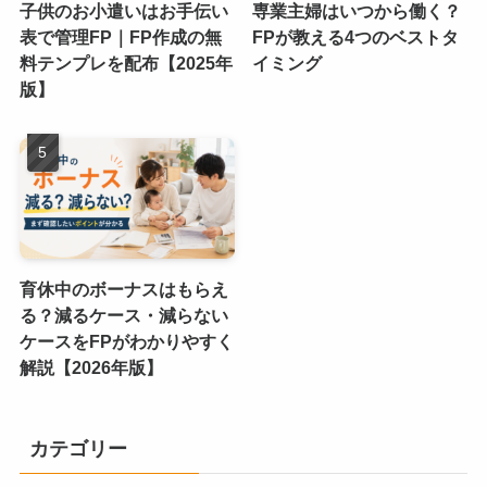
子供のお小遣いはお手伝い
専業主婦はいつから働く？
表で管理FP｜FP作成の無
FPが教える4つのベストタ
料テンプレを配布【2025年
イミング
版】
育休中のボーナスはもらえ
る？減るケース・減らない
ケースをFPがわかりやすく
解説【2026年版】
カテゴリー