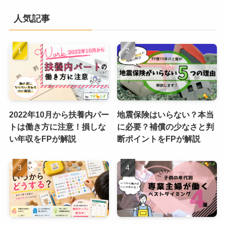
人気記事
2022年10月から扶養内パー
地震保険はいらない？本当
トは働き方に注意！損しな
に必要？補償の少なさと判
い年収をFPが解説
断ポイントをFPが解説