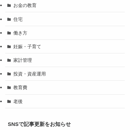
お金の教育
住宅
働き方
妊娠・子育て
家計管理
投資・資産運用
教育費
老後
SNSで記事更新をお知らせ