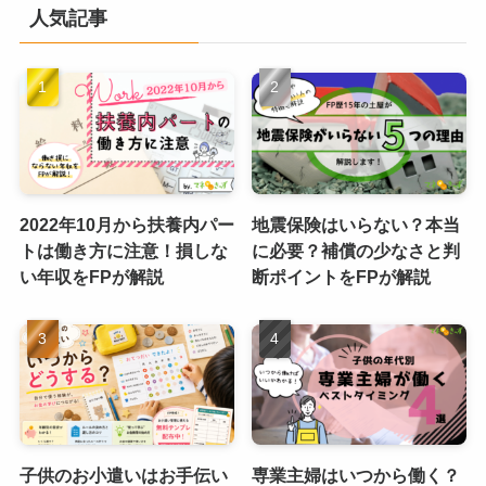
人気記事
2022年10月から扶養内パー
地震保険はいらない？本当
トは働き方に注意！損しな
に必要？補償の少なさと判
い年収をFPが解説
断ポイントをFPが解説
子供のお小遣いはお手伝い
専業主婦はいつから働く？