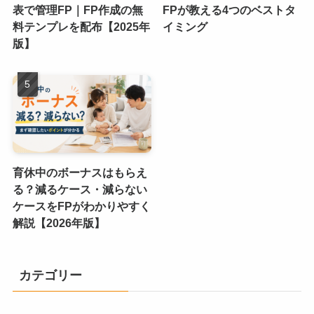
表で管理FP｜FP作成の無
FPが教える4つのベストタ
料テンプレを配布【2025年
イミング
版】
育休中のボーナスはもらえ
る？減るケース・減らない
ケースをFPがわかりやすく
解説【2026年版】
カテゴリー