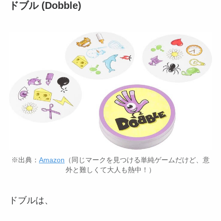
ドブル (Dobble)
※出典：
Amazon
（同じマークを見つける単純ゲームだけど、意
外と難しくて大人も熱中！）
ドブルは、