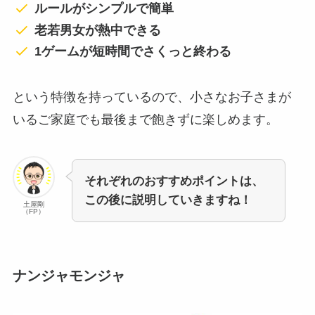
ルールがシンプルで簡単
老若男女が熱中できる
1ゲームが短時間でさくっと終わる
という特徴を持っているので、小さなお子さまが
いるご家庭でも最後まで飽きずに楽しめます。
それぞれのおすすめポイントは、
この後に説明していきますね！
土屋剛
（FP）
ナンジャモンジャ