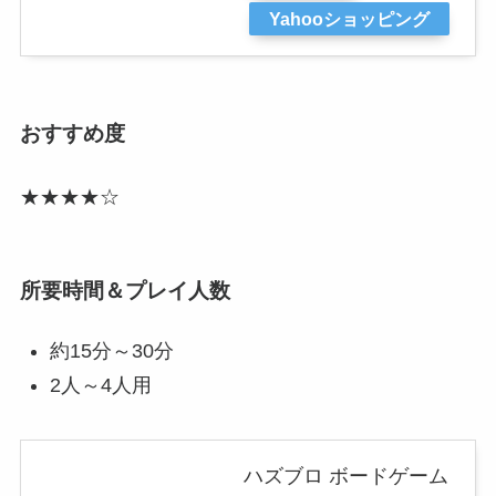
Yahooショッピング
おすすめ度
★★★★☆
所要時間＆プレイ人数
約15分～30分
2人～4人用
ハズブロ ボードゲーム