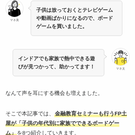
子供は放っておくとテレビゲーム
や動画ばかりになるので、ボード
マネ美
ゲームを買いました。
インドアでも家族で熱中できる遊
びが見つかって、助かってます！
マネ太
なんて声を耳にする機会も増えました。
そこで本記事では、
金融教育セミナーも行うFP土
屋が「子供の年代別に家族でできるボードゲー
ム」
を8つ紹介していきます。