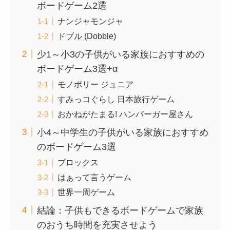
ボードゲーム2選
ナンジャモンジャ
ドブル (Dobble)
少1～小3の子供がいる家族におすすめの
ボードゲーム3選+α
モノポリー ジュニア
すみっコぐらし 日本旅行ゲーム
おかねがたまる! ハンバーガー屋さん
小4～中学生の子供がいる家族におすすめ
のボードゲーム3選
ブロックス
はぁって言うゲーム
世界一周ゲーム
結論：子供もできるボードゲームで家族
のおうち時間を充実させよう