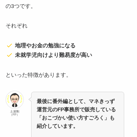
の3つです。
それぞれ
地理やお金の勉強になる
未就学児向けより難易度が高い
といった特徴があります。
最後に番外編として、マネきっず
運営元のFP事務所で販売している
土屋剛
（FP）
「おこづかい使い方すごろく」も
紹介しています。