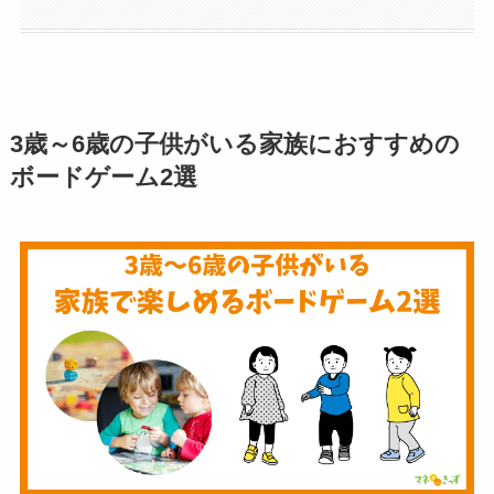
3歳～6歳の子供がいる家族におすすめの
ボードゲーム2選