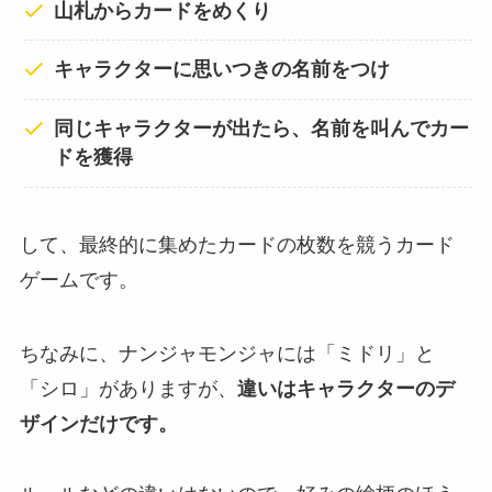
山札からカードをめくり
キャラクターに思いつきの名前をつけ
同じキャラクターが出たら、名前を叫んでカー
ドを獲得
して、最終的に集めたカードの枚数を競うカード
ゲームです。
ちなみに、ナンジャモンジャには「ミドリ」と
「シロ」がありますが、
違いはキャラクターのデ
ザインだけです。