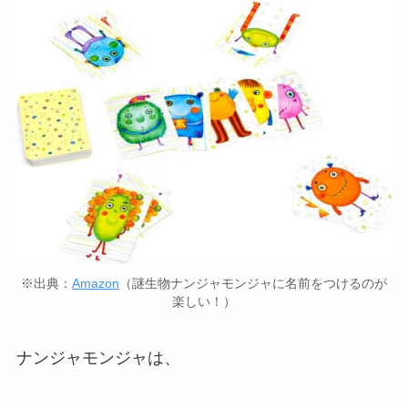
※出典：
Amazon
（謎生物ナンジャモンジャに名前をつけるのが
楽しい！）
ナンジャモンジャは、