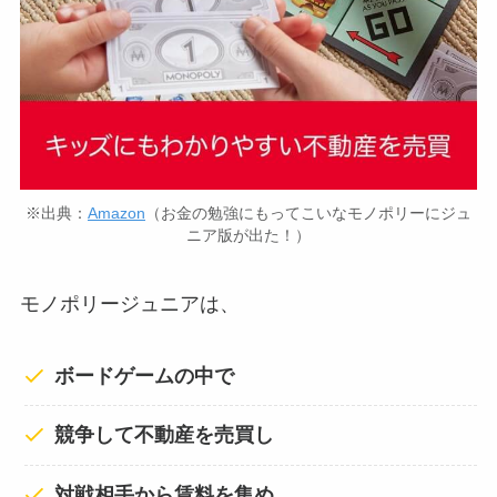
※出典：
Amazon
（お金の勉強にもってこいなモノポリーにジュ
ニア版が出た！）
モノポリージュニアは、
ボードゲームの中で
競争して不動産を売買し
対戦相手から賃料を集め