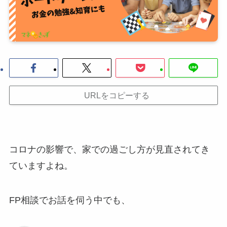
URLをコピーする
コロナの影響で、家での過ごし方が見直されてき
ていますよね。
FP相談でお話を伺う中でも、