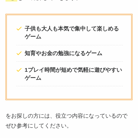
子供も大人も本気で集中して楽しめる
ゲーム
知育やお金の勉強になるゲーム
1プレイ時間が短めで気軽に遊びやすい
ゲーム
をお探しの方には、役立つ内容になっているので
ぜひ参考にしてください。