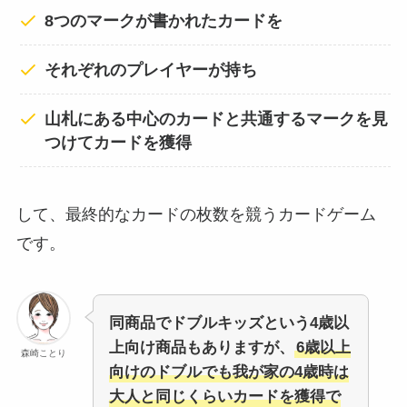
8つのマークが書かれたカードを
それぞれのプレイヤーが持ち
山札にある中心のカードと共通するマークを見
つけてカードを獲得
して、最終的なカードの枚数を競うカードゲーム
です。
同商品でドブルキッズという4歳以
上向け商品もありますが、
6歳以上
森崎ことり
向けのドブルでも我が家の4歳時は
大人と同じくらいカードを獲得で