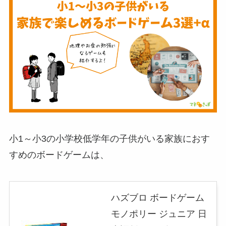
小1～小3の小学校低学年の子供がいる家族におす
すめのボードゲームは、
ハズブロ ボードゲーム
モノポリー ジュニア 日