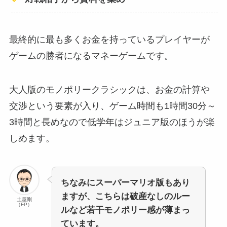
最終的に最も多くお金を持っているプレイヤーが
ゲームの勝者になるマネーゲームです。
大人版のモノポリークラシックは、お金の計算や
交渉という要素が入り、ゲーム時間も1時間30分～
3時間と長めなので低学年はジュニア版のほうが楽
しめます。
ちなみにスーパーマリオ版もあり
ますが、こちらは破産なしのルー
土屋剛
（FP）
ルなど若干モノポリー感が薄まっ
ています。