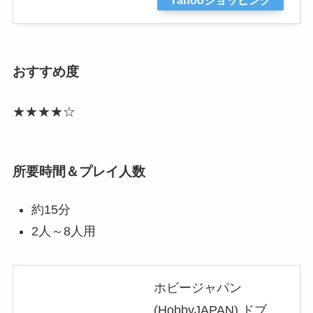
おすすめ度
★★★★☆
所要時間＆プレイ人数
約15分
2人～8人用
ホビージャパン
(HobbyJAPAN) ドブ