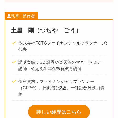
執筆・監修者
土屋 剛（つちや ごう）
株式会社FCTGファイナンシャルプランナーズ:
代表
講演実績：SBI証券や楽天等のマネーセミナー
講師、確定拠出年金投資教育講師
保有資格：ファイナンシャルプランナー
（CFP®）、日商簿記2級、一種証券外務員資
格
詳しい経歴はこちら