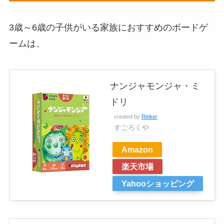
3歳～6歳の子供がいる家族におすすめのボードゲ
ームは、
ナンジャモンジャ・ミ
ドリ
created by
Rinker
すごろくや
Amazon
楽天市場
Yahooショッピング