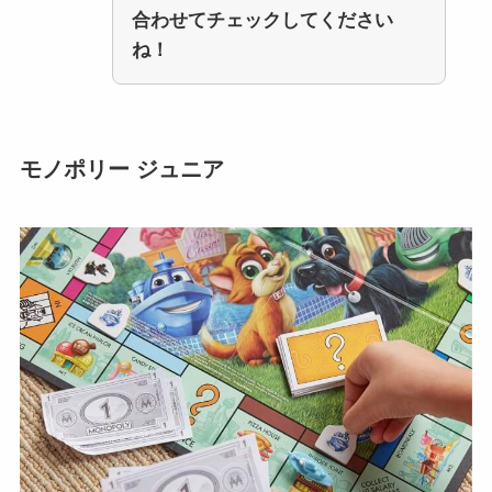
合わせてチェックしてください
ね！
モノポリー ジュニア