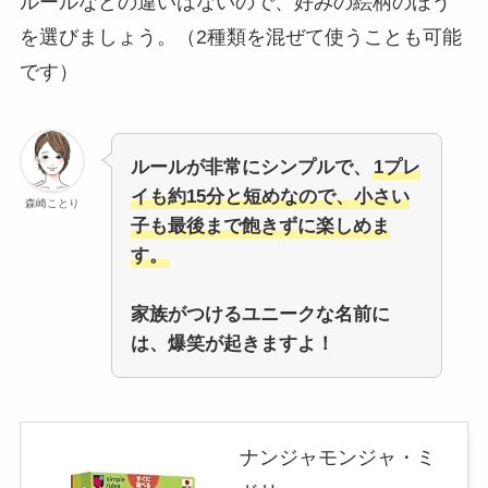
ルールなどの違いはないので、好みの絵柄のほう
を選びましょう。（2種類を混ぜて使うことも可能
です）
ルールが非常にシンプルで、
1プレ
イも約15分と短めなので、小さい
森崎ことり
子も最後まで飽きずに楽しめま
す。
家族がつけるユニークな名前に
は、爆笑が起きますよ！
ナンジャモンジャ・ミ