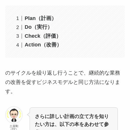
Plan（計画）
Do（実行）
Check（評価）
Action（改善）
のサイクルを繰り返し行うことで、継続的な業務
の改善を促すビジネスモデルと同じ方法になりま
す。
さらに詳しい計画の立て方を知り
たい方は、以下の本をあわせて参
土屋剛
（FP）