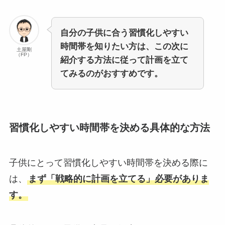
自分の子供に合う習慣化しやすい
時間帯を知りたい方は、この次に
土屋剛
（FP）
紹介する方法に従って計画を立て
てみるのがおすすめです。
習慣化しやすい時間帯を決める具体的な方法
子供にとって習慣化しやすい時間帯を決める際に
は、
まず「戦略的に計画を立てる」必要がありま
す。