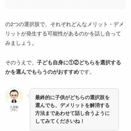
の2つの選択肢で、それぞれどんなメリット・デメ
リットが発生する可能性があるのかを話し合って
みましょう。
そのうえで、
子ども自身に①②どちらを選択する
かを選んでもらうのがおすすめ
です。
最終的に子供がどちらの選択肢を
選んでも、デメリットを解消する
土屋剛
（FP）
方法まであわせて話し合うように
してみてくださいね！