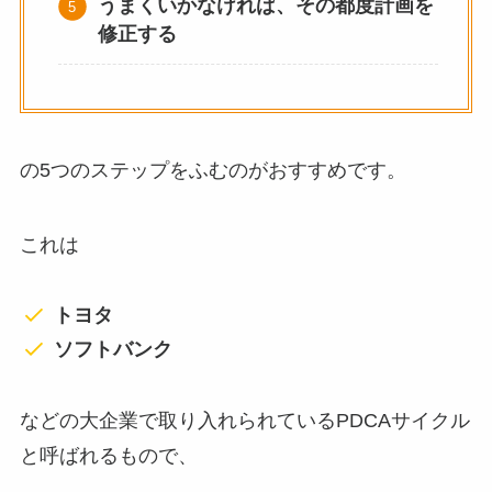
うまくいかなければ、その都度計画を
修正する
の5つのステップをふむのがおすすめです。
これは
トヨタ
ソフトバンク
などの大企業で取り入れられているPDCAサイクル
と呼ばれるもので、