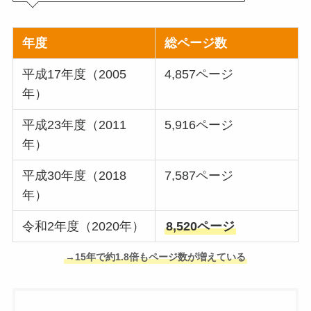
年度
総ページ数
平成17年度（2005
4,857ページ
年）
平成23年度（2011
5,916ページ
年）
平成30年度（2018
7,587ページ
年）
令和2年度（2020年）
8,520ページ
→15年で約1.8倍もページ数が増えている