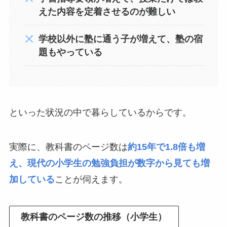
えた内容を定着させるのが難しい
学校以外に塾に通う子が増えて、塾の宿
題もやっている
といった状況の中で暮らしているからです。
実際に、教科書のページ数は
約15年で1.8倍も増
え、現代の小学生の勉強負担が数字から見ても増
加している
ことが伺えます。
教科書のページ数の推移（小学生）