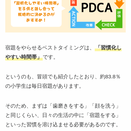
宿題をやらせるベストタイミングは、
「習慣化し
やすい時間帯」
です。
というのも、冒頭でも紹介したとおり、約83.8％
の小学生は毎日宿題があります。
そのため、まずは「歯磨きをする」「顔を洗う」
と同じくらい、日々の生活の中に「宿題をする」
といった習慣を溶け込ませる必要があるのです。