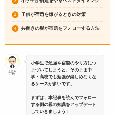
小学生が宿題をやるベストタイミング
子供が宿題を嫌がるときの対策
共働きの親が宿題をフォローする方法
小学生で勉強や宿題のやり方につ
まづいてしまうと、そのまま中
土屋剛
（FP）
学・高校でも勉強が楽しめなくな
るケースが多いです。
まずは、本記事を読んでフォロー
する側の親の知識をアップデート
していきましょう！