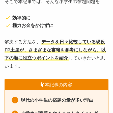
そこで本記事では、そんな小学生の宿題問題を
効率的に
極力お金をかけずに
解決する方法を、
データを日々比較している現役
FP土屋が、さまざまな書籍を参考にしながら、以
下の順に役立つポイントを紹介
していきたいと思
います。
本記事の内容
現代の小学生の宿題の量が多い理由