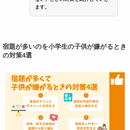
ます。
宿題が多いのを小学生の子供が嫌がるとき
の対策4選