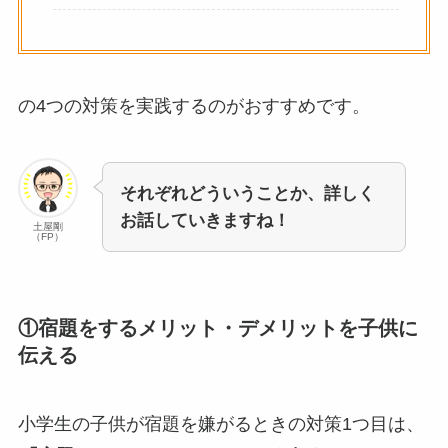
の4つの対策を実践するのがおすすめです。
それぞれどういうことか、詳しく
お話していきますね！
土屋剛
（FP）
①宿題をするメリット・デメリットを子供に
伝える
小学生の子供が宿題を嫌がるときの対策1つ目は、