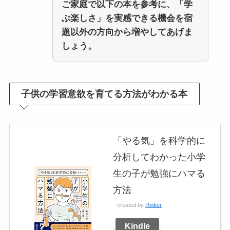
ご家庭で以下の本を参考に、「学
ぶ楽しさ」を実感できる機会を宿
題以外の方向から増やしてあげま
しょう。
子供の学習意欲を育てる方法がわかる本
「やる気」を科学的に
分析してわかった小学
生の子が勉強にハマる
方法
created by
Rinker
Kindle