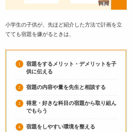
小学生の子供が、先ほど紹介した方法で計画を立
てても宿題を嫌がるときは、
宿題をするメリット・デメリットを子
供に伝える
宿題の内容
や量
を先生と相談する
得意・好きな科目の宿題から取り組ん
でもらう
宿題をしやすい環境を整える