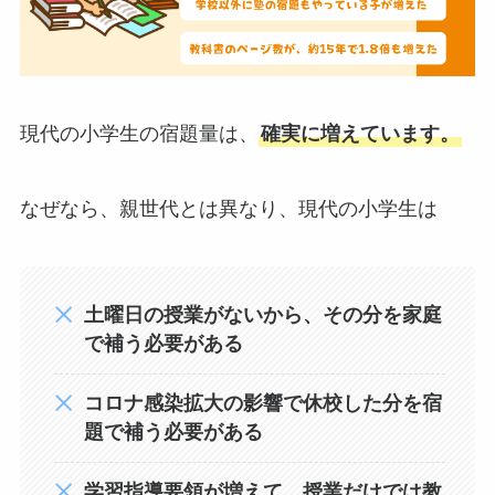
現代の小学生の宿題量は、
確実に増えています。
なぜなら、親世代とは異なり、現代の小学生は
土曜日の授業がないから、その分を家庭
で補う必要がある
コロナ感染拡大の影響で休校した分を宿
題で補う必要がある
学習指導要領が増えて、授業だけでは教