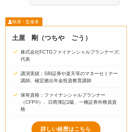
執筆・監修者
土屋 剛（つちや ごう）
株式会社FCTGファイナンシャルプランナーズ:
代表
講演実績：SBI証券や楽天等のマネーセミナー
講師、確定拠出年金投資教育講師
保有資格：ファイナンシャルプランナー
（CFP®）、日商簿記2級、一種証券外務員資
格
詳しい経歴はこちら