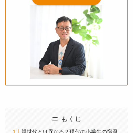
もくじ
親世代とは異なる？現代の小学生の宿題