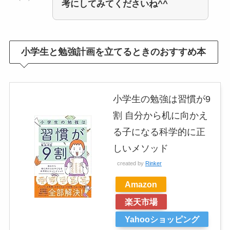
考にしてみてくださいね^^
小学生と勉強計画を立てるときのおすすめ本
小学生の勉強は習慣が9
割 自分から机に向かえ
る子になる科学的に正
しいメソッド
created by
Rinker
Amazon
楽天市場
Yahooショッピング