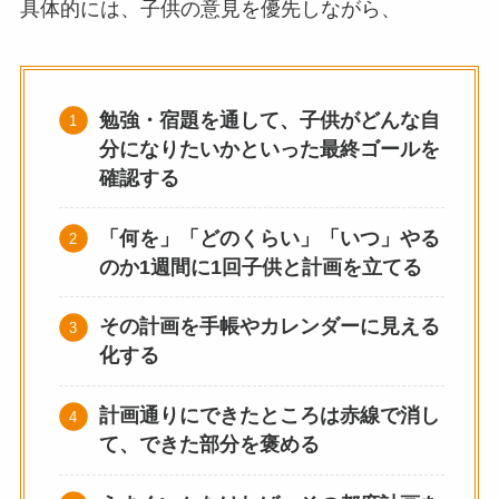
具体的には、子供の意見を優先しながら、
勉強・宿題を通して、子供がどんな自
分になりたいかといった最終ゴールを
確認する
「何を」「どのくらい」「いつ」やる
のか1週間に1回子供と計画を立てる
その計画を手帳やカレンダーに見える
化する
計画通りにできたところは赤線で消し
て、できた部分を褒める