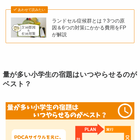
あわせて読みたい
ランドセル症候群とは？3つの原
因＆6つの対策にかかる費用をFP
が解説
量が多い小学生の宿題はいつやらせるのが
ベスト？