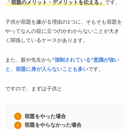
「宿題のメリット・デメリットを伝える」
です。
子供が宿題を嫌がる理由の1つに、そもそも宿題を
やってなんの役に立つのかわからないことが大き
く関係しているケースがあります。
また、親や先生から
”強制されている”意識が強い
と、宿題に身が入らないことも多い
です。
ですので、まずは子供と
宿題をやった場合
宿題をやらなかった場合