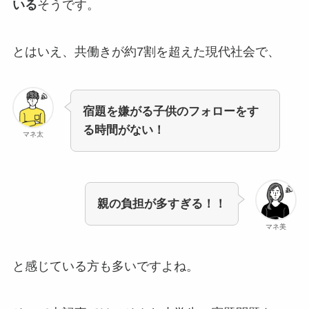
いる
そうです。
とはいえ、共働きが約7割を超えた現代社会で、
宿題を嫌がる子供のフォローをす
る時間がない！
マネ太
親の負担が多すぎる！！
マネ美
と感じている方も多いですよね。