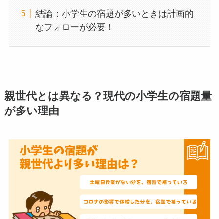
結論：小学生の宿題が多いときは計画的
なフォローが必要！
親世代とは異なる？現代の小学生の宿題量
が多い理由