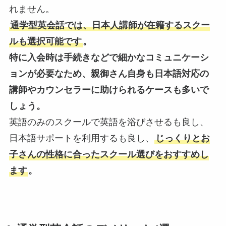
れません。
通学型英会話では、日本人講師が在籍するスクー
ルも選択可能です
。
特に入会時は手続きなどで細かなコミュニケーシ
ョンが必要なため、親御さん自身も日本語対応の
講師やカウンセラーに助けられるケースも多いで
しょう。
英語のみのスクールで英語を浴びさせるも良し、
日本語サポートを利用するも良し、
じっくりとお
子さんの性格に合ったスクール選びをおすすめし
ます
。