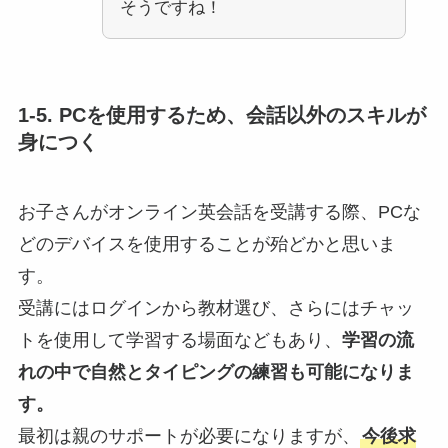
そうですね！
1-5. PCを使用するため、会話以外のスキルが
身につく
お子さんがオンライン英会話を受講する際、PCな
どのデバイスを使用することが殆どかと思いま
す。
受講にはログインから教材選び、さらにはチャッ
トを使用して学習する場面などもあり、
学習の流
れの中で自然とタイピングの練習も可能になりま
す。
最初は親のサポートが必要になりますが、
今後求