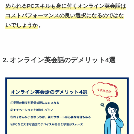
められるPCスキルも身に付くオンライン英会話は
コストパフォーマンスの良い選択になるのではな
いでしょうか
。
2. オンライン英会話のデメリット4選