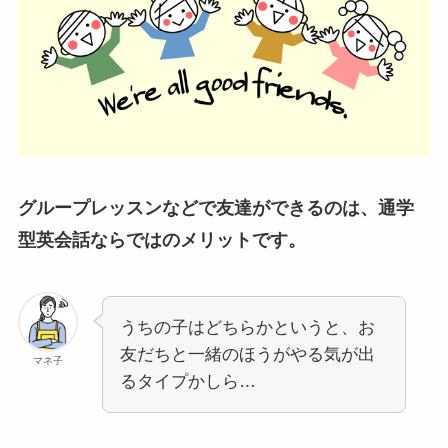
グループレッスンなどで友達ができるのは、通学
型英会話ならではのメリットです。
うちの子はどちらかというと、お
友だちと一緒のほうがやる気が出
マネ子
るタイプかしら…