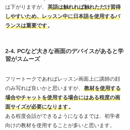
は下がりますが、
英語は触れれば触れただけ習得
しやすいため、レッスン中に日本語を使用するバ
ランスは重要です
。
2-4. PCなど大きな画面のデバイスがあると学
習がスムーズ
フリートークであればレッスン画面上に講師の顔
のみ写れば良いかと思いますが、
教材を使用する
場合やチャットを使用する場合にはある程度の画
面サイズが必要になります
。
ある程度会話ができるようになるまでは、初学者
向けの教材を使用することが多いと思います。