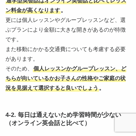
通学型英会話はオンライン英会話と比べてレッス
ン料金が高くなります
。
更には個人レッスンやグループレッスンなど、選
ぶプランにより金額に大きな開きがあるのが特徴
です。
また移動にかかる交通費についても考慮する必要
があります。
そのため、
個人レッスンかグループレッスン、ど
ちらが向いているかお子さんの性格やご家庭の状
況を見据えて選択すると良いでしょう
。
4-2. 毎日は通えないため学習時間が少ない
（オンライン英会話と比べて）