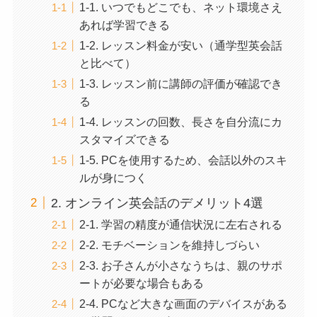
1-1. いつでもどこでも、ネット環境さえ
あれば学習できる
1-2. レッスン料金が安い（通学型英会話
と比べて）
1-3. レッスン前に講師の評価が確認でき
る
1-4. レッスンの回数、長さを自分流にカ
スタマイズできる
1-5. PCを使用するため、会話以外のスキ
ルが身につく
2. オンライン英会話のデメリット4選
2-1. 学習の精度が通信状況に左右される
2-2. モチベーションを維持しづらい
2-3. お子さんが小さなうちは、親のサポ
ートが必要な場合もある
2-4. PCなど大きな画面のデバイスがある