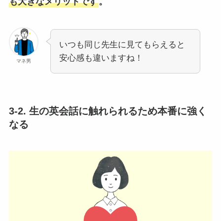
も大きなメリットです
。
いつも同じ先生に見てもらえると
安心感も違いますね！
マネ男
3-2. 生の英会話に触れられるため本番に強く
なる