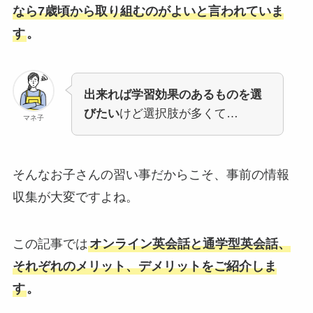
なら7歳頃から取り組むのがよいと言われていま
す
。
出来れば学習効果のあるものを選
びたい
けど選択肢が多くて…
マネ子
そんなお子さんの習い事だからこそ、事前の情報
収集が大変ですよね。
この記事では
オンライン英会話と通学型英会話、
それぞれのメリット、デメリットをご紹介しま
す
。