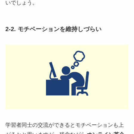
いでしょう。
2-2. モチベーションを維持しづらい
学習者同士の交流ができるとモチベーションも上