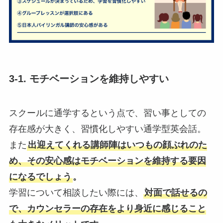
3-1. モチベーションを維持しやすい
スクールに通学するという点で、習い事としての
存在感が大きく、習慣化しやすい通学型英会話。
また
出迎えてくれる講師陣はいつもの顔ぶれのた
め、その安心感はモチベーションを維持する要因
になるでしょう
。
学習について相談したい際には、
対面で話せるの
で、カウンセラーの存在をより身近に感じること