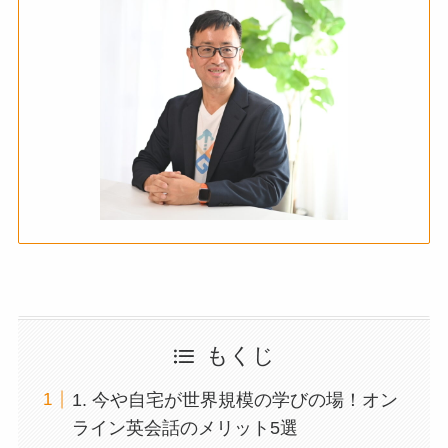
もくじ
1. 今や自宅が世界規模の学びの場！オン
ライン英会話のメリット5選