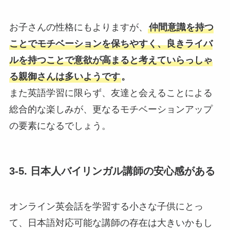
お子さんの性格にもよりますが、
仲間意識を持つ
ことでモチベーションを保ちやすく、良きライバ
ルを持つことで意欲が高まると考えていらっしゃ
る親御さんは多いようです
。
また英語学習に限らず、友達と会えることによる
総合的な楽しみが、更なるモチベーションアップ
の要素になるでしょう。
3-5. 日本人バイリンガル講師の安心感がある
オンライン英会話を学習する小さな子供にとっ
て、日本語対応可能な講師の存在は大きいかもし