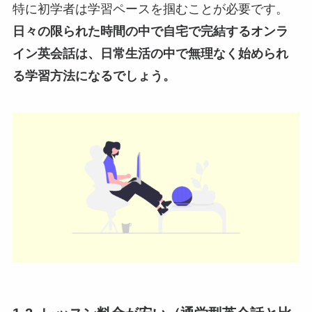
特に初学者は学習ペースを掴むことが必要です。
日々の限られた時間の中で自宅で完結するオンラ
イン英会話は、日常生活の中で無理なく始められ
る学習方法になるでしょう。