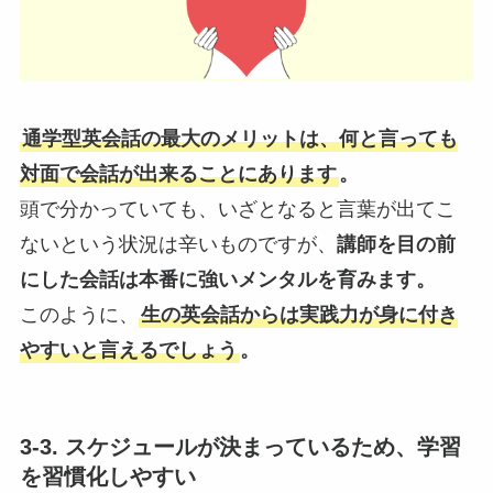
通学型英会話の最大のメリットは、何と言っても
対面で会話が出来ることにあります
。
頭で分かっていても、いざとなると言葉が出てこ
ないという状況は辛いものですが、
講師を目の前
にした会話は本番に強いメンタルを育みます。
このように、
生の英会話からは実践力が身に付き
やすいと言えるでしょう
。
3-3. スケジュールが決まっているため、学習
を習慣化しやすい