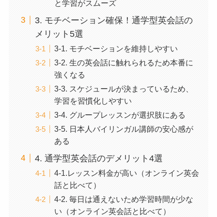
と学習がスムーズ
3. モチベーション確保！通学型英会話の
メリット5選
3-1. モチベーションを維持しやすい
3-2. 生の英会話に触れられるため本番に
強くなる
3-3. スケジュールが決まっているため、
学習を習慣化しやすい
3-4. グループレッスンが選択肢にある
3-5. 日本人バイリンガル講師の安心感が
ある
4. 通学型英会話のデメリット4選
4-1.レッスン料金が高い（オンライン英会
話と比べて）
4-2. 毎日は通えないため学習時間が少な
い（オンライン英会話と比べて）