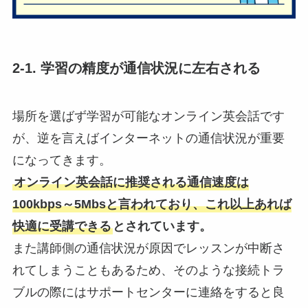
2-1. 学習の精度が通信状況に左右される
場所を選ばず学習が可能なオンライン英会話です
が、逆を言えばインターネットの通信状況が重要
になってきます。
オンライン英会話に推奨される通信速度は
100kbps～5Mbsと言われており、これ以上あれば
快適に受講できる
とされています。
また講師側の通信状況が原因でレッスンが中断さ
れてしまうこともあるため、そのような接続トラ
ブルの際にはサポートセンターに連絡をすると良