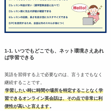
1-1. いつでもどこでも、ネット環境さえあれ
ば学習できる
英語を習得する上で必要なのは、言うまでもなく
継続することです。
学習したい時に時間や場所を特定することなく学
習できるオンライン英会話は、その点で非常に利
便性が高いと言えます
。