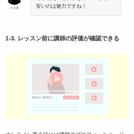
安いのは魅力ですね！
マネ美
1-3. レッスン前に講師の評価が確認できる