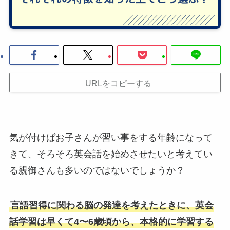
URLをコピーする
気が付けばお子さんが習い事をする年齢になって
きて、そろそろ英会話を始めさせたいと考えてい
る親御さんも多いのではないでしょうか？
言語習得に関わる脳の発達を考えたときに、英会
話学習は早くて4〜6歳頃から、本格的に学習する