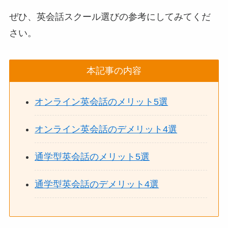
ぜひ、英会話スクール選びの参考にしてみてくだ
さい。
本記事の内容
オンライン英会話のメリット5選
オンライン英会話のデメリット4選
通学型英会話のメリット5選
通学型英会話のデメリット4選