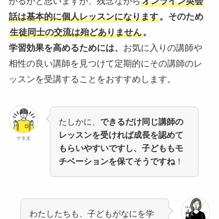
がるかと思いますが、残念ながら
オンライン英会
話は基本的に個人レッスンになります
。そのため
生徒同士の交流は殆どありません
。
学習効果を高めるためには、
お気に入りの講師や
相性の良い講師を見つけて定期的にその講師のレ
ッスンを受講することをおすすめします。
たしかに、
できるだけ同じ講師の
レッスンを受ければ成長を認めて
マネ太
もらいやすいですし、子どももモ
チベーションを保てそうですね
！
わたしたちも、子どもがなにを学