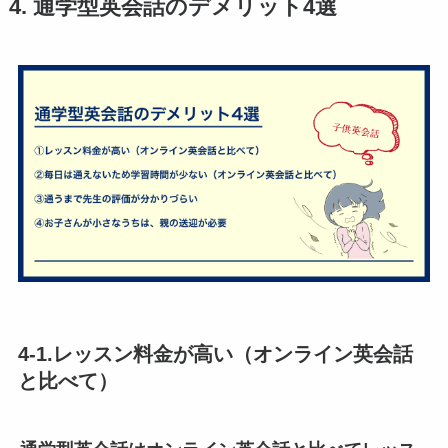
4. 通学型英会話のデメリット4選
4-1.レッスン料金が高い（オンライン英会話
と比べて）