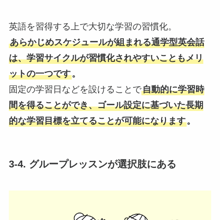
英語を習得する上で大切な学習の習慣化。
あらかじめスケジュールが組まれる通学型英会話
は、学習サイクルが習慣化されやすいこともメリ
ットの一つです
。
固定の学習日などを設けることで
自動的に学習時
間を得ることができ、ゴール設定に基づいた長期
的な学習目標を立てることが可能になります
。
3-4. グループレッスンが選択肢にある