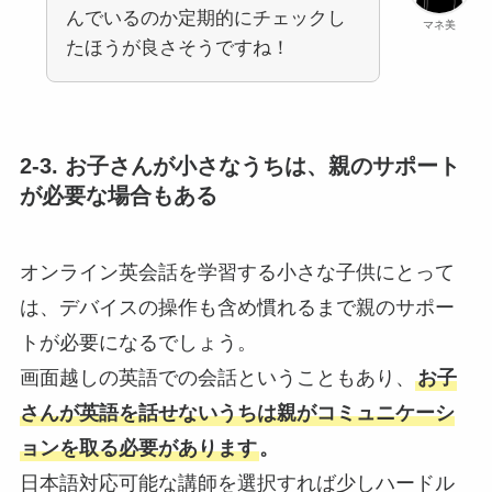
んでいるのか定期的にチェックし
マネ美
たほうが良さそうですね！
2-3. お子さんが小さなうちは、親のサポート
が必要な場合もある
オンライン英会話を学習する小さな子供にとって
は、デバイスの操作も含め慣れるまで親のサポー
トが必要になるでしょう。
画面越しの英語での会話ということもあり、
お子
さんが英語を話せないうちは親がコミュニケーシ
ョンを取る必要があります
。
日本語対応可能な講師を選択すれば少しハードル