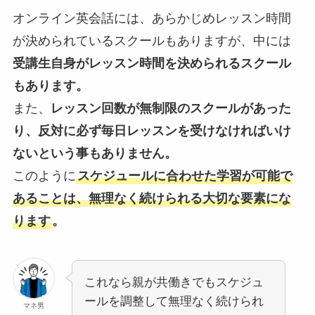
オンライン英会話には、あらかじめレッスン時間
が決められているスクールもありますが、中には
受講生自身がレッスン時間を決められるスクール
もあります。
また、
レッスン回数が無制限のスクールがあった
り、反対に必ず毎日レッスンを受けなければいけ
ないという事もありません。
このように
スケジュールに合わせた学習が可能で
あることは、無理なく続けられる大切な要素にな
ります
。
これなら親が共働きでもスケジュ
ールを調整して無理なく続けられ
マネ男