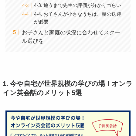
4-3. 通うまで先生の評価が分かりづらい
4-4. お子さんが小さなうちは、親の送迎
が必要
お子さんと家庭の状況に合わせてスクー
ル選びを
1. 今や自宅が世界規模の学びの場！オンラ
イン英会話のメリット5選