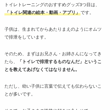
トイレトレーニングのおすすめグッズ3つ目は、
「トイレ関連の絵本・動画・アプリ」
です。
子供は、生まれてからあたりまえのようにオムツ
で排泄をしています。
そのため、まずはお兄さん・お姉さんになってき
たら、
「トイレで排泄するものなんだ」というこ
とを教えてあげなくてはなりません。
ただし、幼い子供に言葉で伝えても伝わらないこ
とが多いです。