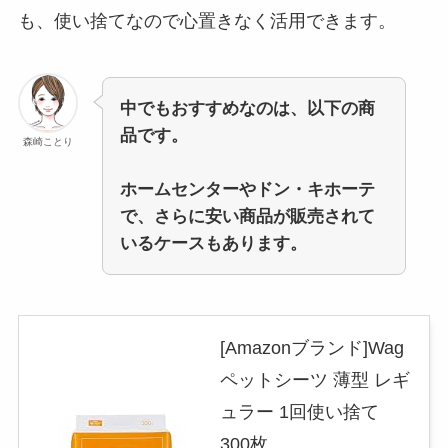
も、使い捨てなので心置きなく活用できます。
中でもおすすめなのは、以下の商
品です。
森崎ことり
ホームセンターやドン・キホーテ
で、さらに安い商品が販売されて
いるケースもあります。
[Amazonブランド]Wag
ペットシーツ 薄型 レギ
ュラー 1回使い捨て
300枚