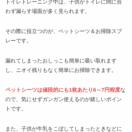
トイレトレーニング中は、子供がトイレに間に合
わず漏らす場面が多く見られます。
その際に役立つのが、ペットシーツ＆お掃除スプ
レーです。
漏れてしまったおしっこも簡単に吸い取れます
し、ニオイ残りもなく簡単にお掃除できます。
ペットシーツは値段的にも1枚あたり6～7円程度
な
ので、気にせずガンガン使えるのが嬉しいポイン
トです。
また、子供が牛乳をこぼしてしまったときなどに