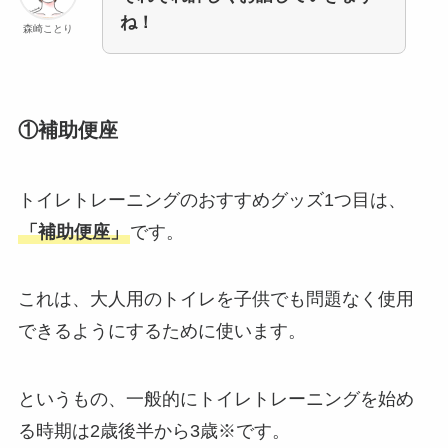
ね！
森崎ことり
①補助便座
トイレトレーニングのおすすめグッズ1つ目は、
「補助便座」
です。
これは、大人用のトイレを子供でも問題なく使用
できるようにするために使います。
というもの、一般的にトイレトレーニングを始め
る時期は2歳後半から3歳※です。