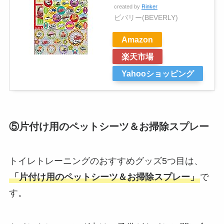
created by
Rinker
ビバリー(BEVERLY)
Amazon
楽天市場
Yahooショッピング
⑤片付け用のペットシーツ＆お掃除スプレー
トイレトレーニングのおすすめグッズ5つ目は、
「片付け用のペットシーツ＆お掃除スプレー」
で
す。