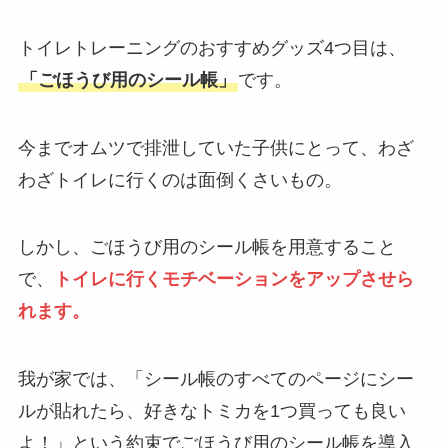
トイレトレーニングのおすすめグッズ4つ目は、
「ごほうび用のシール帳」
です。
今までオムツで排泄していた子供にとって、わざ
わざトイレに行くのは面倒くさいもの。
しかし、ごほうび用のシール帳を用意すること
で、
トイレに行くモチベーションをアップさせら
れます。
我が家では、「シール帳のすべてのページにシー
ルが貼れたら、好きなトミカを1つ買っても良い
よ！」という約束でごほうび用のシール帳を導入