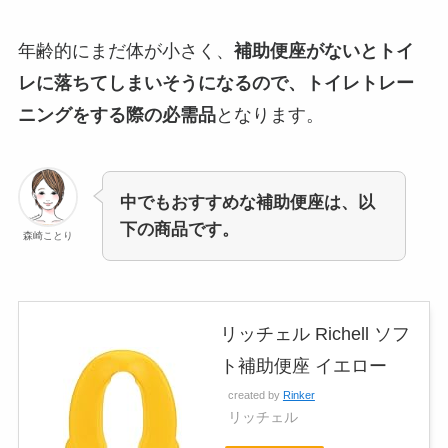
年齢的にまだ体が小さく、
補助便座がないとトイ
レに落ちてしまいそうになるので、トイレトレー
ニングをする際の必需品
となります。
中でもおすすめな補助便座は、以
下の商品です。
森崎ことり
リッチェル Richell ソフ
ト補助便座 イエロー
created by
Rinker
リッチェル