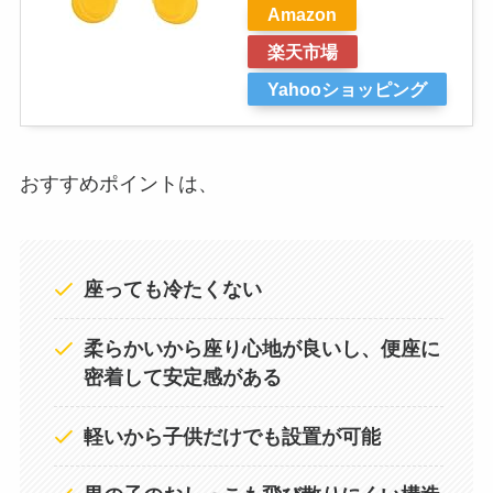
Amazon
楽天市場
Yahooショッピング
おすすめポイントは、
座っても冷たくない
柔らかいから座り心地が良いし、便座に
密着して安定感がある
軽いから子供だけでも設置が可能