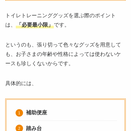
トイレトレーニンググッズを選ぶ際のポイント
は、
「必要最小限」
です。
というのも、張り切って色々なグッズを用意して
も、お子さまの年齢や性格によっては使わないケ
ースも珍しくないからです。
具体的には、
補助便座
踏み台