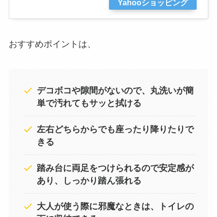
Yahooショッピング
おすすめポイントは、
デコボコや隙間がないので、丸洗いが簡
単で汚れてもサッと拭ける
左右どちらからでも座ったり降りたりで
きる
踏み台に両足をつけられるので安定感が
あり、しっかり踏ん張れる
大人が使う際に邪魔なときは、トイレの