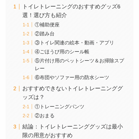
トイレトレーニングのおすすめグッズ6
選！選び方も紹介
①補助便座
②踏み台
③トイレ関連の絵本・動画・アプリ
④ごほうび用のシール帳
⑤片付け用のペットシーツ＆お掃除スプ
レー
⑥布団やソファー用の防水シーツ
おすすめできないトイレトレーニンググ
ッズは？
①トレーニングパンツ
②おまる
結論：トイレトレーニンググッズは最小
限の用意がおすすめ