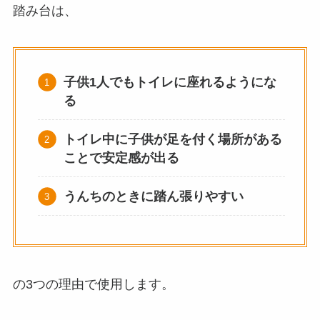
踏み台は、
子供1人でもトイレに座れるようにな
る
トイレ中に子供が足を付く場所がある
ことで安定感が出る
うんちのときに踏ん張りやすい
の3つの理由で使用します。