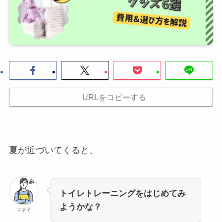
URLをコピーする
夏が近づいてくると、
トイレトレーニングをはじめてみ
ようかな？
マネ子