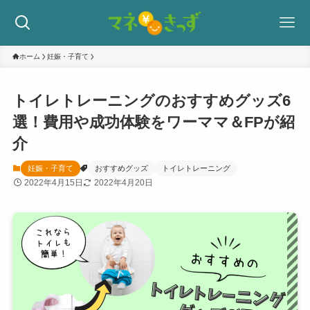
ホーム
妊娠・子育て
トイレトレーニングのおすすめグッズ6
選！費用や成功体験をワーママ＆FPが紹
介
妊娠・子育て
おすすめグッズ
トイレトレーニング
2022年4月15日
2022年4月20日