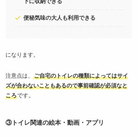
下に収納できる
便秘気味の大人も利用できる
になります。
注意点は、
ご自宅のトイレの種類によってはサイ
ズが合わないこともあるので事前確認が必須なと
ころ
です。
③トイレ関連の絵本・動画・アプリ