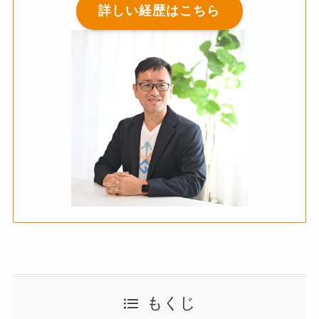
詳しい経歴はこちら
もくじ