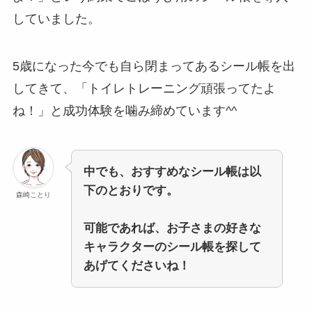
していました。
5歳になった今でも自ら閉まってあるシール帳を出
してきて、「トイレトレーニング頑張ってたよ
ね！」と成功体験を噛み締めています^^
中でも、おすすめなシール帳は以
下のとおりです。
森崎ことり
可能であれば、お子さまの好きな
キャラクターのシール帳を探して
あげてくださいね！