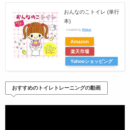
おんなのこトイレ (単行
本)
created by
Rinker
Amazon
楽天市場
Yahooショッピング
おすすめのトイレトレーニングの動画