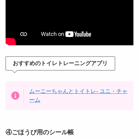
おすすめのトイレトレーニングアプリ
ムーニーちゃんとトイトレ- ユニ・チャ
ーム
④ごほうび用のシール帳