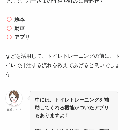
そこで、お子さまの性格や好みに合わせて
絵本
動画
アプリ
などを活用して、トイレトレーニングの前に、ト
イレで排泄する流れを教えてあげると良いでしょ
う。
中には、トイレトレーニングを補
助してくれる機能がついたアプリ
森崎ことり
もありますよ！