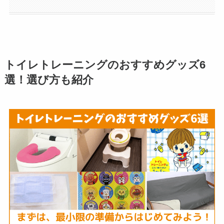
トイレトレーニングのおすすめグッズ6
選！選び方も紹介