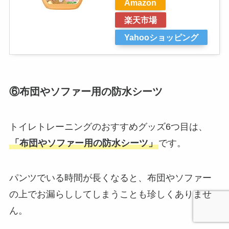
Amazon
楽天市場
Yahooショッピング
⑥布団やソファー用の防水シーツ
トイレトレーニングのおすすめグッズ6つ目は、
「布団やソファー用の防水シーツ」
です。
パンツでいる時間が長くなると、布団やソファー
の上でお漏らししてしまうことも珍しくありませ
ん。