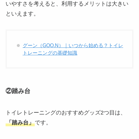
いやすさを考えると、利用するメリットは大きい
といえます。
グーン（GOO.N）｜いつから始める？トイレ
トレーニングの基礎知識
②踏み台
トイレトレーニングのおすすめグッズ2つ目は、
「踏み台」
です。