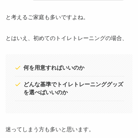
と考えるご家庭も多いですよね。
とはいえ、初めてのトイレトレーニングの場合、
何を用意すればいいのか
どんな基準でトイレトレーニンググッズ
を選べばいいのか
迷ってしまう方も多いと思います。