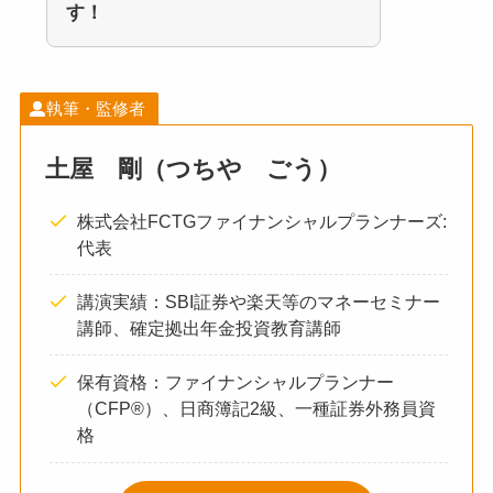
す！
執筆・監修者
土屋 剛（つちや ごう）
株式会社FCTGファイナンシャルプランナーズ:
代表
講演実績：SBI証券や楽天等のマネーセミナー
講師、確定拠出年金投資教育講師
保有資格：ファイナンシャルプランナー
（CFP®）、日商簿記2級、一種証券外務員資
格