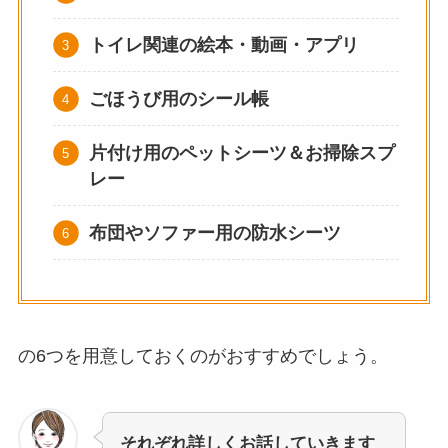
トイレ関連の絵本・動画・アプリ
ごほうび用のシール帳
片付け用のペットシーツ＆お掃除スプ
レー
布団やソファー用の防水シーツ
の6つを用意しておくのがおすすめでしょう。
それぞれ詳しくお話していきます