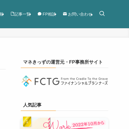
報
記事一覧
FP相談
お問い合わせ
マネきっずの運営元・FP事務所サイト
人気記事