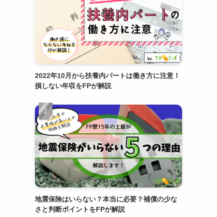
2022年10月から扶養内パートは働き方に注意！
損しない年収をFPが解説
地震保険はいらない？本当に必要？補償の少な
さと判断ポイントをFPが解説