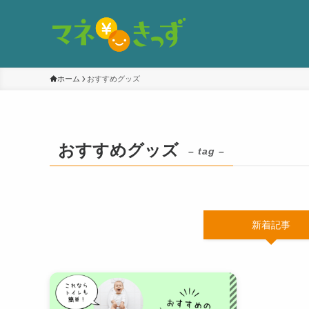
ホーム
おすすめグッズ
おすすめグッズ
– tag –
新着記事