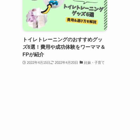
トイレトレーニングのおすすめグッ
ズ6選！費用や成功体験をワーママ＆
FPが紹介
2022年4月15日
2022年4月20日
妊娠・子育て