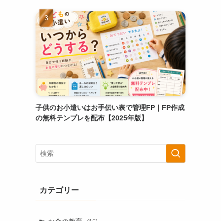
子供のお小遣いはお手伝い表で管理FP｜FP作成
の無料テンプレを配布【2025年版】
カテゴリー