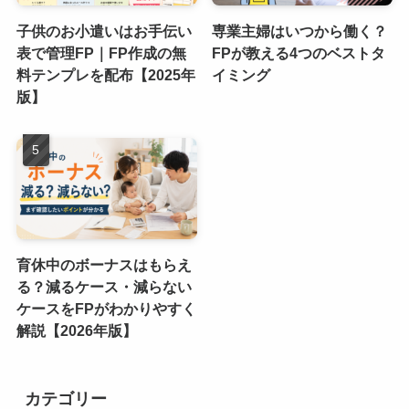
子供のお小遣いはお手伝い
専業主婦はいつから働く？
表で管理FP｜FP作成の無
FPが教える4つのベストタ
料テンプレを配布【2025年
イミング
版】
育休中のボーナスはもらえ
る？減るケース・減らない
ケースをFPがわかりやすく
解説【2026年版】
カテゴリー