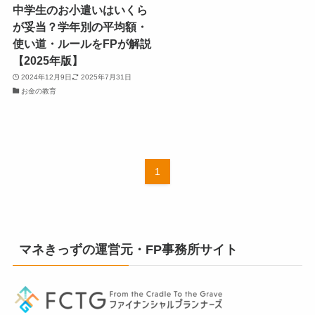
中学生のお小遣いはいくら
が妥当？学年別の平均額・
使い道・ルールをFPが解説
【2025年版】
2024年12月9日
2025年7月31日
お金の教育
1
マネきっずの運営元・FP事務所サイト