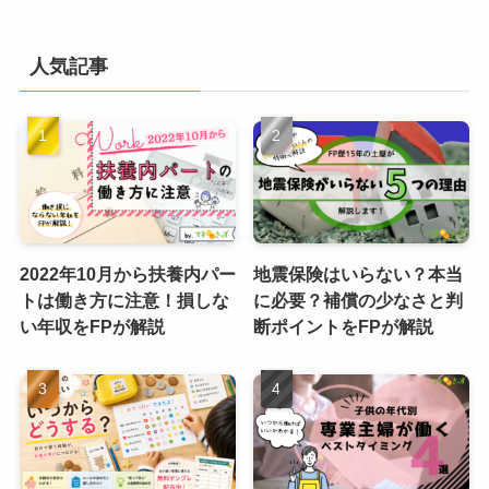
人気記事
2022年10月から扶養内パー
地震保険はいらない？本当
トは働き方に注意！損しな
に必要？補償の少なさと判
い年収をFPが解説
断ポイントをFPが解説