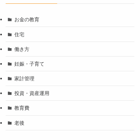
お金の教育
住宅
働き方
妊娠・子育て
家計管理
投資・資産運用
教育費
老後