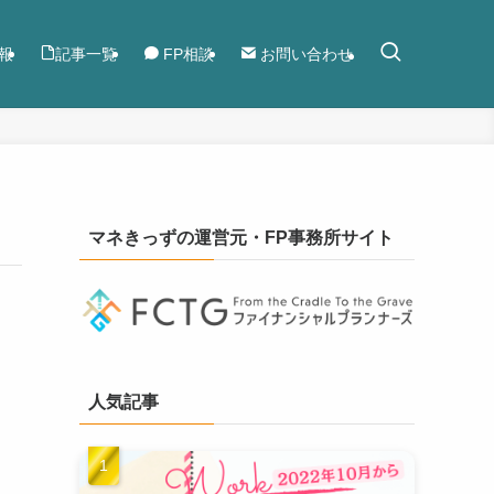
報
記事一覧
FP相談
お問い合わせ
マネきっずの運営元・FP事務所サイト
人気記事