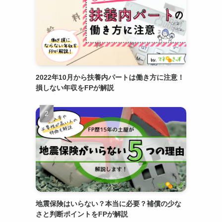
2022年10月から扶養内パートは働き方に注意！
損しない年収をFPが解説
地震保険はいらない？本当に必要？補償の少な
さと判断ポイントをFPが解説