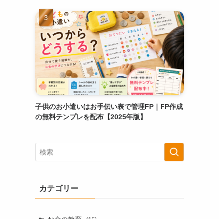
子供のお小遣いはお手伝い表で管理FP｜FP作成
の無料テンプレを配布【2025年版】
カテゴリー