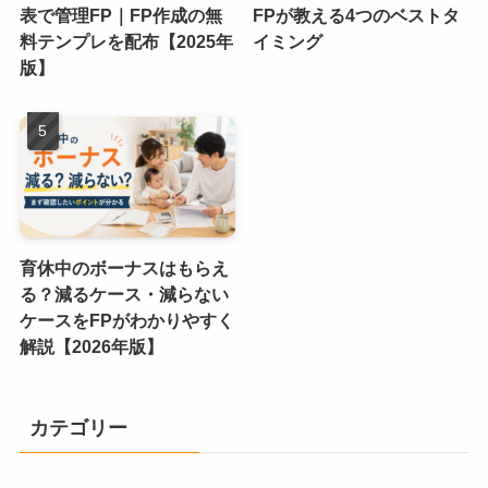
表で管理FP｜FP作成の無
FPが教える4つのベストタ
料テンプレを配布【2025年
イミング
版】
育休中のボーナスはもらえ
る？減るケース・減らない
ケースをFPがわかりやすく
解説【2026年版】
カテゴリー