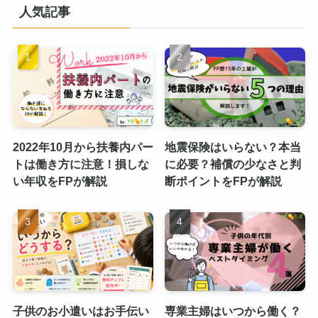
人気記事
2022年10月から扶養内パー
地震保険はいらない？本当
トは働き方に注意！損しな
に必要？補償の少なさと判
い年収をFPが解説
断ポイントをFPが解説
子供のお小遣いはお手伝い
専業主婦はいつから働く？