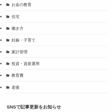
お金の教育
住宅
働き方
妊娠・子育て
家計管理
投資・資産運用
教育費
老後
SNSで記事更新をお知らせ