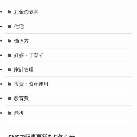
お金の教育
住宅
働き方
妊娠・子育て
家計管理
投資・資産運用
教育費
老後
SNSで記事更新をお知らせ