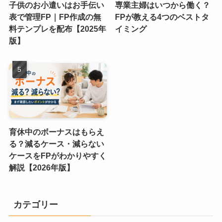
子供のお小遣いはお手伝い
専業主婦はいつから働く？
表で管理FP｜FP作成の無
FPが教える4つのベストタ
料テンプレを配布【2025年
イミング
版】
育休中のボーナスはもらえ
る？減るケース・減らない
ケースをFPがわかりやすく
解説【2026年版】
カテゴリー