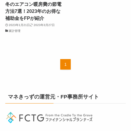
冬のエアコン暖房費の節電
方法7選！2023年のお得な
補助金をFPが紹介
2023年1月21日
2023年3月27日
家計管理
1
マネきっずの運営元・FP事務所サイト