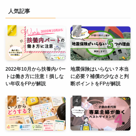
人気記事
2022年10月から扶養内パー
地震保険はいらない？本当
トは働き方に注意！損しな
に必要？補償の少なさと判
い年収をFPが解説
断ポイントをFPが解説