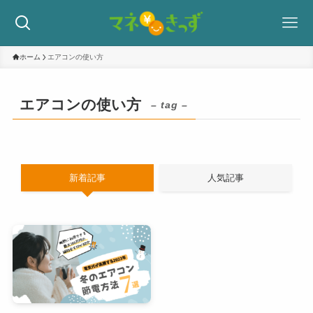
ホーム
エアコンの使い方
エアコンの使い方
– tag –
新着記事
人気記事