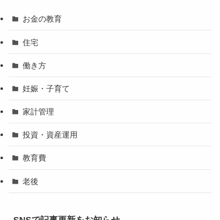
お金の教育
住宅
働き方
妊娠・子育て
家計管理
投資・資産運用
教育費
老後
SNSで記事更新をお知らせ