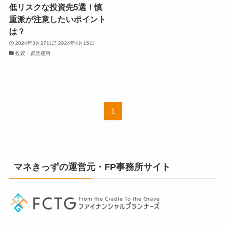
低リスクな投資先5選！慎
重派が注意したいポイント
は？
2024年3月27日
2024年4月15日
投資・資産運用
1
マネきっずの運営元・FP事務所サイト