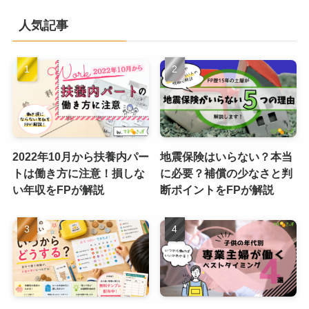
人気記事
2022年10月から扶養内パー
地震保険はいらない？本当
トは働き方に注意！損しな
に必要？補償の少なさと判
い年収をFPが解説
断ポイントをFPが解説