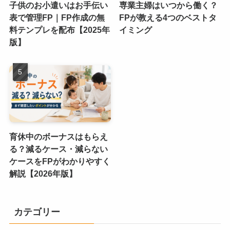
子供のお小遣いはお手伝い
専業主婦はいつから働く？
表で管理FP｜FP作成の無
FPが教える4つのベストタ
料テンプレを配布【2025年
イミング
版】
育休中のボーナスはもらえ
る？減るケース・減らない
ケースをFPがわかりやすく
解説【2026年版】
カテゴリー