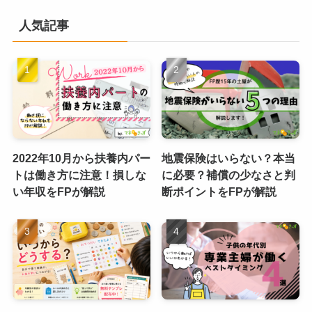
人気記事
2022年10月から扶養内パー
地震保険はいらない？本当
トは働き方に注意！損しな
に必要？補償の少なさと判
い年収をFPが解説
断ポイントをFPが解説