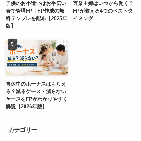
子供のお小遣いはお手伝い
専業主婦はいつから働く？
表で管理FP｜FP作成の無
FPが教える4つのベストタ
料テンプレを配布【2025年
イミング
版】
育休中のボーナスはもらえ
る？減るケース・減らない
ケースをFPがわかりやすく
解説【2026年版】
カテゴリー