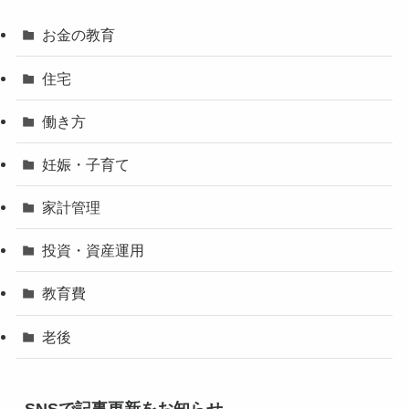
お金の教育
住宅
働き方
妊娠・子育て
家計管理
投資・資産運用
教育費
老後
SNSで記事更新をお知らせ