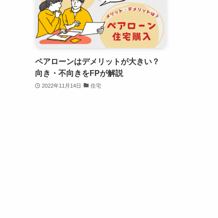
ペアローンはデメリットが大きい？
向き・不向きをFPが解説
2022年11月14日
住宅