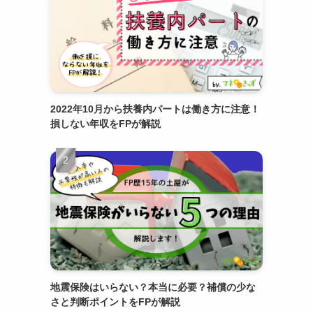
2022年10月から扶養内パートは働き方に注意！
損しない年収をFPが解説
地震保険はいらない？本当に必要？補償の少な
さと判断ポイントをFPが解説