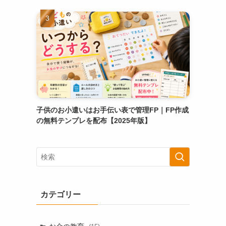
子供のお小遣いはお手伝い表で管理FP｜FP作成
の無料テンプレを配布【2025年版】
カテゴリー