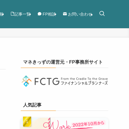
報
記事一覧
FP相談
お問い合わせ
マネきっずの運営元・FP事務所サイト
人気記事