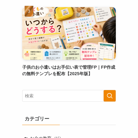
子供のお小遣いはお手伝い表で管理FP｜FP作成
の無料テンプレを配布【2025年版】
カテゴリー