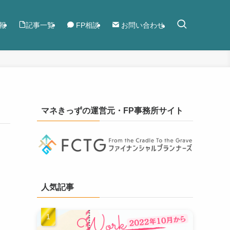
報
記事一覧
FP相談
お問い合わせ
マネきっずの運営元・FP事務所サイト
人気記事