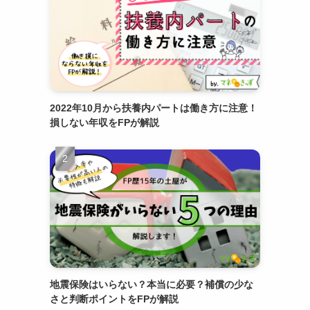
2022年10月から扶養内パートは働き方に注意！
損しない年収をFPが解説
地震保険はいらない？本当に必要？補償の少な
さと判断ポイントをFPが解説