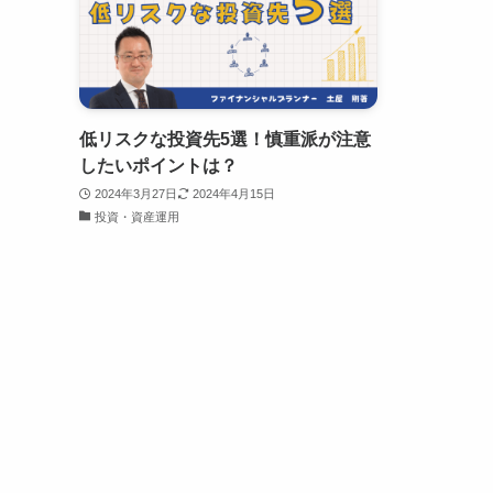
低リスクな投資先5選！慎重派が注意
したいポイントは？
2024年3月27日
2024年4月15日
投資・資産運用