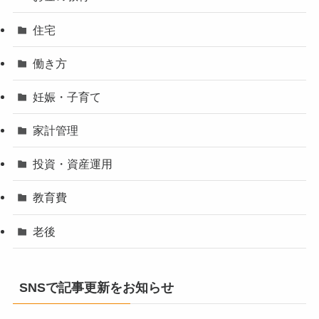
住宅
働き方
妊娠・子育て
家計管理
投資・資産運用
教育費
老後
SNSで記事更新をお知らせ