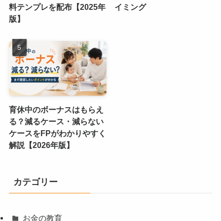
料テンプレを配布【2025年
イミング
版】
育休中のボーナスはもらえ
る？減るケース・減らない
ケースをFPがわかりやすく
解説【2026年版】
カテゴリー
お金の教育