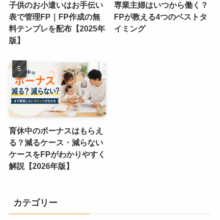
子供のお小遣いはお手伝い
専業主婦はいつから働く？
表で管理FP｜FP作成の無
FPが教える4つのベストタ
料テンプレを配布【2025年
イミング
版】
育休中のボーナスはもらえ
る？減るケース・減らない
ケースをFPがわかりやすく
解説【2026年版】
カテゴリー