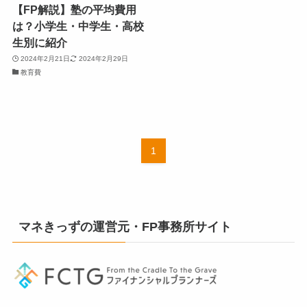
【FP解説】塾の平均費用
は？小学生・中学生・高校
生別に紹介
2024年2月21日
2024年2月29日
教育費
1
マネきっずの運営元・FP事務所サイト