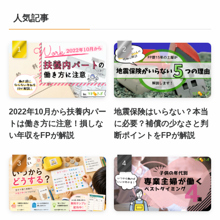
人気記事
2022年10月から扶養内パー
地震保険はいらない？本当
トは働き方に注意！損しな
に必要？補償の少なさと判
い年収をFPが解説
断ポイントをFPが解説