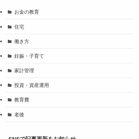
お金の教育
住宅
働き方
妊娠・子育て
家計管理
投資・資産運用
教育費
老後
SNSで記事更新をお知らせ