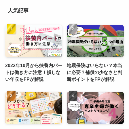
人気記事
2022年10月から扶養内パー
地震保険はいらない？本当
トは働き方に注意！損しな
に必要？補償の少なさと判
い年収をFPが解説
断ポイントをFPが解説