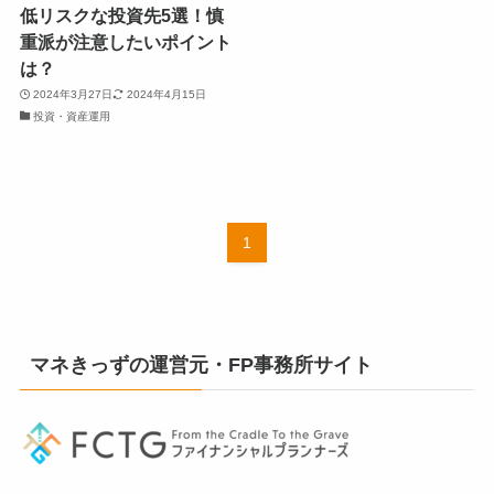
低リスクな投資先5選！慎
重派が注意したいポイント
は？
2024年3月27日
2024年4月15日
投資・資産運用
1
マネきっずの運営元・FP事務所サイト