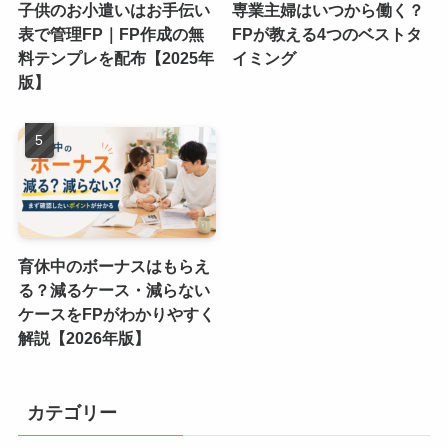
子供のお小遣いはお手伝い
専業主婦はいつから働く？
表で管理FP｜FP作成の無
FPが教える4つのベストタ
料テンプレを配布【2025年
イミング
版】
育休中のボーナスはもらえ
る？減るケース・減らない
ケースをFPがわかりやすく
解説【2026年版】
カテゴリー