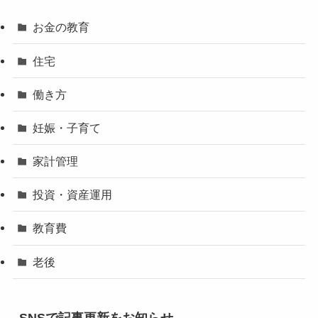
お金の教育
住宅
働き方
妊娠・子育て
家計管理
投資・資産運用
教育費
老後
SNSで記事更新をお知らせ