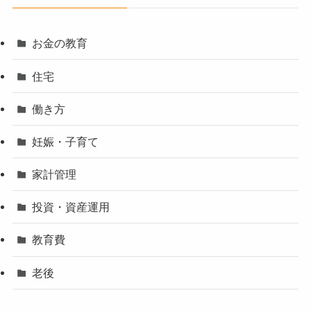
お金の教育
住宅
働き方
妊娠・子育て
家計管理
投資・資産運用
教育費
老後