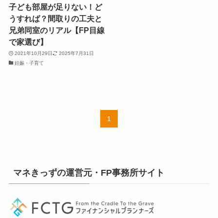
子ども部屋が足りない！ど
うすれば？間取りの工夫と
兄弟同室のリアル【FP目線
で家選び】
2021年10月29日
2025年7月31日
妊娠・子育て
1
マネきっずの運営元・FP事務所サイト