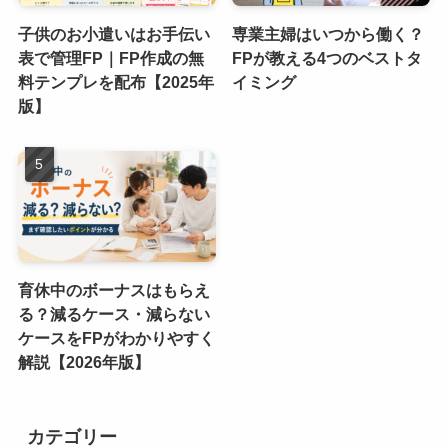
子供のお小遣いはお手伝い
専業主婦はいつから働く？
表で管理FP｜FP作成の無
FPが教える4つのベストタ
料テンプレを配布【2025年
イミング
版】
育休中のボーナスはもらえ
る？減るケース・減らない
ケースをFPがわかりやすく
解説【2026年版】
カテゴリー