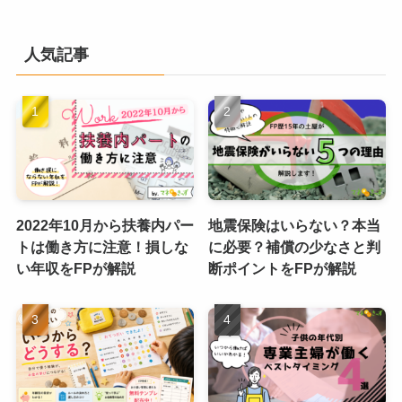
人気記事
2022年10月から扶養内パー
地震保険はいらない？本当
トは働き方に注意！損しな
に必要？補償の少なさと判
い年収をFPが解説
断ポイントをFPが解説