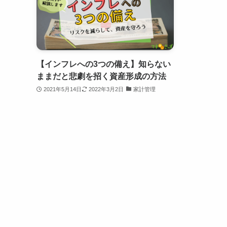
【インフレへの3つの備え】知らない
ままだと悲劇を招く資産形成の方法
2021年5月14日
2022年3月2日
家計管理