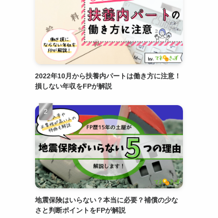
2022年10月から扶養内パートは働き方に注意！
損しない年収をFPが解説
地震保険はいらない？本当に必要？補償の少な
さと判断ポイントをFPが解説