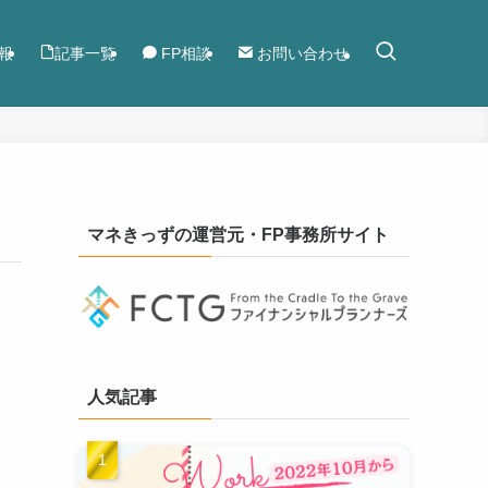
報
記事一覧
FP相談
お問い合わせ
マネきっずの運営元・FP事務所サイト
人気記事