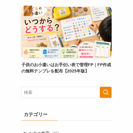
子供のお小遣いはお手伝い表で管理FP｜FP作成
の無料テンプレを配布【2025年版】
カテゴリー