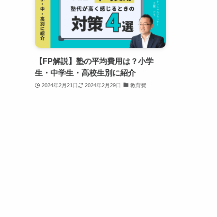
【FP解説】塾の平均費用は？小学
生・中学生・高校生別に紹介
2024年2月21日
2024年2月29日
教育費