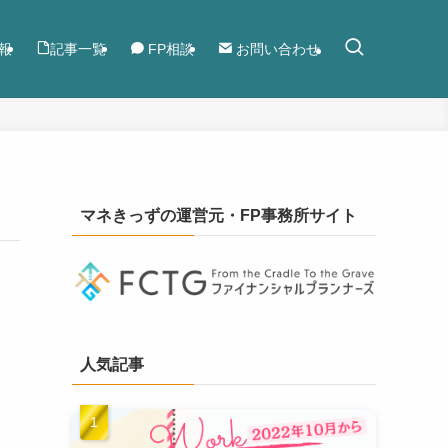
報
記事一覧
FP相談
お問い合わせ
マネきっずの運営元・FP事務所サイト
人気記事