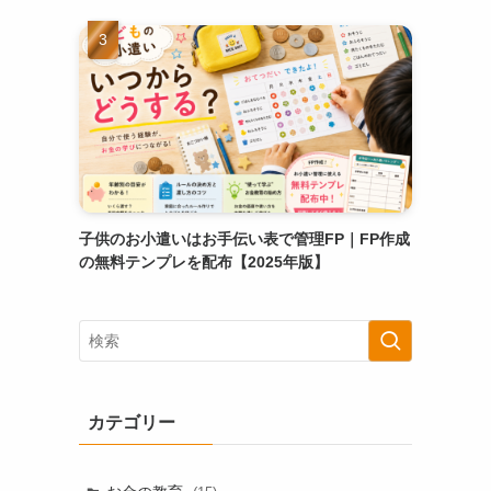
子供のお小遣いはお手伝い表で管理FP｜FP作成
の無料テンプレを配布【2025年版】
カテゴリー