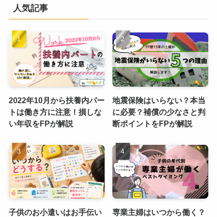
人気記事
2022年10月から扶養内パー
地震保険はいらない？本当
トは働き方に注意！損しな
に必要？補償の少なさと判
い年収をFPが解説
断ポイントをFPが解説
子供のお小遣いはお手伝い
専業主婦はいつから働く？