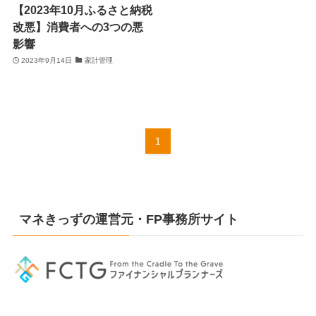
【2023年10月ふるさと納税
改悪】消費者への3つの悪
影響
2023年9月14日
家計管理
1
マネきっずの運営元・FP事務所サイト