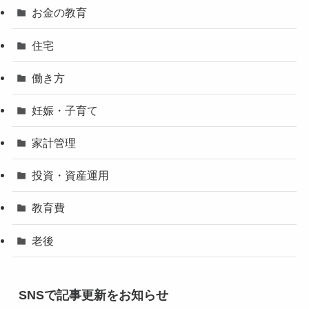
お金の教育
住宅
働き方
妊娠・子育て
家計管理
投資・資産運用
教育費
老後
SNSで記事更新をお知らせ