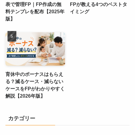
表で管理FP｜FP作成の無
FPが教える4つのベストタ
料テンプレを配布【2025年
イミング
版】
育休中のボーナスはもらえ
る？減るケース・減らない
ケースをFPがわかりやすく
解説【2026年版】
カテゴリー