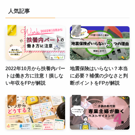
人気記事
2022年10月から扶養内パー
地震保険はいらない？本当
トは働き方に注意！損しな
に必要？補償の少なさと判
い年収をFPが解説
断ポイントをFPが解説