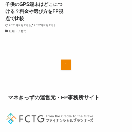
子供のGPS端末はどこにつ
ける？料金や選び方をFP視
点で比較
2021年7月15日
2022年7月15日
妊娠・子育て
1
マネきっずの運営元・FP事務所サイト