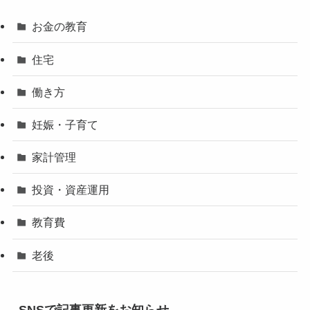
お金の教育
住宅
働き方
妊娠・子育て
家計管理
投資・資産運用
教育費
老後
SNSで記事更新をお知らせ