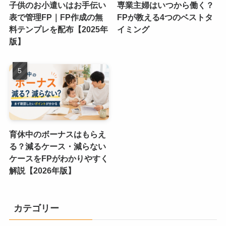
子供のお小遣いはお手伝い
専業主婦はいつから働く？
表で管理FP｜FP作成の無
FPが教える4つのベストタ
料テンプレを配布【2025年
イミング
版】
育休中のボーナスはもらえ
る？減るケース・減らない
ケースをFPがわかりやすく
解説【2026年版】
カテゴリー