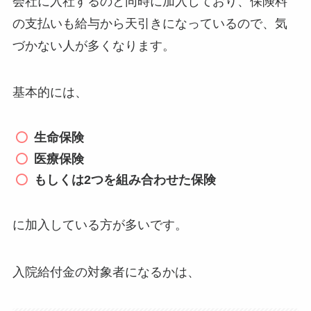
会社に入社するのと同時に加入しており、保険料
の支払いも給与から天引きになっているので、気
づかない人が多くなります。
基本的には、
生命保険
医療保険
もしくは2つを組み合わせた保険
に加入している方が多いです。
入院給付金の対象者になるかは、