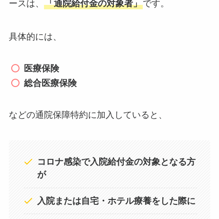
ースは、
「通院給付金の対象者」
です。
具体的には、
医療保険
総合医療保険
などの通院保障特約に加入していると、
コロナ感染で入院給付金の対象となる方
が
入院または自宅・ホテル療養をした際に