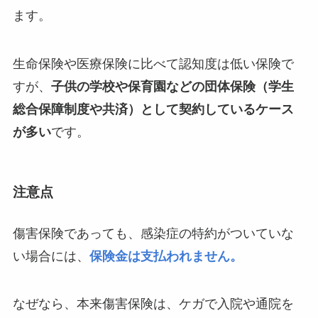
ます。
生命保険や医療保険に比べて認知度は低い保険で
すが、
子供の学校や保育園などの団体保険（学生
総合保障制度や共済）として契約しているケース
が多い
です。
注意点
傷害保険であっても、感染症の特約がついていな
い場合には、
保険金は支払われません。
なぜなら、本来傷害保険は、ケガで入院や通院を