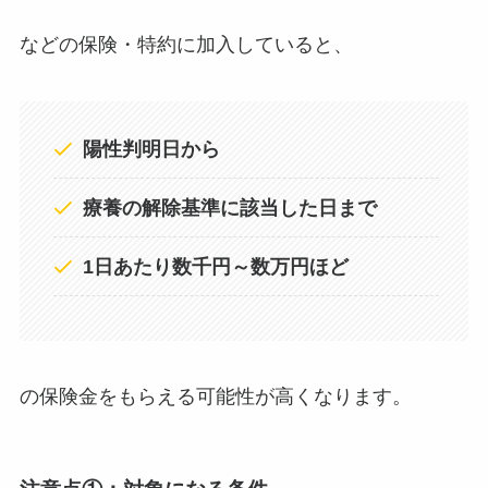
などの保険・特約に加入していると、
陽性判明日から
療養の解除基準に該当した日まで
1日あたり数千円～数万円ほど
の保険金をもらえる可能性が高くなります。