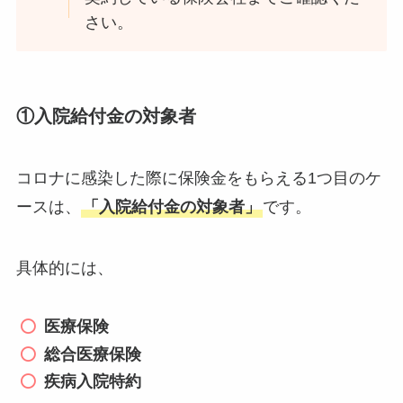
さい。
①入院給付金の対象者
コロナに感染した際に保険金をもらえる1つ目のケ
ースは、
「入院給付金の対象者」
です。
具体的には、
医療保険
総合医療保険
疾病入院特約