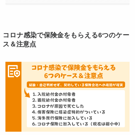
コロナ感染で保険金をもらえる6つのケー
ス＆注意点