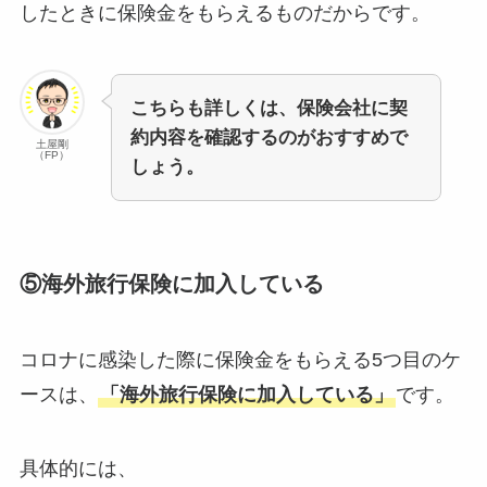
したときに保険金をもらえるものだからです。
こちらも詳しくは、保険会社に契
約内容を確認するのがおすすめで
土屋剛
（FP）
しょう。
⑤海外旅行保険に加入している
コロナに感染した際に保険金をもらえる5つ目のケ
ースは、
「海外旅行保険に加入している」
です。
具体的には、