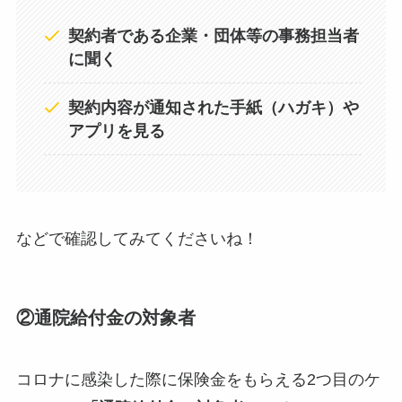
契約者である企業・団体等の事務担当者
に聞く
契約内容が通知された手紙（ハガキ）や
アプリを見る
などで確認してみてくださいね！
②通院給付金の対象者
コロナに感染した際に保険金をもらえる2つ目のケ