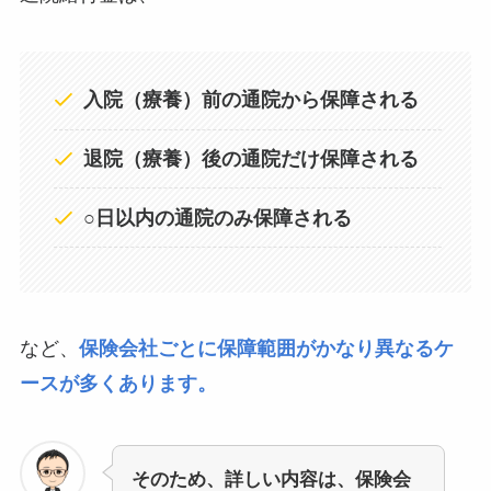
入院（療養）前の通院から保障される
退院（療養）後の通院だけ保障される
○日以内の通院のみ保障される
など、
保険会社ごとに保障範囲がかなり異なるケ
ースが多くあります。
そのため、詳しい内容は、保険会