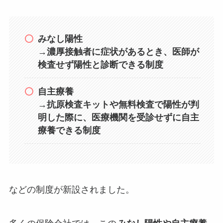
みなし陽性
→
濃厚接触者に症状があるとき、医師が
検査せず陽性と診断できる制度
自主療養
→
抗原検査キットや無料検査で陽性が判
明した際に、医療機関を受診せずに自主
療養できる制度
などの制度が新設されました。