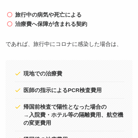
旅行中の病気や死亡による
治療費へ保障が含まれる契約
であれば、旅行中にコロナに感染した場合は、
現地での治療費
医師の指示によるPCR検査費用
帰国前検査で陽性となった場合の
→
入院費・ホテル等の隔離費用、航空機
の変更費用