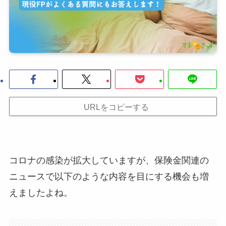
URLをコピーする
コロナの感染が拡大していますが、保険金関連の
ニュースで以下のような内容を目にする機会も増
えましたよね。