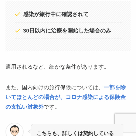
感染が旅行中に確認されて
30日以内に治療を開始した場合のみ
適用されるなど、細かな条件があります。
また、国内向けの旅行保険については、
一部を除
いてほとんどの場合が、コロナ感染による保険金
の支払い対象外
です。
こちらも、詳しくは契約している