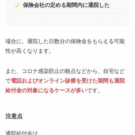
保険会社の定める期間内に通院した
場合に、通院した日数分の保険金をもらえる可能
性が高くなります。
また、コロナ感染防止の観点などから、自宅など
で
電話およびオンライン診療を受けた期間も通院
給付金の対象になるケースが多い
です。
注意点
通院給付金は、