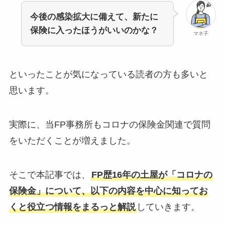
今後の感染拡大に備えて、新たに
保険に入ったほうがいいのかな？
マネ子
といったことが気になっている読者の方も多いと
思います。
実際に、当FP事務所もコロナの保険金関連で質問
をいただくことが増えました。
そこで本記事では、
FP歴16年の土屋が「コロナの
保険金」について、以下の内容を中心に知ってお
くと役立つ情報をまるっと解説
していきます。