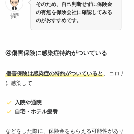
そのため、自己判断せずに保険金
の有無を保険会社に確認してみる
土屋剛
（FP）
のがおすすめです。
④傷害保険に感染症特約がついている
傷害保険は感染症の特約がついていると
、コロナ
に感染して
入院や通院
自宅・ホテル療養
などをした際に、保険金をもらえる可能性があり