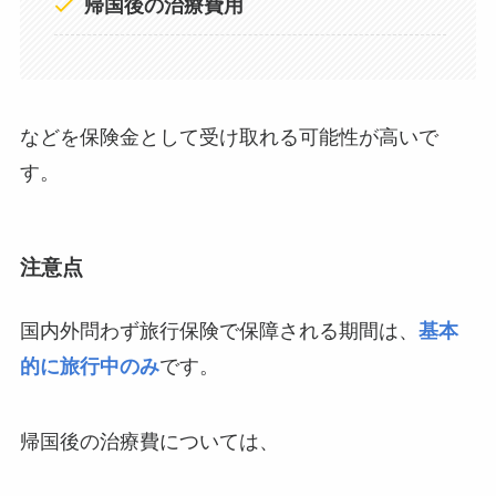
帰国後の治療費用
などを保険金として受け取れる可能性が高いで
す。
注意点
国内外問わず旅行保険で保障される期間は、
基本
的に旅行中のみ
です。
帰国後の治療費については、