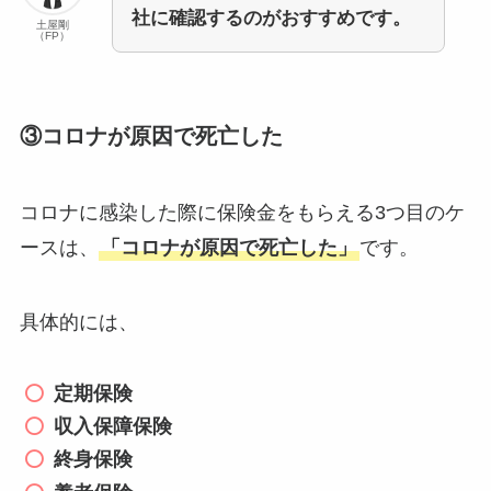
社に確認するのがおすすめです。
土屋剛
（FP）
③コロナが原因で死亡した
コロナに感染した際に保険金をもらえる3つ目のケ
ースは、
「コロナが原因で死亡した」
です。
具体的には、
定期保険
収入保障保険
終身保険