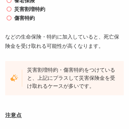
養老保険
災害割増特約
傷害特約
などの生命保険・特約に加入していると、死亡保
険金を受け取れる可能性が高くなります。
災害割増特約・傷害特約をつけている
と、上記にプラスして災害保険金を受
け取れるケースが多いです。
注意点