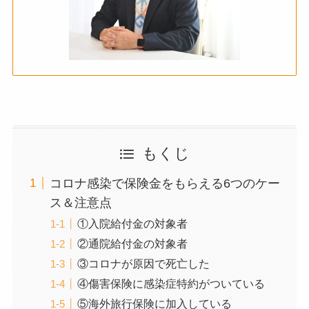
もくじ
コロナ感染で保険金をもらえる6つのケー
ス＆注意点
①入院給付金の対象者
②通院給付金の対象者
③コロナが原因で死亡した
④傷害保険に感染症特約がついている
⑤海外旅行保険に加入している