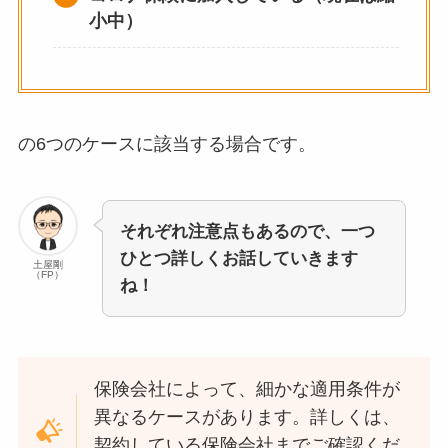
小中）
の6つのケースに該当する場合です。
それぞれ注意点もあるので、一つ
ひとつ詳しくお話していきます
土屋剛
（FP）
ね！
保険会社によって、細かな適用条件が
異なるケースがあります。詳しくは、
契約している保険会社までご確認くだ