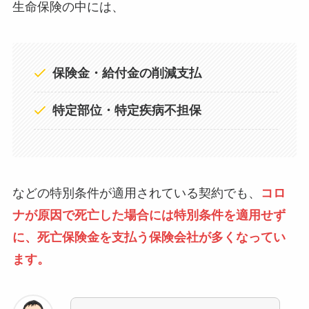
生命保険の中には、
保険金・給付金の削減支払
特定部位・特定疾病不担保
などの特別条件が適用されている契約でも、
コロ
ナが原因で死亡した場合には特別条件を適用せず
に、死亡保険金を支払う保険会社が多くなってい
ます。