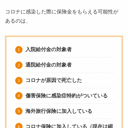
コロナに感染した際に保険金をもらえる可能性が
あるのは、
入院給付金の対象者
通院給付金の対象者
コロナが原因で死亡した
傷害保険に感染症特約がついている
海外旅行保険に加入している
コロナ保険に加入している（現在は縮