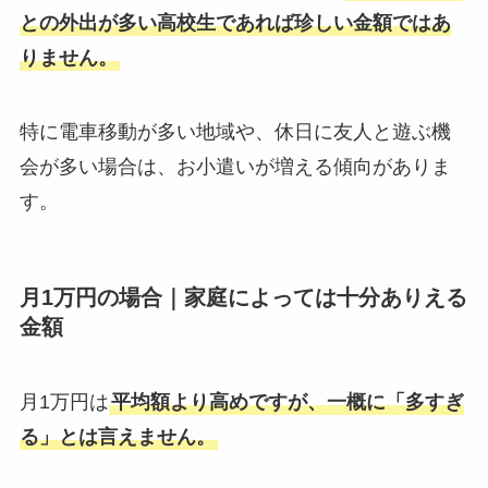
との外出が多い高校生であれば珍しい金額ではあ
りません。
特に電車移動が多い地域や、休日に友人と遊ぶ機
会が多い場合は、お小遣いが増える傾向がありま
す。
月1万円の場合｜家庭によっては十分ありえる
金額
月1万円は
平均額より高めですが、一概に「多すぎ
る」とは言えません。