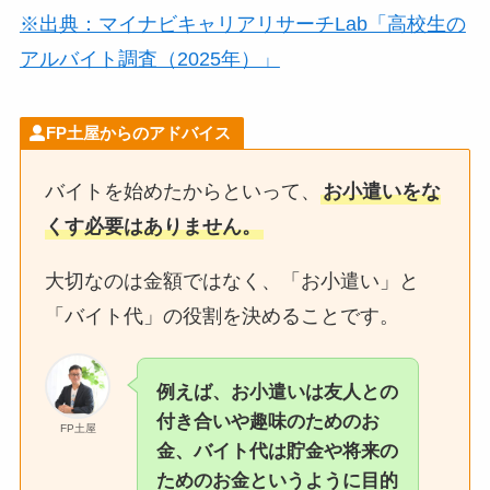
※出典：マイナビキャリアリサーチLab「高校生の
アルバイト調査（2025年）」
FP土屋からのアドバイス
バイトを始めたからといって、
お小遣いをな
くす必要はありません。
大切なのは金額ではなく、「お小遣い」と
「バイト代」の役割を決めることです。
例えば、お小遣いは友人との
付き合いや趣味のためのお
FP土屋
金、バイト代は貯金や将来の
ためのお金というように目的