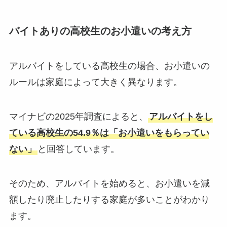
バイトありの高校生のお小遣いの考え方
アルバイトをしている高校生の場合、お小遣いの
ルールは家庭によって大きく異なります。
マイナビの2025年調査によると、
アルバイトをし
ている高校生の54.9％は「お小遣いをもらってい
ない」
と回答しています。
そのため、アルバイトを始めると、お小遣いを減
額したり廃止したりする家庭が多いことがわかり
ます。