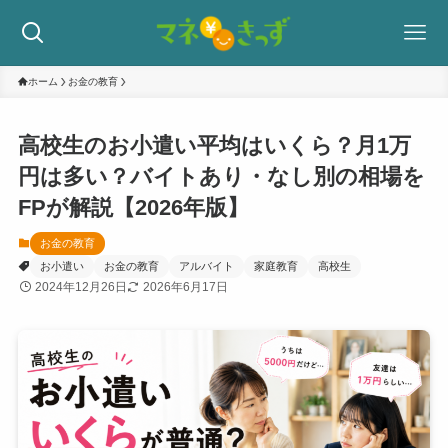
ホーム
お金の教育
高校生のお小遣い平均はいくら？月1万
円は多い？バイトあり・なし別の相場を
FPが解説【2026年版】
お金の教育
お小遣い
お金の教育
アルバイト
家庭教育
高校生
2024年12月26日
2026年6月17日