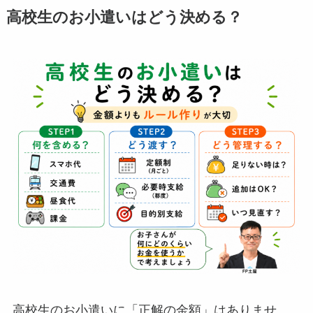
高校生のお小遣いはどう決める？
高校生のお小遣いに「正解の金額」はありませ