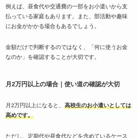
例えば、昼食代や交通費の一部をお小遣いから支
払っている家庭もあります。また、部活動や趣味
にお金がかかる場合もあるでしょう。
金額だけで判断するのではなく、「何に使うお金
なのか」を確認することが大切です。
月2万円以上の場合｜使い道の確認が大切
月2万円以上になると、
高校生のお小遣いとしては
高めです。
ただし、定期代や昼食代などを含めているケース