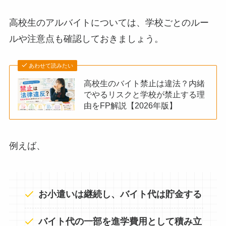
高校生のアルバイトについては、学校ごとのルー
ルや注意点も確認しておきましょう。
あわせて読みたい
高校生のバイト禁止は違法？内緒
でやるリスクと学校が禁止する理
由をFP解説【2026年版】
例えば、
お小遣いは継続し、バイト代は貯金する
バイト代の一部を進学費用として積み立