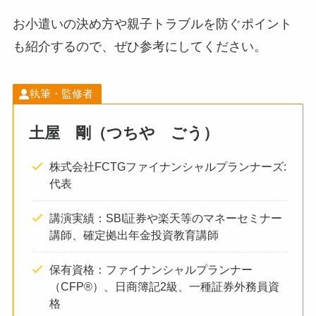
お小遣いの決め方や親子トラブルを防ぐポイント
も紹介するので、ぜひ参考にしてください。
執筆・監修者
土屋 剛（つちや ごう）
株式会社FCTGファイナンシャルプランナーズ:
代表
講演実績：SBI証券や楽天等のマネーセミナー
講師、確定拠出年金投資教育講師
保有資格：ファイナンシャルプランナー
（CFP®）、日商簿記2級、一種証券外務員資
格