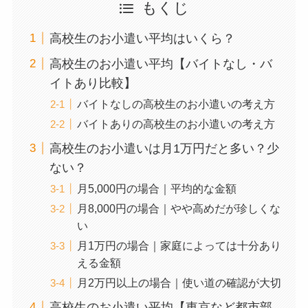
もくじ
高校生のお小遣い平均はいくら？
高校生のお小遣い平均【バイトなし・バ
イトあり比較】
バイトなしの高校生のお小遣いの考え方
バイトありの高校生のお小遣いの考え方
高校生のお小遣いは月1万円だと多い？少
ない？
月5,000円の場合｜平均的な金額
月8,000円の場合｜やや高めだが珍しくな
い
月1万円の場合｜家庭によっては十分あり
える金額
月2万円以上の場合｜使い道の確認が大切
高校生のお小遣い平均【東京など都市部