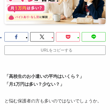
URLをコピーする
「高校生のお小遣いの平均はいくら？」
「月1万円は多い？少ない？」
と悩む保護者の方も多いのではないでしょうか。