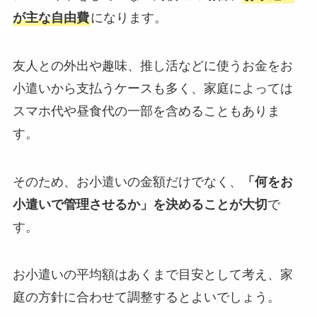
が主な自由費
になります。
友人との外出や趣味、推し活などに使うお金をお
小遣いから支払うケースも多く、家庭によっては
スマホ代や昼食代の一部を含めることもありま
す。
そのため、お小遣いの金額だけでなく、
「何をお
小遣いで管理させるか」を決めることが大切
で
す。
お小遣いの平均額はあくまで目安として考え、家
庭の方針に合わせて調整するとよいでしょう。