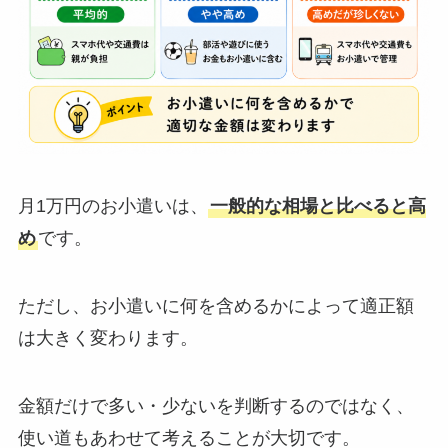
月1万円のお小遣いは、
一般的な相場と比べると高
め
です。
ただし、お小遣いに何を含めるかによって適正額
は大きく変わります。
金額だけで多い・少ないを判断するのではなく、
使い道もあわせて考えることが大切です。