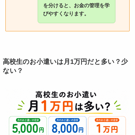
を分けると、お金の管理を学
びやすくなります。
高校生のお小遣いは月1万円だと多い？少
ない？