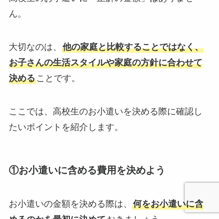
ん。
大切なのは、
他の家庭と比較することではなく、
お子さんの生活スタイルや家庭の方針に合わせて
決める
ことです。
ここでは、高校生のお小遣いを決める際に確認し
たいポイントを紹介します。
①お小遣いに含める費用を決めよう
お小遣いの金額を決める際は、
何をお小遣いに含