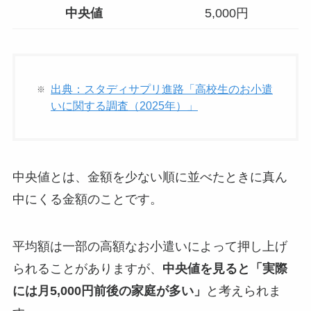
中央値
5,000円
出典：スタディサプリ進路「高校生のお小遣
いに関する調査（2025年）」
中央値とは、金額を少ない順に並べたときに真ん
中にくる金額のことです。
平均額は一部の高額なお小遣いによって押し上げ
られることがありますが、
中央値を見ると「実際
には月5,000円前後の家庭が多い」
と考えられま