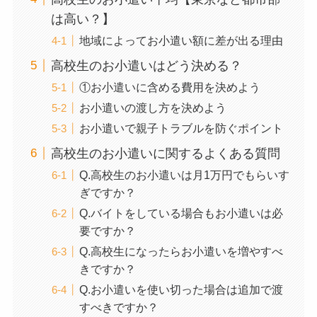
は高い？】
地域によってお小遣い額に差が出る理由
高校生のお小遣いはどう決める？
①お小遣いに含める費用を決めよう
お小遣いの渡し方を決めよう
お小遣いで親子トラブルを防ぐポイント
高校生のお小遣いに関するよくある質問
Q.高校生のお小遣いは月1万円でもらいす
ぎですか？
Q.バイトをしている場合もお小遣いは必
要ですか？
Q.高校生になったらお小遣いを増やすべ
きですか？
Q.お小遣いを使い切った場合は追加で渡
すべきですか？