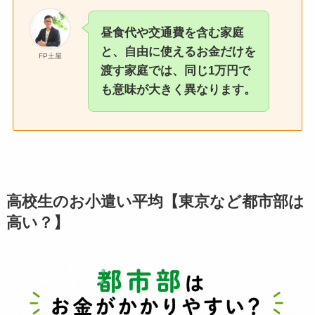
昼食代や交通費を含む家庭
と、自由に使えるお金だけを
FP土屋
渡す家庭では、同じ1万円で
も意味が大きく異なります。
高校生のお小遣い平均【東京など都市部は
高い？】