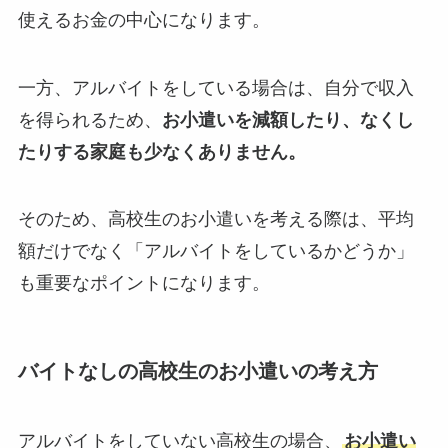
使えるお金の中心になります。
一方、アルバイトをしている場合は、自分で収入
を得られるため、
お小遣いを減額したり、なくし
たりする家庭も少なくありません。
そのため、高校生のお小遣いを考える際は、平均
額だけでなく「アルバイトをしているかどうか」
も重要なポイントになります。
バイトなしの高校生のお小遣いの考え方
アルバイトをしていない高校生の場合、
お小遣い