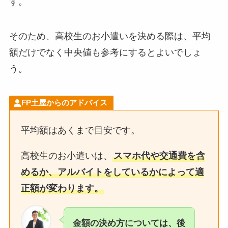
す。
そのため、高校生のお小遣いを決める際は、平均
額だけでなく中央値も参考にするとよいでしょ
う。
FP土屋からのアドバイス
平均額はあくまで目安です。
高校生のお小遣いは、
スマホ代や交通費を含
めるか、アルバイトをしているかによって適
正額が変わります。
金額の決め方については、後