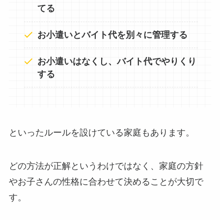
てる
お小遣いとバイト代を別々に管理する
お小遣いはなくし、バイト代でやりくり
する
といったルールを設けている家庭もあります。
どの方法が正解というわけではなく、家庭の方針
やお子さんの性格に合わせて決めることが大切で
す。