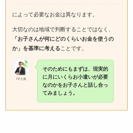
によって必要なお金は異なります。
大切なのは地域で判断することではなく、
「お子さんが何にどのくらいお金を使うの
か」を基準に考える
ことです。
そのためにもまずは、現実的
に月にいくらお小遣いが必要
FP土屋
なのかをお子さんと話し合っ
てみましょう。