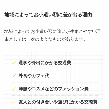
地域によってお小遣い額に差が出る理由
地域によってお小遣い額に違いが生まれやすい理
由としては、次のようなものがあります。
通学や外出にかかる交通費
外食やカフェ代
洋服やコスメなどのファッション費
友人との付き合いや遊びにかかる交際費