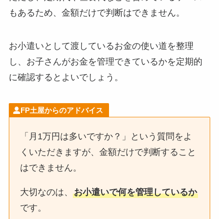
もあるため、金額だけで判断はできません。
お小遣いとして渡しているお金の使い道を整理
し、お子さんがお金を管理できているかを定期的
に確認するとよいでしょう。
FP土屋からのアドバイス
「月1万円は多いですか？」という質問をよ
くいただきますが、金額だけで判断すること
はできません。
大切なのは、
お小遣いで何を管理しているか
です。