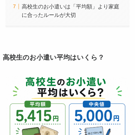
高校生のお小遣いは「平均額」より家庭
に合ったルールが大切
高校生のお小遣い平均はいくら？