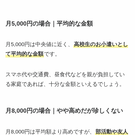
月5,000円の場合｜平均的な金額
月5,000円は中央値に近く、
高校生のお小遣いとし
て平均的な金額
です。
スマホ代や交通費、昼食代などを親が負担してい
る家庭であれば、十分な金額といえるでしょう。
月8,000円の場合｜やや高めだが珍しくない
月8,000円は平均額より高めですが、
部活動や友人