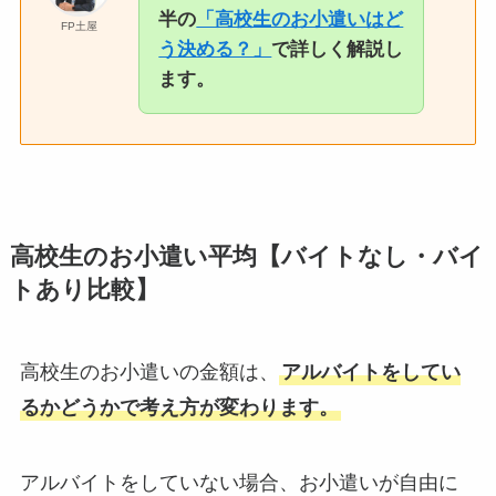
半の
「高校生のお小遣いはど
FP土屋
う決める？」
で詳しく解説し
ます。
高校生のお小遣い平均【バイトなし・バイ
トあり比較】
高校生のお小遣いの金額は、
アルバイトをしてい
るかどうかで考え方が変わります。
アルバイトをしていない場合、お小遣いが自由に