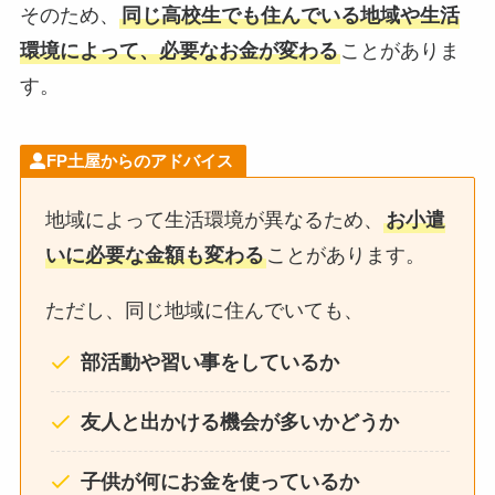
そのため、
同じ高校生でも住んでいる地域や生活
環境によって、必要なお金が変わる
ことがありま
す。
FP土屋からのアドバイス
地域によって生活環境が異なるため、
お小遣
いに必要な金額も変わる
ことがあります。
ただし、同じ地域に住んでいても、
部活動や習い事をしているか
友人と出かける機会が多いかどうか
子供が何にお金を使っているか