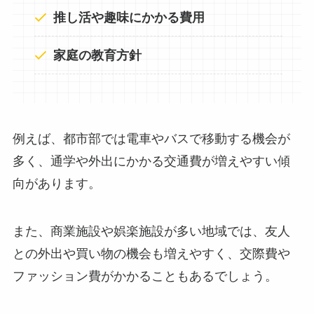
推し活や趣味にかかる費用
家庭の教育方針
例えば、都市部では電車やバスで移動する機会が
多く、通学や外出にかかる交通費が増えやすい傾
向があります。
また、商業施設や娯楽施設が多い地域では、友人
との外出や買い物の機会も増えやすく、交際費や
ファッション費がかかることもあるでしょう。