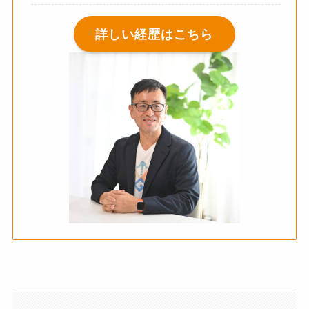
詳しい経歴はこちら