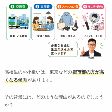
高校生のお小遣いは、東京などの
都市部の方が高
くなる傾向
があります。
その背景には、どのような理由があるのでしょう
か？