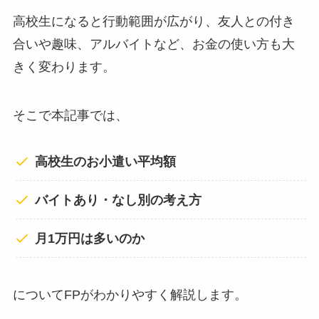
高校生になると行動範囲が広がり、友人との付き
合いや趣味、アルバイトなど、お金の使い方も大
きく変わります。
そこで本記事では、
高校生のお小遣い平均額
バイトあり・なし別の考え方
月1万円は多いのか
についてFPがわかりやすく解説します。