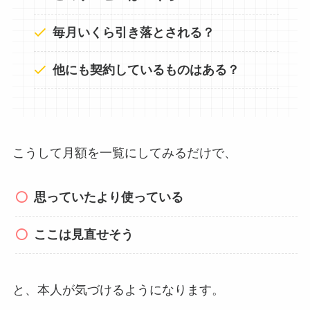
毎月いくら引き落とされる？
他にも契約しているものはある？
こうして月額を一覧にしてみるだけで、
思っていたより使っている
ここは見直せそう
と、本人が気づけるようになります。