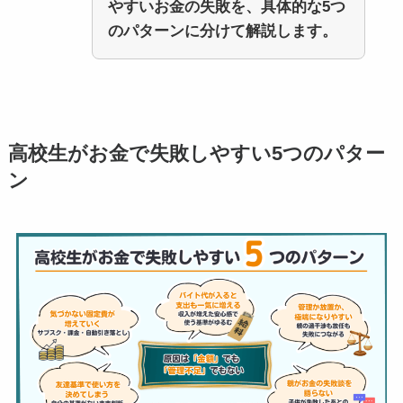
やすいお金の失敗を、具体的な5つ
のパターンに分けて解説します。
高校生がお金で失敗しやすい5つのパター
ン