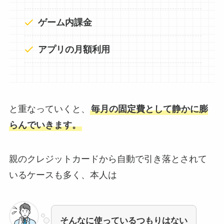
ゲーム内課金
アプリの月額利用
と重なっていくと、
毎月の固定費として静かに膨
らんでいきます。
親のクレジットカードから自動で引き落とされて
いるケースも多く、本人は
そんなに使っているつもりはない