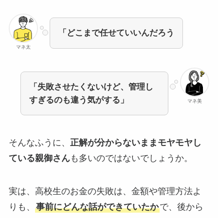
「どこまで任せていいんだろう
マネ太
「失敗させたくないけど、管理し
すぎるのも違う気がする」
マネ美
そんなふうに、
正解が分からないままモヤモヤし
ている親御さん
も多いのではないでしょうか。
実は、高校生のお金の失敗は、金額や管理方法よ
りも、
事前にどんな話ができていたか
で、後から