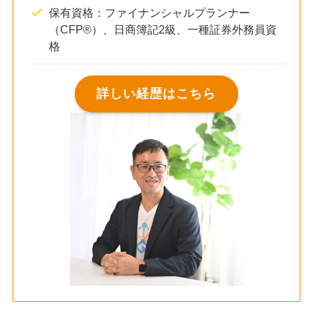
保有資格：ファイナンシャルプランナー
（CFP®）、日商簿記2級、一種証券外務員資
格
詳しい経歴はこちら