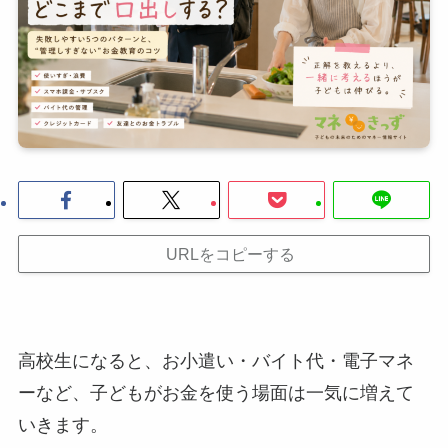
URLをコピーする
高校生になると、お小遣い・バイト代・電子マネ
ーなど、子どもがお金を使う場面は一気に増えて
いきます。