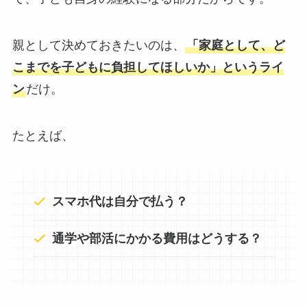
親として決めておきたいのは、
「家庭として、ど
こまでを子どもに負担してほしいか」というライ
ン
だけ。
たとえば、
スマホ代は自分で払う？
通学や部活にかかる費用はどうする？