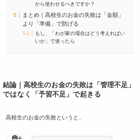
から使わせるべきですか？
まとめ｜高校生のお金の失敗は「金額」
より「準備」で防げる
もし、「わが家の場合はどう考えればい
いか」で迷ったら
結論｜高校生のお金の失敗は「管理不足」
ではなく「予習不足」で起きる
高校生のお金の失敗というと、