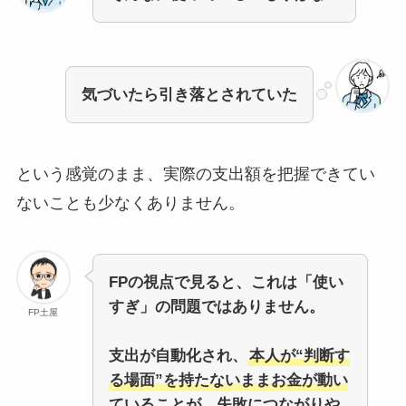
気づいたら引き落とされていた
という感覚のまま、実際の支出額を把握できてい
ないことも少なくありません。
FPの視点で見ると、これは「使い
すぎ」の問題ではありません。
FP土屋
支出が自動化され、
本人が“判断す
る場面”を持たないままお金が動い
ていることが、失敗につながりや