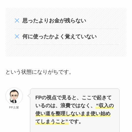
思ったよりお金が残らない
何に使ったかよく覚えていない
という状態になりがちです。
FPの視点で見ると、ここで起きて
いるのは、浪費ではなく、
“収入の
FP土屋
使い道を整理しないまま使い始め
てしまうこと”
です。