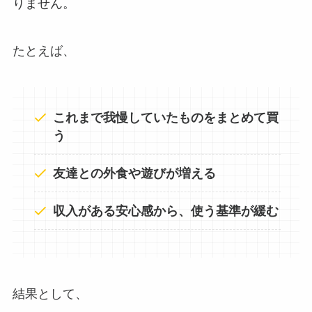
りません。
たとえば、
これまで我慢していたものをまとめて買
う
友達との外食や遊びが増える
収入がある安心感から、使う基準が緩む
結果として、