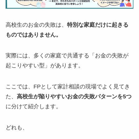
高校生のお金の失敗は、
特別な家庭だけに起きる
ものではありません。
実際には、多くの家庭で共通する「お金の失敗が
起こりやすい型」があります。
ここでは、FPとして家計相談の現場でよく見てき
た、
高校生が陥りやすいお金の失敗パターンを5つ
に分けて紹介します。
どれも、