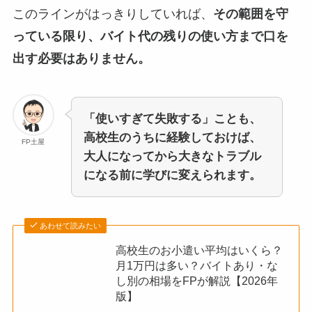
このラインがはっきりしていれば、
その範囲を守
っている限り、バイト代の残りの使い方まで口を
出す必要はありません。
「使いすぎて失敗する」ことも、
高校生のうちに経験しておけば、
FP土屋
大人になってから大きなトラブル
になる前に学びに変えられます。
あわせて読みたい
高校生のお小遣い平均はいくら？
月1万円は多い？バイトあり・な
し別の相場をFPが解説【2026年
版】