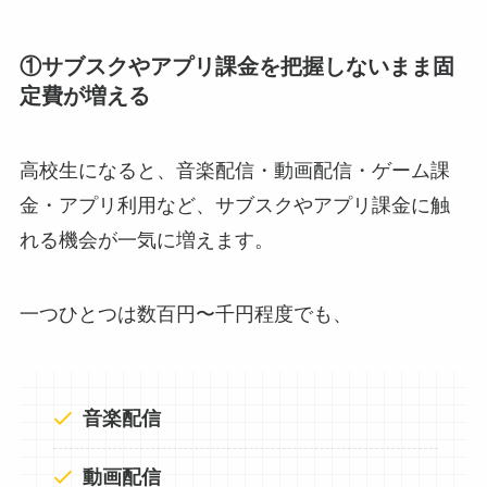
①サブスクやアプリ課金を把握しないまま固
定費が増える
高校生になると、音楽配信・動画配信・ゲーム課
金・アプリ利用など、サブスクやアプリ課金に触
れる機会が一気に増えます。
一つひとつは数百円〜千円程度でも、
音楽配信
動画配信