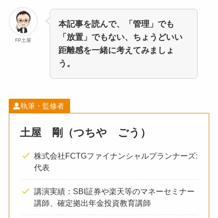
本記事を読んで、「管理」でも
「放置」でもない、ちょうどいい
FP土屋
距離感を一緒に考えてみましょ
う。
執筆・監修者
土屋 剛（つちや ごう）
株式会社FCTGファイナンシャルプランナーズ:
代表
講演実績：SBI証券や楽天等のマネーセミナー
講師、確定拠出年金投資教育講師