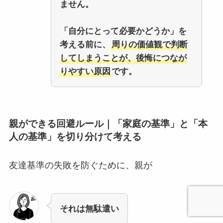
ません。
「自分にとって必要かどうか」を
考える前に、
周りの価値観で判断
してしまうことが、後悔につなが
りやすい原因
です。
親ができる回避ルール｜「家庭の基準」と「本
人の基準」を切り分けて考える
友達基準の失敗を防ぐために、親が
それは無駄遣い