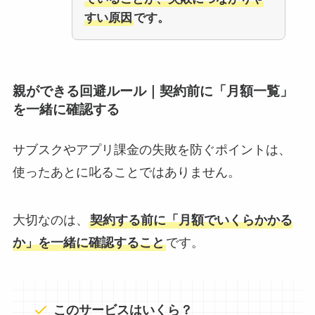
すい原因
です。
親ができる回避ルール｜契約前に「月額一覧」
を一緒に確認する
サブスクやアプリ課金の失敗を防ぐポイントは、
使ったあとに叱ることではありません。
大切なのは、
契約する前に「月額でいくらかかる
か」を一緒に確認すること
です。
このサービスはいくら？