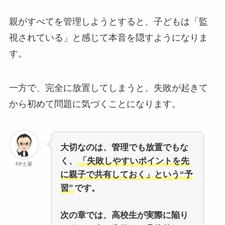
親がすべてを管理しようとすると、子どもは「監
視されている」と感じて本音を隠すようになりま
す。
一方で、完全に放置してしまうと、失敗が起きて
から初めて問題に気づくことになります。
大切なのは、管理でも放置でもな
く、
「失敗しやすいポイントを先
FP土屋
に親子で共有しておく」という“予
習”
です。
次の章では、高校生が実際に陥り