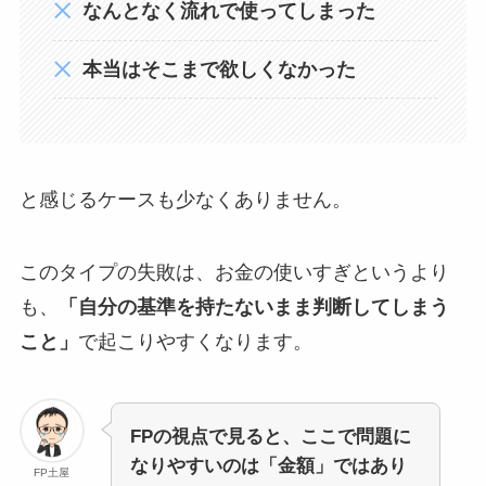
なんとなく流れで使ってしまった
本当はそこまで欲しくなかった
と感じるケースも少なくありません。
このタイプの失敗は、お金の使いすぎというより
も、
「自分の基準を持たないまま判断してしまう
こと」
で起こりやすくなります。
FPの視点で見ると、ここで問題に
なりやすいのは「金額」ではあり
FP土屋