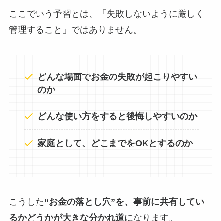
ここでいう予習とは、「失敗しないように厳しく
管理すること」ではありません。
どんな場面でお金の失敗が起こりやすい
のか
どんな使い方をすると後悔しやすいのか
家庭として、どこまでをOKとするのか
こうした
“お金の落とし穴”を、事前に共有してい
るかどうかが大きな分かれ道
になります。