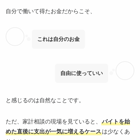
自分で働いて得たお金だからこそ、
これは自分のお金
自由に使っていい
と感じるのは自然なことです。
ただ、家計相談の現場を見ていると、
バイトを始
めた直後に支出が一気に増えるケース
は少なくあ