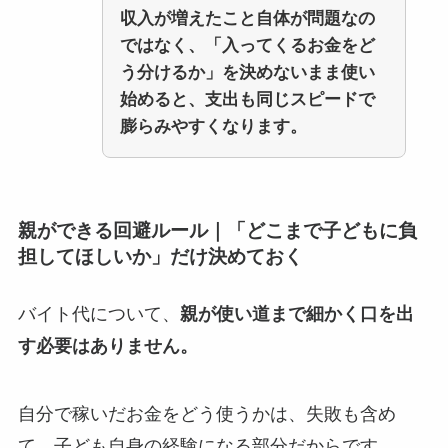
収入が増えたこと自体が問題なの
ではなく、「入ってくるお金をど
う分けるか」を決めないまま使い
始めると、支出も同じスピードで
膨らみやすくなります。
親ができる回避ルール｜「どこまで子どもに負
担してほしいか」だけ決めておく
バイト代について、
親が使い道まで細かく口を出
す必要はありません。
自分で稼いだお金をどう使うかは、失敗も含め
て、子ども自身の経験になる部分だからです。