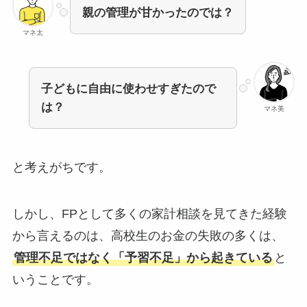
親の管理が甘かったのでは？
マネ太
子どもに自由に使わせすぎたので
は？
マネ美
と考えがちです。
しかし、FPとして多くの家計相談を見てきた経験
から言えるのは、高校生のお金の失敗の多くは、
管理不足ではなく「予習不足」から起きている
と
いうことです。