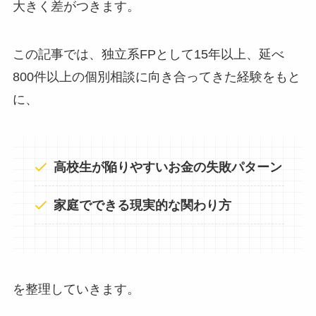
大きく差がつきます。
この記事では、独立系FPとして15年以上、延べ
800件以上の個別相談に向き合ってきた経験をもと
に、
高校生が陥りやすいお金の失敗パターン
家庭でできる現実的な関わり方
を整理していきます。