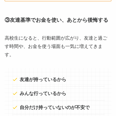
③友達基準でお金を使い、あとから後悔する
高校生になると、行動範囲が広がり、友達と過ご
す時間や、お金を使う場面も一気に増えてきま
す。
友達が持っているから
みんな行っているから
自分だけ持っていないのが不安で