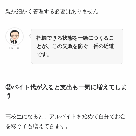
親が細かく管理する必要はありません。
把握できる状態を一緒につくるこ
とが、この失敗を防ぐ一番の近道
FP土屋
です。
②バイト代が入ると支出も一気に増えてしま
う
高校生になると、アルバイトを始めて自分でお金
を稼ぐ子も増えてきます。