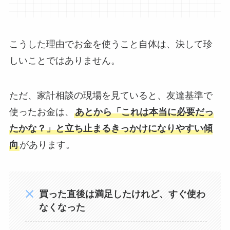
こうした理由でお金を使うこと自体は、決して珍
しいことではありません。
ただ、家計相談の現場を見ていると、友達基準で
使ったお金は、
あとから「これは本当に必要だっ
たかな？」と立ち止まるきっかけになりやすい傾
向
があります。
買った直後は満足したけれど、すぐ使わ
なくなった