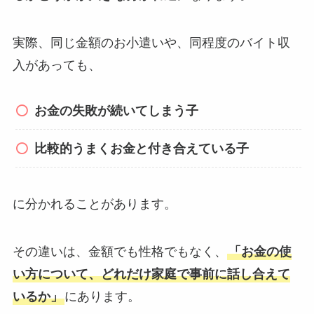
実際、同じ金額のお小遣いや、同程度のバイト収
入があっても、
お金の失敗が続いてしまう子
比較的うまくお金と付き合えている子
に分かれることがあります。
その違いは、金額でも性格でもなく、
「お金の使
い方について、どれだけ家庭で事前に話し合えて
いるか」
にあります。