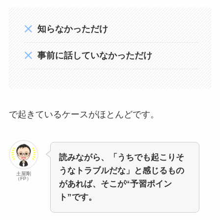
知らなかっただけ
事前に話していなかっただけ
で起きているケースがほとんどです。
読みながら、「うちでも起こりそ
うなトラブルだな」と感じるもの
土屋剛
（FP）
があれば、そこが“予習ポイン
ト”です。