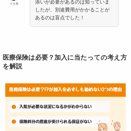
添いが必要があるのは知っていま
マネ美
したが、別途費用がかかることが
あるのは盲点でした！
医療保険は必要？加入に当たっての考え方
を解説