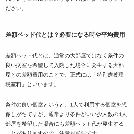
ださい。
差額ベッド代とは？必要になる時や平均費用
差額ベッド代とは、通常の大部屋ではなく条件の
良い病室を希望して入院した場合に発生する大部
屋との差額費用のことで、正式には「特別療養環
境室料」といいます。
条件の良い個室というと、1人で利用する個室を想
像しがちですが、通常より条件がいい少人数の4人
部屋を希望した場合にも差額ベッド代が発生する
ことがありますので、注意が必要です。