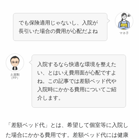
でも保険適用じゃないし、入院が
長引いた場合の費用が心配だよね
マネ子
入院するなら快適な環境を整えた
い、とはいえ費用面が心配ですよ
土屋剛
（FP）
ね。この記事では差額ベッド代や
入院時にかかる費用についてご紹
介します。
「差額ベッド代」とは、希望して個室等に入院し
た場合にかかる費用です。差額ベッド代には健康