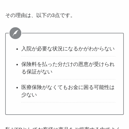
その理由は、以下の3点です。
入院が必要な状況になるかがわからない
保険料を払った分だけの恩恵が受けられ
る保証がない
医療保険がなくてもお金に困る可能性は
少ない