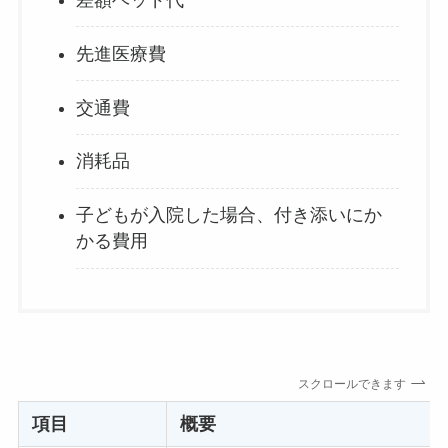
先進医療費
交通費
消耗品
子どもが入院した場合、付き添いにか
かる費用
スクロールできます
項目
概要