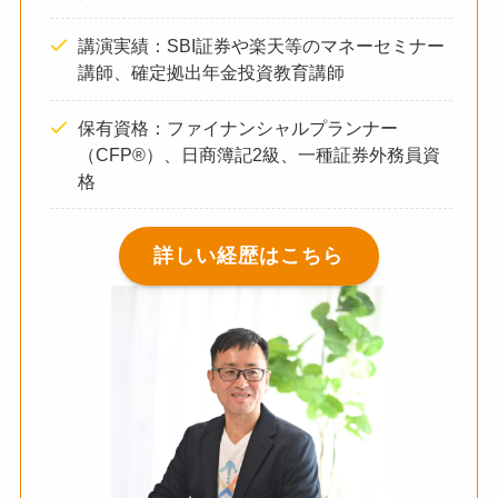
講演実績：SBI証券や楽天等のマネーセミナー
講師、確定拠出年金投資教育講師
保有資格：ファイナンシャルプランナー
（CFP®）、日商簿記2級、一種証券外務員資
格
詳しい経歴はこちら