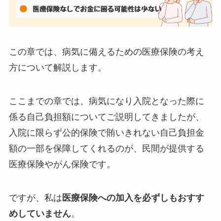
この章では、病気に備えるための医療保険の考え
方について解説します。
ここまでの章では、病気になり入院となった際に
係る自己負担額についてご説明してきましたが、
入院に限らず公的保険で賄いきれない自己負担金
額の一部を保障してくれるのが、民間が提供する
医療保険やがん保険です。
ですが、私は
医療保険への加入を必ずしもおすす
めしていません
。