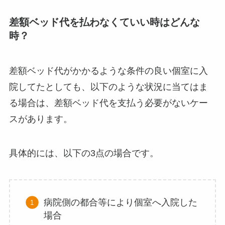
差額ベッド代を払わなくていい時はどんな
時？
差額ベッド代がかかるような条件の良い個室に入
院してたとしても、以下のような状況に当てはま
る場合は、差額ベッド代を支払う必要がないケー
スがあります。
具体的には、以下の3点の場合です。
病院側の都合等により個室へ入院した
場合