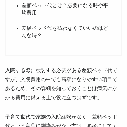
差額ベッド代とは？必要になる時や平
均費用
差額ベッド代を払わなくていいのはど
んな時？
入院する際に検討する必要がある差額ベッド代で
すが、入院費用の中でも高額になりやすい項目で
あるため、その詳細を知っておくことは病気にか
かる費用に備える上で役に立つはずです。
子育て世代で家族の入院経験がなく、差額ベッド
代という言葉に馴染みがない方は、参考にしてく