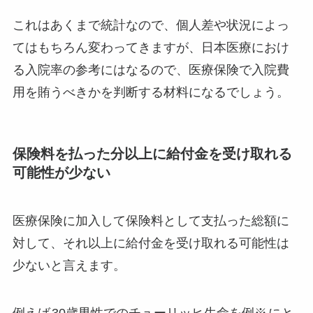
これはあくまで統計なので、個人差や状況によっ
てはもちろん変わってきますが、日本医療におけ
る入院率の参考にはなるので、医療保険で入院費
用を賄うべきかを判断する材料になるでしょう。
保険料を払った分以上に給付金を受け取れる
可能性が少ない
医療保険に加入して保険料として支払った総額に
対して、それ以上に給付金を受け取れる可能性は
少ないと言えます。