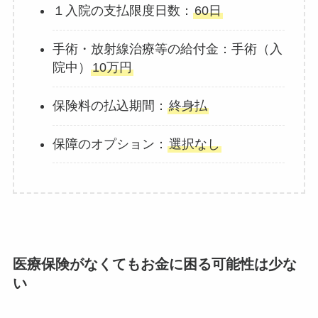
１入院の支払限度日数：
60日
手術・放射線治療等の給付金：手術（入
院中）
10万円
保険料の払込期間：
終身払
保障のオプション：
選択なし
医療保険がなくてもお金に困る可能性は少な
い