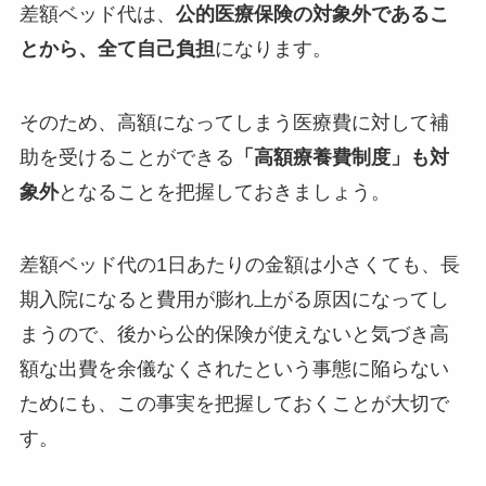
差額ベッド代は、
公的医療保険の対象外であるこ
とから、全て自己負担
になります。
そのため、高額になってしまう医療費に対して補
助を受けることができる
「高額療養費制度」も対
象外
となることを把握しておきましょう。
差額ベッド代の1日あたりの金額は小さくても、長
期入院になると費用が膨れ上がる原因になってし
まうので、後から公的保険が使えないと気づき高
額な出費を余儀なくされたという事態に陥らない
ためにも、この事実を把握しておくことが大切で
す。