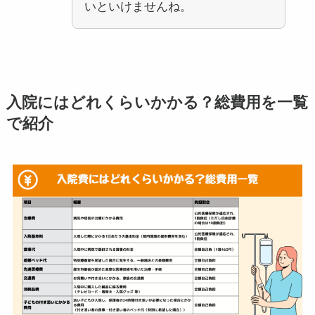
いといけませんね。
入院にはどれくらいかかる？総費用を一覧
で紹介