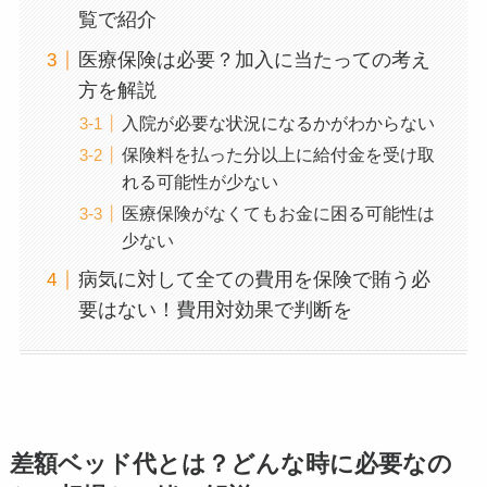
覧で紹介
医療保険は必要？加入に当たっての考え
方を解説
入院が必要な状況になるかがわからない
保険料を払った分以上に給付金を受け取
れる可能性が少ない
医療保険がなくてもお金に困る可能性は
少ない
病気に対して全ての費用を保険で賄う必
要はない！費用対効果で判断を
差額ベッド代とは？どんな時に必要なの