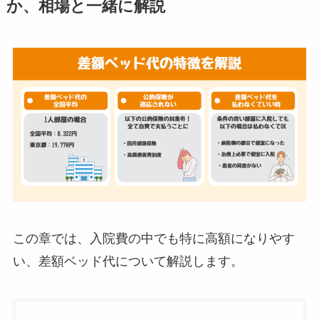
か、相場と一緒に解説
この章では、入院費の中でも特に高額になりやす
い、差額ベッド代について解説します。