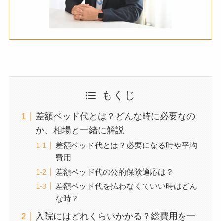
もくじ
差額ベッド代とは？どんな時に必要なの
か、相場と一緒に解説
差額ベッド代とは？必要になる時や平均
費用
差額ベッド代の公的保険適応は？
差額ベッド代を払わなくていい時はどん
な時？
入院にはどれくらいかかる？総費用を一