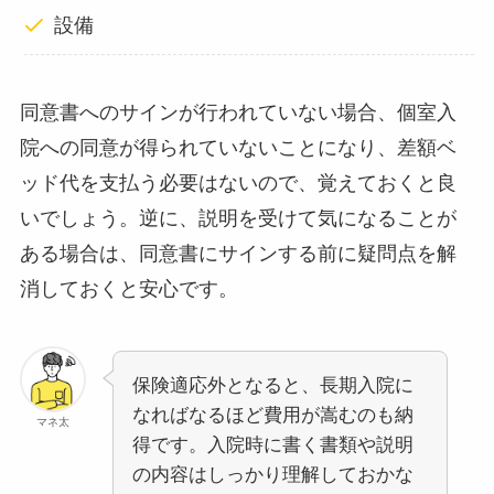
設備
同意書へのサインが行われていない場合、個室入
院への同意が得られていないことになり、差額ベ
ッド代を支払う必要はないので、覚えておくと良
いでしょう。逆に、説明を受けて気になることが
ある場合は、同意書にサインする前に疑問点を解
消しておくと安心です。
保険適応外となると、長期入院に
なればなるほど費用が嵩むのも納
マネ太
得です。入院時に書く書類や説明
の内容はしっかり理解しておかな