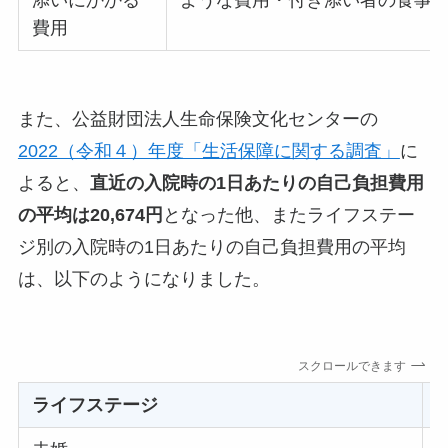
費用
また、公益財団法人生命保険文化センターの
2022（令和４）年度「生活保障に関する調査」
に
よると、
直近の入院時の1日あたりの自己負担費用
の平均は20,674円
となった他、またライフステー
ジ別の入院時の1日あたりの自己負担費用の平均
は、以下のようになりました。
スクロールできます
ライフステージ