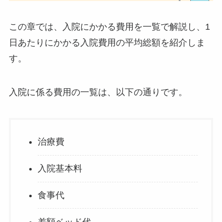
この章では、入院にかかる費用を一覧で解説し、1
日あたりにかかる入院費用の平均総額を紹介しま
す。
入院に係る費用の一覧は、以下の通りです。
治療費
入院基本料
食事代
差額ベッド代