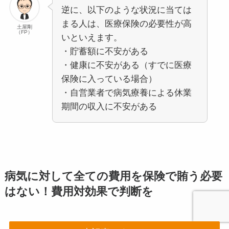
逆に、以下のような状況に当ては
まる人は、医療保険の必要性が高
土屋剛
（FP）
いといえます。
・貯蓄額に不安がある
・健康に不安がある（すでに医療
保険に入っている場合）
・自営業者で病気療養による休業
期間の収入に不安がある
病気に対して全ての費用を保険で賄う必要
はない！費用対効果で判断を