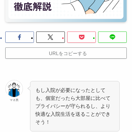
URLをコピーする
もし入院が必要になったとして
も、個室だったら大部屋に比べて
マネ男
プライバシーが守られるし、より
快適な入院生活を送ることができ
そう！