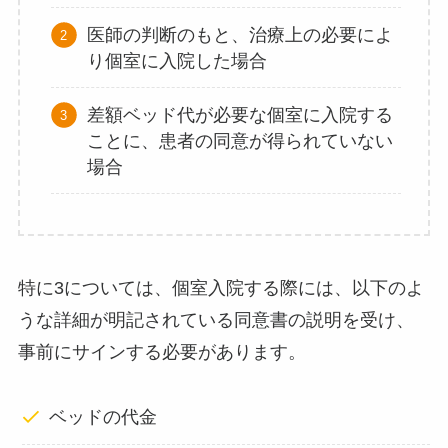
医師の判断のもと、治療上の必要によ
り個室に入院した場合
差額ベッド代が必要な個室に入院する
ことに、患者の同意が得られていない
場合
特に3については、個室入院する際には、以下のよ
うな詳細が明記されている同意書の説明を受け、
事前にサインする必要があります。
ベッドの代金