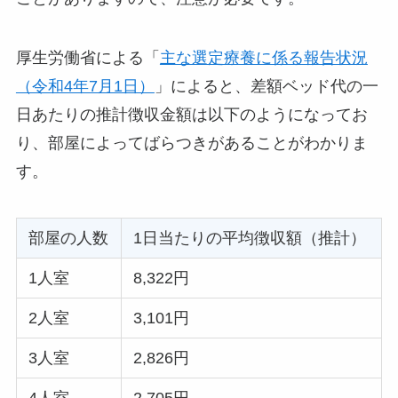
厚生労働省による「
主な選定療養に係る報告状況
（令和4年7月1日）
」によると、差額ベッド代の一
日あたりの推計徴収金額は以下のようになってお
り、部屋によってばらつきがあることがわかりま
す。
部屋の人数
1日当たりの平均徴収額（推計）
1人室
8,322円
2人室
3,101円
3人室
2,826円