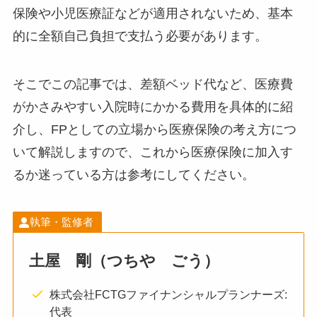
保険や小児医療証などが適用されないため、基本
的に全額自己負担で支払う必要があります。
そこでこの記事では、差額ベッド代など、医療費
がかさみやすい入院時にかかる費用を具体的に紹
介し、FPとしての立場から医療保険の考え方につ
いて解説しますので、これから医療保険に加入す
るか迷っている方は参考にしてください。
執筆・監修者
土屋 剛（つちや ごう）
株式会社FCTGファイナンシャルプランナーズ:
代表