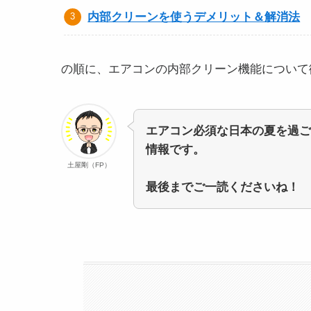
内部クリーンを使うデメリット＆解消法
の順に、エアコンの内部クリーン機能について
エアコン必須な日本の夏を過ご
情報です。
土屋剛（FP）
最後までご一読くださいね！