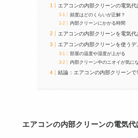
エアコンの内部クリーンの電気代
頻度はどのくらいが正解？
内部クリーンにかかる時間
エアコンの内部クリーンを電気代
エアコンの内部クリーンを使うデ
部屋の温度や湿度が上がる
内部クリーン中のニオイが気に
結論：エアコンの内部クリーンで
エアコンの内部クリーンの電気代