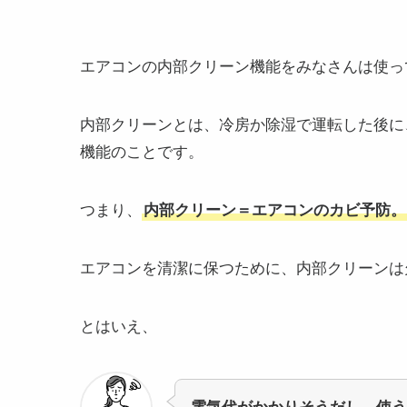
エアコンの内部クリーン機能をみなさんは使っ
内部クリーンとは、冷房か除湿で運転した後に
機能のことです。
つまり、
内部クリーン＝エアコンのカビ予防。
エアコンを清潔に保つために、内部クリーンは
とはいえ、