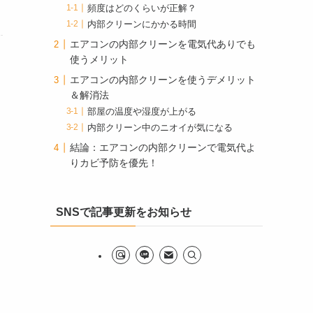
頻度はどのくらいが正解？
内部クリーンにかかる時間
エアコンの内部クリーンを電気代ありでも
使うメリット
エアコンの内部クリーンを使うデメリット
＆解消法
部屋の温度や湿度が上がる
内部クリーン中のニオイが気になる
結論：エアコンの内部クリーンで電気代よ
りカビ予防を優先！
SNSで記事更新をお知らせ