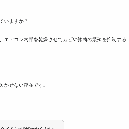
ていますか？
、エアコン内部を乾燥させてカビや雑菌の繁殖を抑制する
欠かせない存在です。