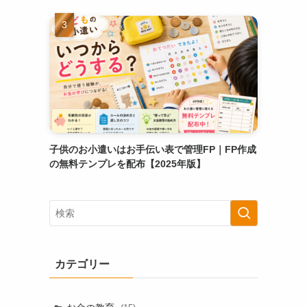
子供のお小遣いはお手伝い表で管理FP｜FP作成
の無料テンプレを配布【2025年版】
カテゴリー