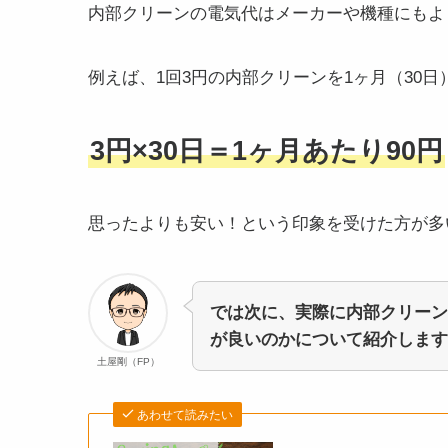
内部クリーンの電気代はメーカーや機種にもよ
例えば、1回3円の内部クリーンを1ヶ月（30
3円×30日＝1ヶ月あたり90円
思ったよりも安い！という印象を受けた方が多
では次に、実際に内部クリーン
が良いのかについて紹介します
土屋剛（FP）
あわせて読みたい