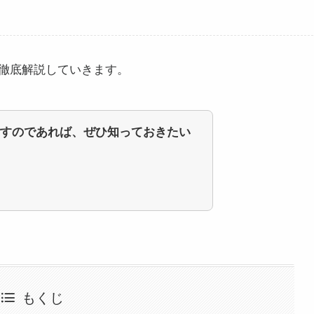
徹底解説していきます。
すのであれば、ぜひ知っておきたい
もくじ