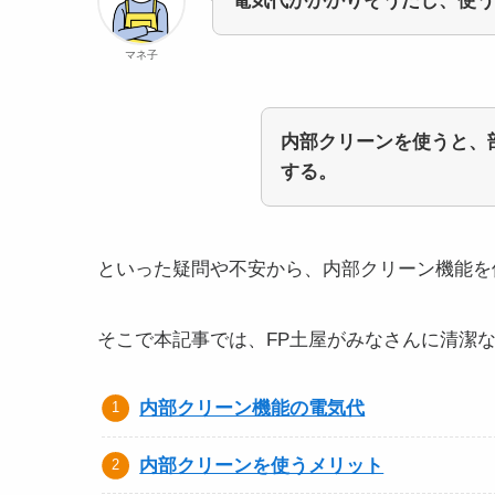
電気代がかかりそうだし、使う
マネ子
内部クリーンを使うと、
する。
といった疑問や不安から、内部クリーン機能を
そこで本記事では、FP土屋がみなさんに清潔
内部クリーン機能の電気代
内部クリーンを使うメリット