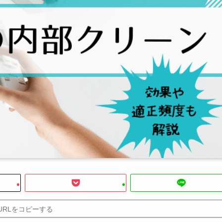
URLをコピーする