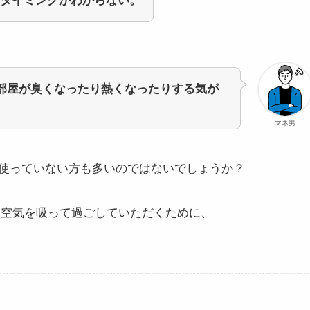
タイミングがわからない。
部屋が臭くなったり熱くなったりする気が
マネ男
使っていない方も多いのではないでしょうか？
な空気を吸って過ごしていただくために、