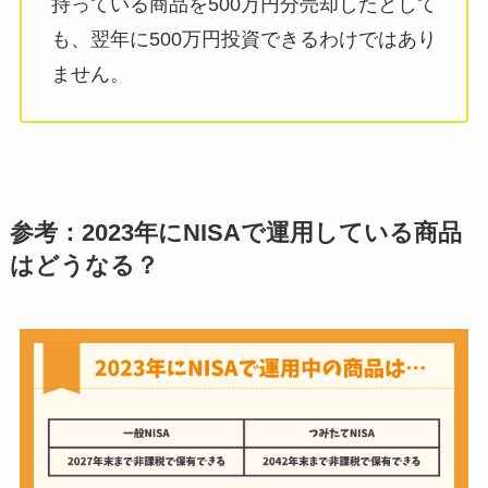
持っている商品を500万円分売却したとして
も、翌年に500万円投資できるわけではあり
ません。
参考：2023年にNISAで運用している商品
はどうなる？