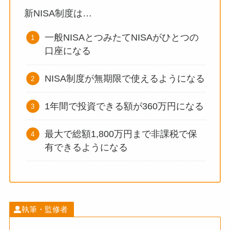
新NISA制度は…
一般NISAとつみたてNISAがひとつの
口座になる
NISA制度が無期限で使えるようになる
1年間で投資できる額が360万円になる
最大で総額1,800万円まで非課税で保
有できるようになる
執筆・監修者