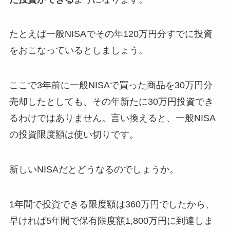
たとえば一般NISAでその年120万円分すでに投資
をおこなっているとしましょう。
ここで3年前に一般NISAで買った商品を30万円分
売却したとしても、その年新たに30万円投資でき
るわけではありません。言い換えると、一般NISA
の投資限度額は使い切りです。
新しいNISAだとどうなるのでしょうか。
1年間で投資できる限度額は360万円でしたから、
早ければ5年間で保有限度額1,800万円に到達しま