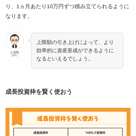
り、1ヵ月あたり10万円ずつ積み立てられるように
なります。
上限額の引き上げによって、より
効率的に資産形成ができるように
土屋剛
（FP）
なるといえるでしょう。
成長投資枠を賢く使おう