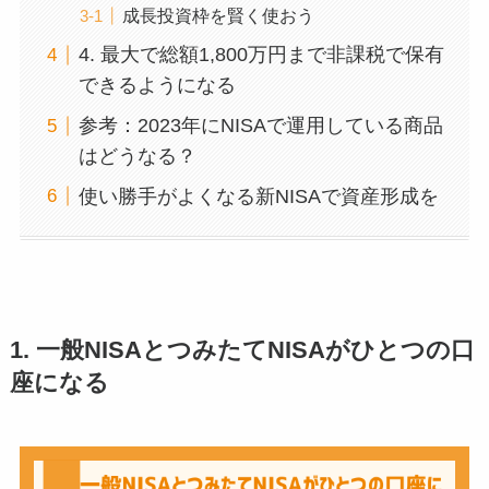
成長投資枠を賢く使おう
4. 最大で総額1,800万円まで非課税で保有
できるようになる
参考：2023年にNISAで運用している商品
はどうなる？
使い勝手がよくなる新NISAで資産形成を
1. 一般NISAとつみたてNISAがひとつの口
座になる