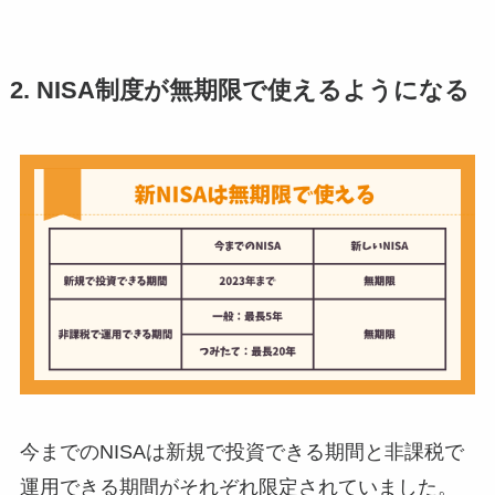
2. NISA制度が無期限で使えるようになる
今までのNISAは新規で投資できる期間と非課税で
運用できる期間がそれぞれ限定されていました。