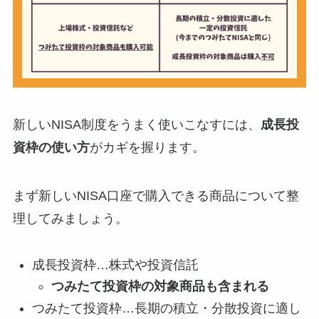
新しいNISA制度をうまく使いこなすには、
成長投
資枠の使い方
がカギを握ります。
まず新しいNISA口座で購入できる商品について整
理してみましょう。
成長投資枠…株式や投資信託
つみたて投資枠の対象商品も含まれる
つみたて投資枠…長期の積立・分散投資に適し