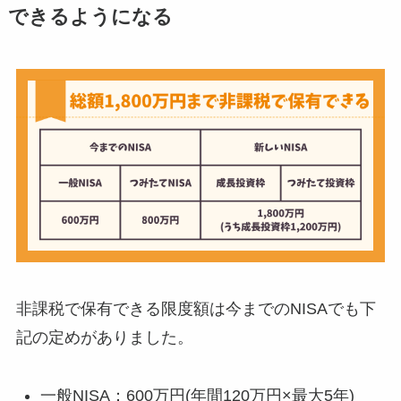
できるようになる
非課税で保有できる限度額は今までのNISAでも下
記の定めがありました。
一般NISA：600万円(年間120万円×最大5年)