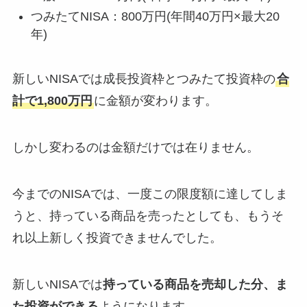
つみたてNISA：800万円(年間40万円×最大20
年)
新しいNISAでは成長投資枠とつみたて投資枠の
合
計で1,800万円
に金額が変わります。
しかし変わるのは金額だけでは在りません。
今までのNISAでは、一度この限度額に達してしま
うと、持っている商品を売ったとしても、もうそ
れ以上新しく投資できませんでした。
新しいNISAでは
持っている商品を売却した分、ま
た投資ができる
ようになります。