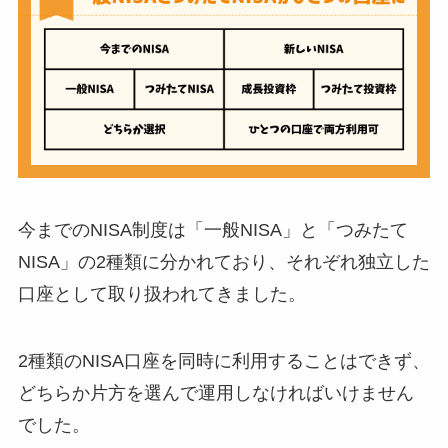
今までのNISA制度は「一般NISA」と「つみたて
NISA」の2種類に分かれており、それぞれ独立した
口座として取り扱われてきました。
2種類のNISA口座を同時に利用することはできず、
どちらか片方を選んで運用しなければいけません
でした。