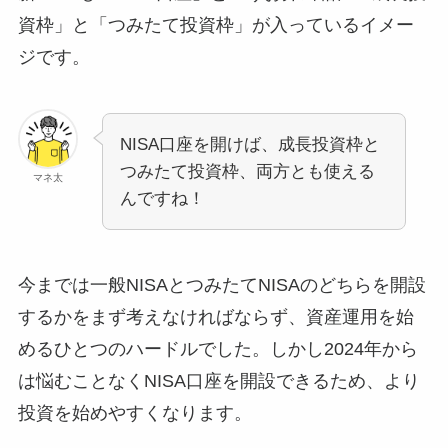
資枠」と「つみたて投資枠」が入っているイメー
ジです。
NISA口座を開けば、成長投資枠と
つみたて投資枠、両方とも使える
マネ太
んですね！
今までは一般NISAとつみたてNISAのどちらを開設
するかをまず考えなければならず、資産運用を始
めるひとつのハードルでした。しかし2024年から
は悩むことなくNISA口座を開設できるため、より
投資を始めやすくなります。