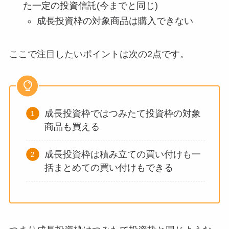
た一定の投資信託(今までと同じ)
成長投資枠の対象商品は購入できない
ここで注目したいポイントは次の2点です。
成長投資枠ではつみたて投資枠の対象
商品も買える
成長投資枠は積み立ての買い付けも一
括まとめての買い付けもできる