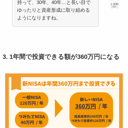
持って、30年、40年…と長い目で
土屋剛
（FP）
ゆったりと資産形成に取り組める
ようになりますね。
3. 1年間で投資できる額が360万円になる