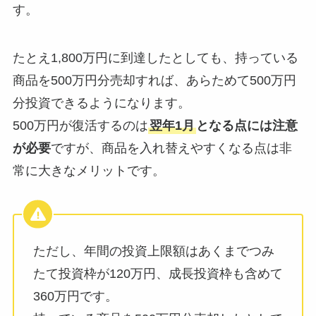
す。
たとえ1,800万円に到達したとしても、持っている
商品を500万円分売却すれば、あらためて500万円
分投資できるようになります。
500万円が復活するのは
翌年1月
となる点には注意
が必要
ですが、商品を入れ替えやすくなる点は非
常に大きなメリットです。
ただし、年間の投資上限額はあくまでつみ
たて投資枠が120万円、成長投資枠も含めて
360万円です。