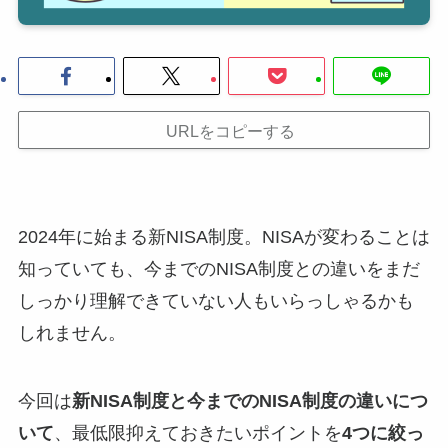
URLをコピーする
2024年に始まる新NISA制度。NISAが変わることは
知っていても、今までのNISA制度との違いをまだ
しっかり理解できていない人もいらっしゃるかも
しれません。
今回は
新NISA制度と今までのNISA制度の違いにつ
いて
、最低限抑えておきたいポイントを
4つに絞っ