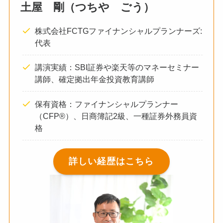
土屋 剛（つちや ごう）
株式会社FCTGファイナンシャルプランナーズ:
代表
講演実績：SBI証券や楽天等のマネーセミナー
講師、確定拠出年金投資教育講師
保有資格：ファイナンシャルプランナー
（CFP®）、日商簿記2級、一種証券外務員資
格
詳しい経歴はこちら