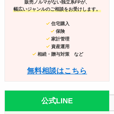
販売ノルマがない独立系FPが、
幅広いジャンルのご相談をお受けします。
住宅購入
保険
家計管理
資産運用
相続・贈与対策 など
無料相談はこちら
公式LINE