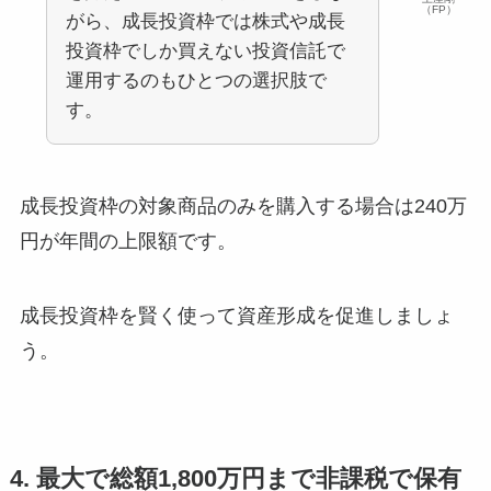
（FP）
がら、成長投資枠では株式や成長
投資枠でしか買えない投資信託で
運用するのもひとつの選択肢で
す。
成長投資枠の対象商品のみを購入する場合は240万
円が年間の上限額です。
成長投資枠を賢く使って資産形成を促進しましょ
う。
4. 最大で総額1,800万円まで非課税で保有