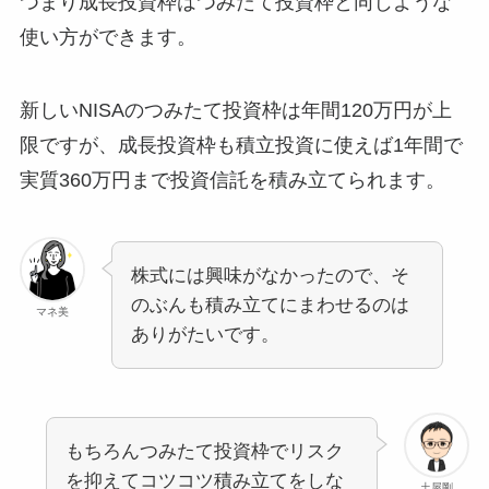
つまり成長投資枠はつみたて投資枠と同じような
使い方ができます。
新しいNISAのつみたて投資枠は年間120万円が上
限ですが、成長投資枠も積立投資に使えば1年間で
実質360万円まで投資信託を積み立てられます。
株式には興味がなかったので、そ
のぶんも積み立てにまわせるのは
マネ美
ありがたいです。
もちろんつみたて投資枠でリスク
を抑えてコツコツ積み立てをしな
土屋剛