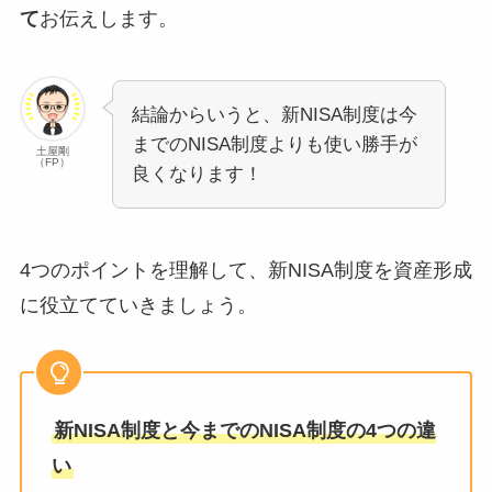
て
お伝えします。
結論からいうと、新NISA制度は今
までのNISA制度よりも使い勝手が
土屋剛
（FP）
良くなります！
4つのポイントを理解して、新NISA制度を資産形成
に役立てていきましょう。
新NISA制度と今までのNISA制度の4つの違
い