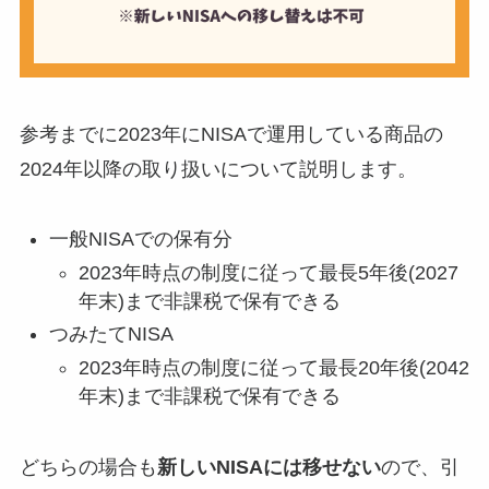
参考までに2023年にNISAで運用している商品の
2024年以降の取り扱いについて説明します。
一般NISAでの保有分
2023年時点の制度に従って最長5年後(2027
年末)まで非課税で保有できる
つみたてNISA
2023年時点の制度に従って最長20年後(2042
年末)まで非課税で保有できる
どちらの場合も
新しいNISAには移せない
ので、引