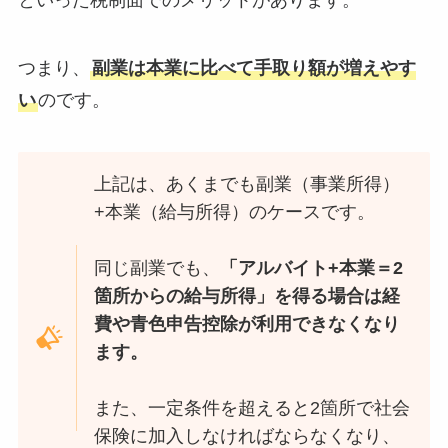
といった税制面でのメリットがあります。
つまり、
副業は本業に比べて手取り額が増えやす
い
のです。
上記は、あくまでも副業（事業所得）
+本業（給与所得）のケースです。
同じ副業でも、
「アルバイト+本業＝2
箇所からの給与所得」を得る場合は経
費や青色申告控除が利用できなくなり
ます。
また、一定条件を超えると2箇所で社会
保険に加入しなければならなくなり、