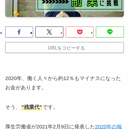
URLをコピーする
2020年、働く人々から約12％もマイナスになった
お金があります。
そう、
”残業代”
です。
厚生労働省が2021年2月9日に発表した
2020年の毎