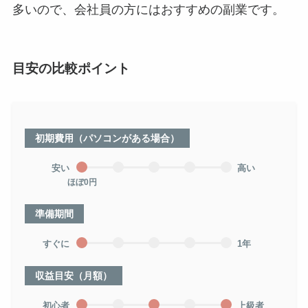
多いので、会社員の方にはおすすめの副業です。
目安の比較ポイント
初期費用（パソコンがある場合）
安い
高い
ほぼ0円
準備期間
すぐに
1年
収益目安（月額）
初心者
上級者