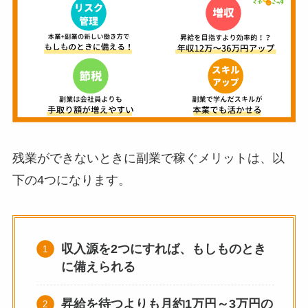
残業ができないときに副業で稼ぐメリットは、以
下の4つになります。
収入源を2つにすれば、もしものとき
に備えられる
昇給を待つよりも月約1万円～3万円の