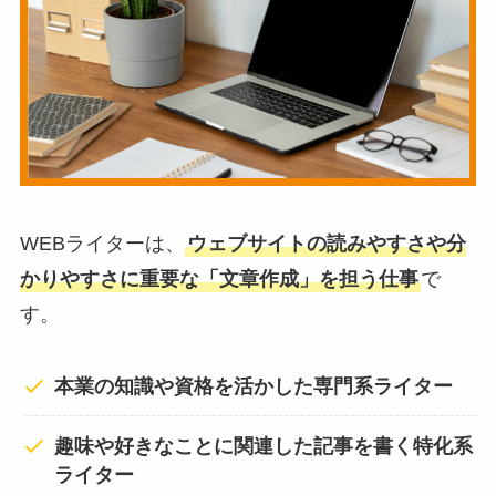
WEBライターは、
ウェブサイトの読みやすさや分
かりやすさに重要な「文章作成」を担う仕事
で
す。
本業の知識や資格を活かした専門系ライター
趣味や好きなことに関連した記事を書く特化系
ライター