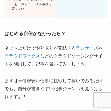
れば、稼ぐハードルがあまり
高くない
はじめる自信がなかったら？
ネット上だけでやり取りが完結する
ランサーズ
や
クラウドワークス
などのクラウドソーシングサイ
トを利用して、記事を書いてみましょう。
まずは単価が安い仕事に挑戦して稼いでみるだけ
でも、自分が書きやすい記事ジャンルを見つけら
れますよ！