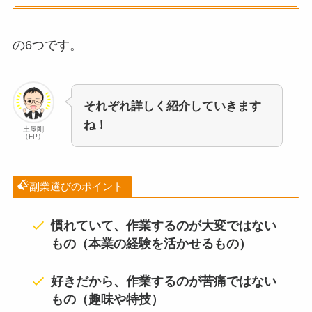
の6つです。
それぞれ詳しく紹介していきます
ね！
土屋剛
（FP）
副業選びのポイント
慣れていて、作業するのが大変ではない
もの（本業の経験を活かせるもの）
好きだから、作業するのが苦痛ではない
もの（趣味や特技）