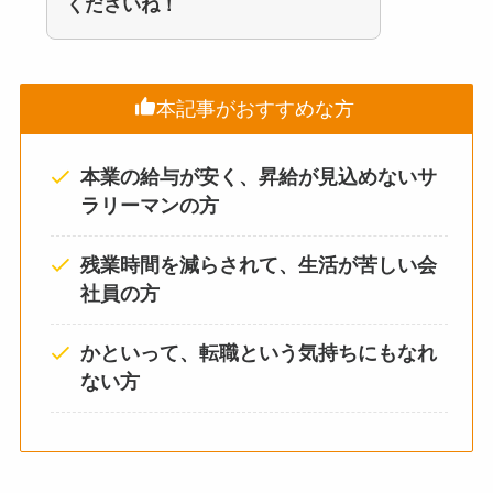
くださいね！
本記事がおすすめな方
本業の給与が安く、昇給が見込めないサ
ラリーマンの方
残業時間を減らされて、生活が苦しい会
社員の方
かといって、転職という気持ちにもなれ
ない方