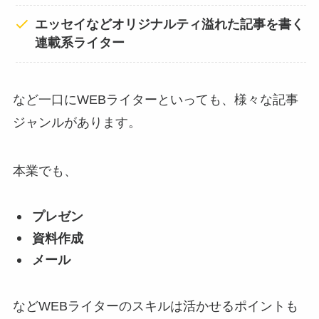
エッセイなどオリジナルティ溢れた記事を書く
連載系ライター
など一口にWEBライターといっても、様々な記事
ジャンルがあります。
本業でも、
プレゼン
資料作成
メール
などWEBライターのスキルは活かせるポイントも