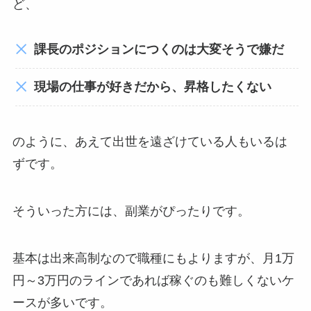
ど、
課長のポジションにつくのは大変そうで嫌だ
現場の仕事が好きだから、昇格したくない
のように、あえて出世を遠ざけている人もいるは
ずです。
そういった方には、副業がぴったりです。
基本は出来高制なので職種にもよりますが、月1万
円～3万円のラインであれば稼ぐのも難しくないケ
ースが多いです。