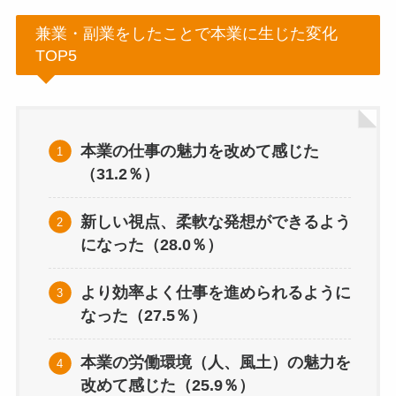
兼業・副業をしたことで本業に生じた変化
TOP5
本業の仕事の魅力を改めて感じた
（31.2％）
新しい視点、柔軟な発想ができるよう
になった（28.0％）
より効率よく仕事を進められるように
なった（27.5％）
本業の労働環境（人、風土）の魅力を
改めて感じた（25.9％）