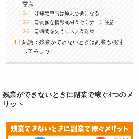
意点
①確定申告は原則必要になる
②高額な情報商材＆セミナーに注意
③時間を失うリスク＆対策
結論：残業ができないときは副業も検討
してみよう！
残業ができないときに副業で稼ぐ4つのメ
リット