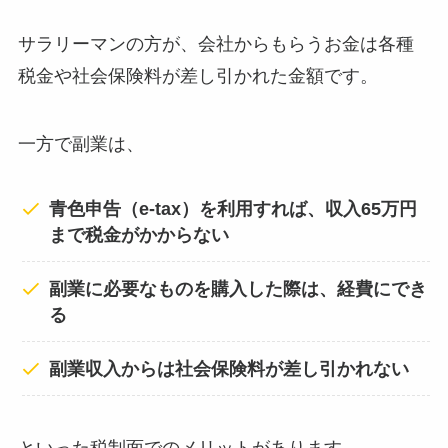
サラリーマンの方が、会社からもらうお金は各種
税金や社会保険料が差し引かれた金額です。
一方で副業は、
青色申告（e-tax）を利用すれば、収入65万円
まで税金がかからない
副業に必要なものを購入した際は、経費にでき
る
副業収入からは社会保険料が差し引かれない