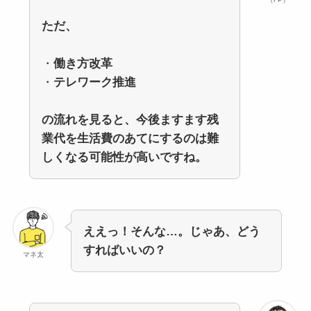
ただ、
・
働き方改革
・
テレワーク推進
の流れを見ると、今後ますます残
業代を生活費のあてにするのは難
しくなる可能性が高いですね。
ええっ！そんな…。じゃあ、どう
すればいいの？
マネ太