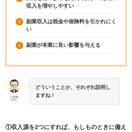
収入を増やしやすい
副業収入は税金や保険料を引かれにく
い
副業が本業に良い影響を与える
どういうことか、それぞれ説明し
ますね！
土屋剛
（FP）
①収入源を2つにすれば、もしものときに備え