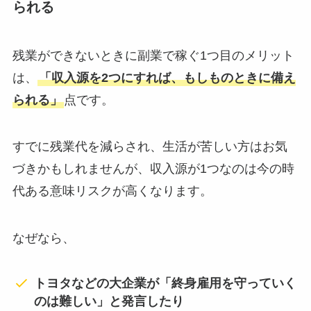
られる
残業ができないときに副業で稼ぐ1つ目のメリット
は、
「収入源を2つにすれば、もしものときに備え
られる」
点です。
すでに残業代を減らされ、生活が苦しい方はお気
づきかもしれませんが、収入源が1つなのは今の時
代ある意味リスクが高くなります。
なぜなら、
トヨタなどの大企業が「終身雇用を守っていく
のは難しい」と発言したり