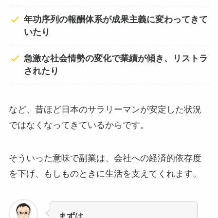
年功序列の報酬体系が成果主義に変わってきて
いたり
急激な社会情勢の変化で業績が傾き、リストラ
されたり
など、昔ほど日本のサラリーマンが安定した状況
ではなくなってきているからです。
そういった意味で副業は、会社への経済的依存度
を下げ、もしものときに生活を支えてくれます。
まずは、