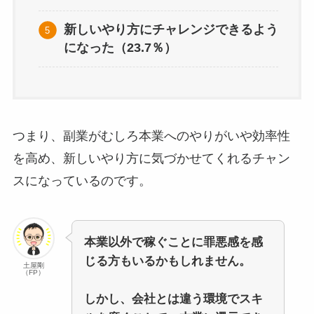
新しいやり方にチャレンジできるよう
になった（23.7％）
つまり、副業がむしろ本業へのやりがいや効率性
を高め、新しいやり方に気づかせてくれるチャン
スになっているのです。
本業以外で稼ぐことに罪悪感を感
じる方もいるかもしれません。
土屋剛
（FP）
しかし、会社とは違う環境でスキ