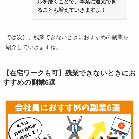
ルを磨くことで、本業に還元でき
ることも増えていきますよ！
では次に、残業できないときにおすすめの副業を
紹介していきますね。
【在宅ワークも可】残業できないときにお
すすめの副業6選