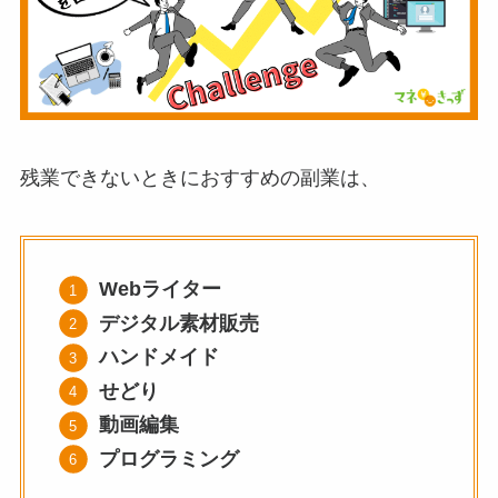
残業できないときにおすすめの副業は、
Webライター
デジタル素材販売
ハンドメイド
せどり
動画編集
プログラミング