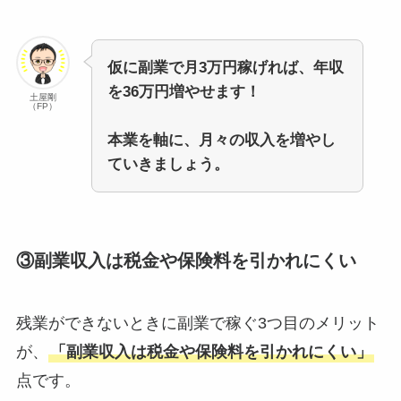
仮に副業で月3万円稼げれば、年収
を36万円増やせます！
土屋剛
（FP）
本業を軸に、月々の収入を増やし
ていきましょう。
③副業収入は税金や保険料を引かれにくい
残業ができないときに副業で稼ぐ3つ目のメリット
が、
「副業収入は税金や保険料を引かれにくい」
点です。